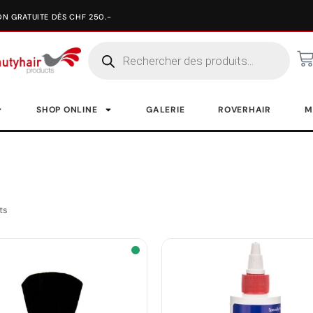
SHOP ONLINE
GALERIE
ROVERHAIR
M
ts