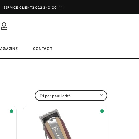
SERVICE CLIENTS 022 340 00 44
AGAZINE
CONTACT