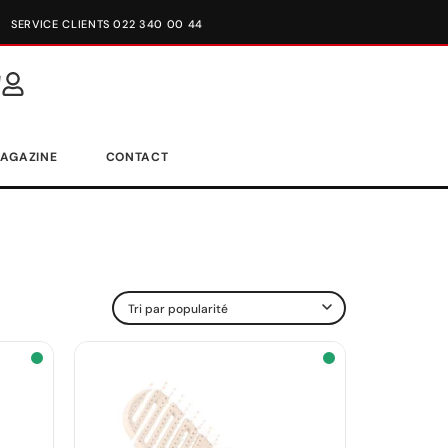
SERVICE CLIENTS 022 340 00 44
AGAZINE
CONTACT