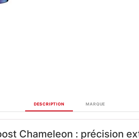
DESCRIPTION
MARQUE
ost Chameleon : précision ex