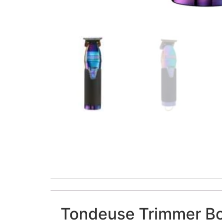
Tondeuse Trimmer Bo