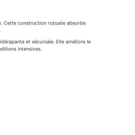
é. Cette construction robuste absorbe
.
idérapante et sécurisée. Elle améliore le
ditions intensives.