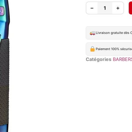
−
+
Livraison gratuite dès 
Paiement 100% sécuris
Catégories
BARBER