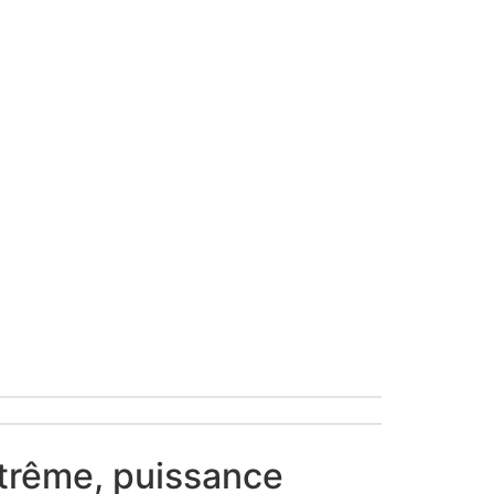
trême, puissance