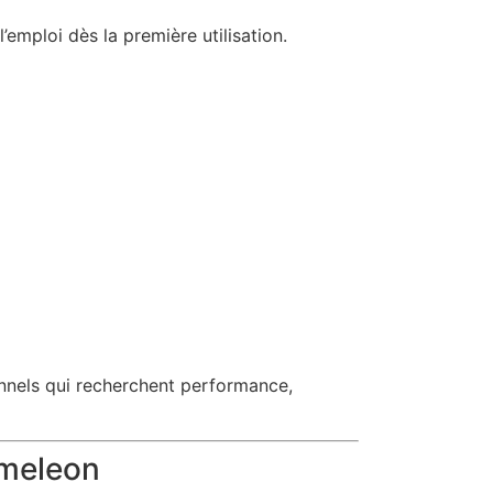
 l’emploi dès la première utilisation.
nnels qui recherchent performance,
ameleon