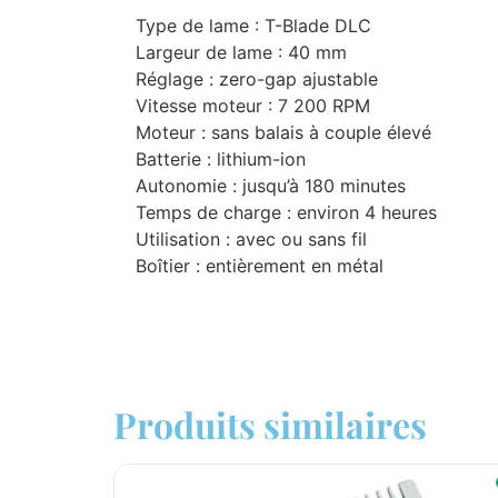
Type de lame : T-Blade DLC
Largeur de lame : 40 mm
Réglage : zero-gap ajustable
Vitesse moteur : 7 200 RPM
Moteur : sans balais à couple élevé
Batterie : lithium-ion
Autonomie : jusqu’à 180 minutes
Temps de charge : environ 4 heures
Utilisation : avec ou sans fil
Boîtier : entièrement en métal
Produits similaires