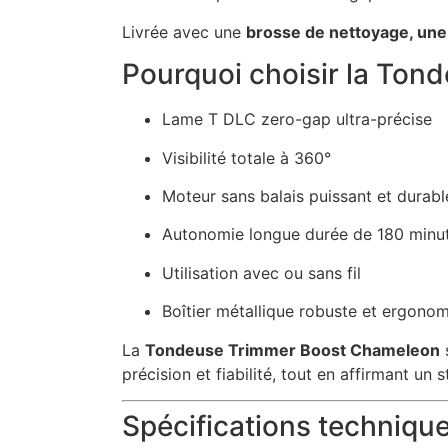
Livrée avec une
brosse de nettoyage, une 
Pourquoi choisir la To
Lame T DLC zero-gap ultra-précise
Visibilité totale à 360°
Moteur sans balais puissant et durabl
Autonomie longue durée de 180 minu
Utilisation avec ou sans fil
Boîtier métallique robuste et ergono
La
Tondeuse Trimmer Boost Chameleon
s
précision et fiabilité, tout en affirmant un s
Spécifications techniq