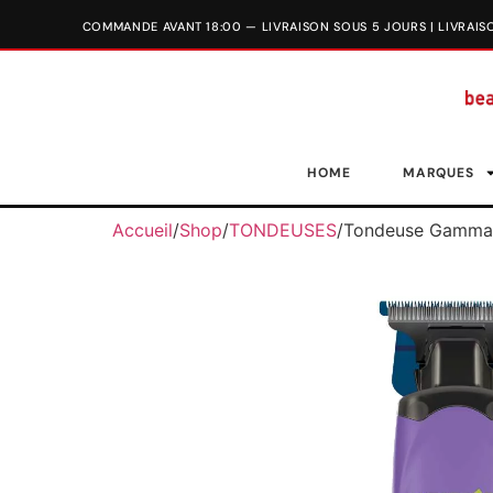
HOME
MARQUES
Accueil
/
Shop
/
TONDEUSES
/
Tondeuse Gamma-