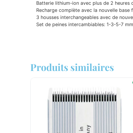
Batterie lithium-ion avec plus de 2 heures 
Recharge complète avec la nouvelle base fi
3 housses interchangeables avec de nouvel
Set de peines intercambiables: 1-3-5-7 mm
Produits similaires