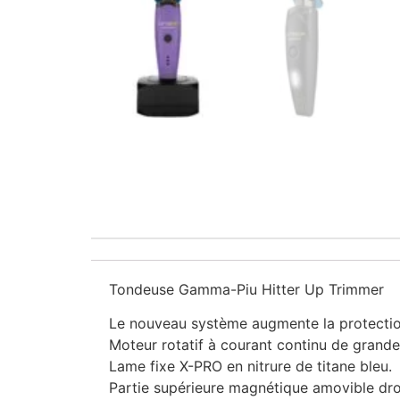
Tondeuse Gamma-Piu Hitter Up Trimmer
Le nouveau système augmente la protectio
Moteur rotatif à courant continu de grande
Lame fixe X-PRO en nitrure de titane bleu.
Partie supérieure magnétique amovible drop-