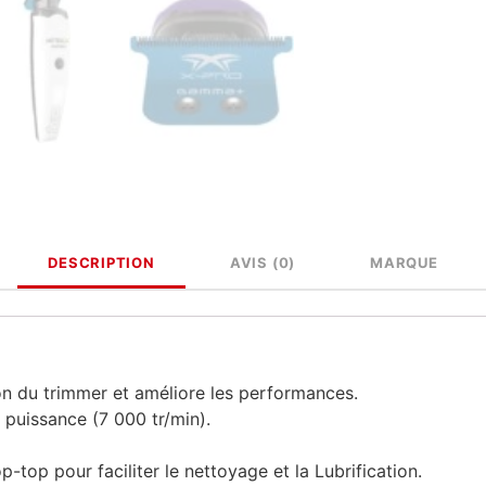
DESCRIPTION
AVIS (0)
MARQUE
n du trimmer et améliore les performances.
 puissance (7 000 tr/min).
top pour faciliter le nettoyage et la Lubrification.