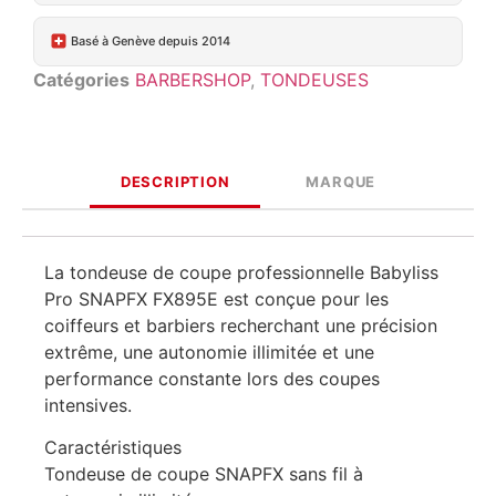
Basé à Genève depuis 2014
Catégories
BARBERSHOP
,
TONDEUSES
DESCRIPTION
MARQUE
La tondeuse de coupe professionnelle Babyliss
Pro SNAPFX FX895E est conçue pour les
coiffeurs et barbiers recherchant une précision
extrême, une autonomie illimitée et une
performance constante lors des coupes
intensives.
Caractéristiques
Tondeuse de coupe SNAPFX sans fil à