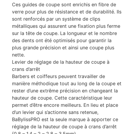
Ces guides de coupe sont enrichis en fibre de
verre pour plus de résistance et de durabilité. Ils
sont renforcés par un système de clips
métalliques qui assurent une fixation plus ferme
sur la tête de coupe. La longueur et le nombre
des dents ont été optimisés pour garantir la
plus grande précision et ainsi une coupe plus
nette.
Levier de réglage de la hauteur de coupe à
crans d’arrêt
Barbers et coiffeurs peuvent travailler de
manière méthodique tout au long de la coupe et
rester d’une extrême précision en changeant la
hauteur de coupe. Cette caractéristique leur
permet d’être encore meilleurs. En lieu et place
d’un levier qui s’actionne sans retenue,
BaBylissPRO est la seule marque à apporter ce
réglage de la hauteur de coupe à crans d’arrêt
(0.8 – 1.4 – 2 – 2.8 – 3.5mm).