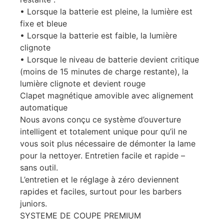
• Lorsque la batterie est pleine, la lumière est
fixe et bleue
• Lorsque la batterie est faible, la lumière
clignote
• Lorsque le niveau de batterie devient critique
(moins de 15 minutes de charge restante), la
lumière clignote et devient rouge
Clapet magnétique amovible avec alignement
automatique
Nous avons conçu ce système d’ouverture
intelligent et totalement unique pour qu’il ne
vous soit plus nécessaire de démonter la lame
pour la nettoyer. Entretien facile et rapide –
sans outil.
L’entretien et le réglage à zéro deviennent
rapides et faciles, surtout pour les barbers
juniors.
SYSTEME DE COUPE PREMIUM