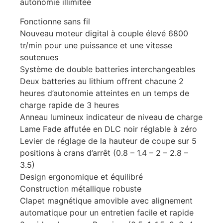
autonomie illimitée
Fonctionne sans fil
Nouveau moteur digital à couple élevé 6800
tr/min pour une puissance et une vitesse
soutenues
Système de double batteries interchangeables
Deux batteries au lithium offrent chacune 2
heures d’autonomie atteintes en un temps de
charge rapide de 3 heures
Anneau lumineux indicateur de niveau de charge
Lame Fade affutée en DLC noir réglable à zéro
Levier de réglage de la hauteur de coupe sur 5
positions à crans d’arrêt (0.8 – 1.4 – 2 – 2.8 –
3.5)
Design ergonomique et équilibré
Construction métallique robuste
Clapet magnétique amovible avec alignement
automatique pour un entretien facile et rapide