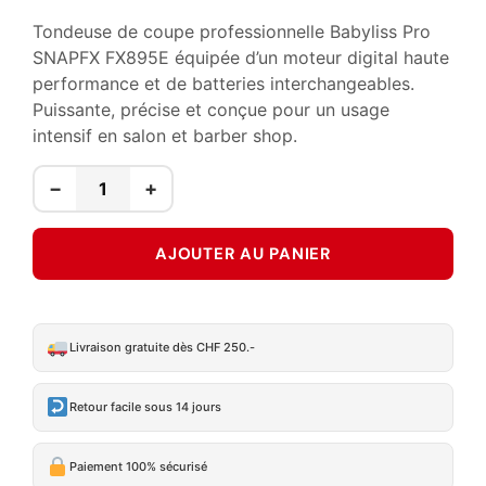
Tondeuse de coupe professionnelle Babyliss Pro
SNAPFX FX895E équipée d’un moteur digital haute
performance et de batteries interchangeables.
Puissante, précise et conçue pour un usage
intensif en salon et barber shop.
−
+
AJOUTER AU PANIER
Livraison gratuite dès CHF 250.-
Retour facile sous 14 jours
Paiement 100% sécurisé