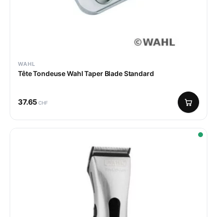
WAHL
Tête Tondeuse Wahl Taper Blade Standard
37.65
CHF