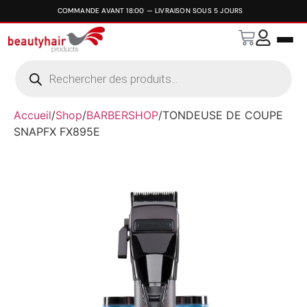
Accueil
/
Shop
/
BARBERSHOP
/
TONDEUSE DE COUPE
SNAPFX FX895E