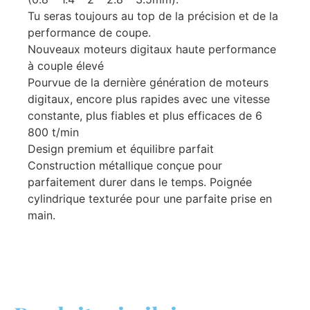
Tu seras toujours au top de la précision et de la
performance de coupe.
Nouveaux moteurs digitaux haute performance
à couple élevé
Pourvue de la dernière génération de moteurs
digitaux, encore plus rapides avec une vitesse
constante, plus fiables et plus efficaces de 6
800 t/min
Design premium et équilibre parfait
Construction métallique conçue pour
parfaitement durer dans le temps. Poignée
cylindrique texturée pour une parfaite prise en
main.