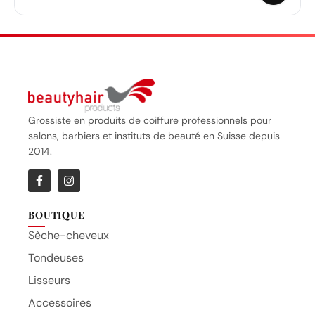
Grossiste en produits de coiffure professionnels pour
salons, barbiers et instituts de beauté en Suisse depuis
2014.
BOUTIQUE
Sèche-cheveux
Tondeuses
Lisseurs
Accessoires