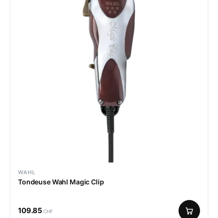
WAHL
Tondeuse Wahl Magic Clip
109.85
CHF