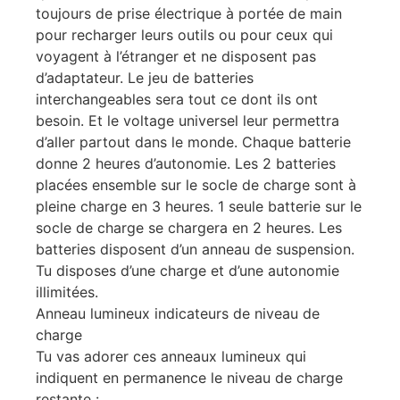
toujours de prise électrique à portée de main
pour recharger leurs outils ou pour ceux qui
voyagent à l’étranger et ne disposent pas
d’adaptateur. Le jeu de batteries
interchangeables sera tout ce dont ils ont
besoin. Et le voltage universel leur permettra
d’aller partout dans le monde. Chaque batterie
donne 2 heures d’autonomie. Les 2 batteries
placées ensemble sur le socle de charge sont à
pleine charge en 3 heures. 1 seule batterie sur le
socle de charge se chargera en 2 heures. Les
batteries disposent d’un anneau de suspension.
Tu disposes d’une charge et d’une autonomie
illimitées.
Anneau lumineux indicateurs de niveau de
charge
Tu vas adorer ces anneaux lumineux qui
indiquent en permanence le niveau de charge
restante :