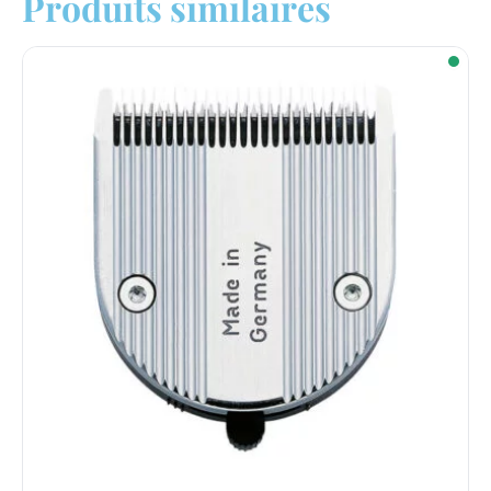
Produits similaires