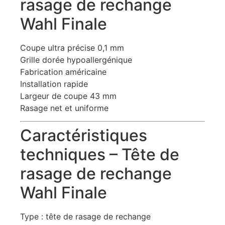
rasage de rechange
Wahl Finale
Coupe ultra précise 0,1 mm
Grille dorée hypoallergénique
Fabrication américaine
Installation rapide
Largeur de coupe 43 mm
Rasage net et uniforme
Caractéristiques
techniques – Tête de
rasage de rechange
Wahl Finale
Type : tête de rasage de rechange