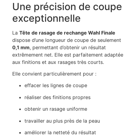
Une précision de coupe
exceptionnelle
La
Tête de rasage de rechange Wahl Finale
dispose d’une longueur de coupe de seulement
0,1 mm
, permettant d’obtenir un résultat
extrêmement net. Elle est parfaitement adaptée
aux finitions et aux rasages très courts.
Elle convient particulièrement pour :
effacer les lignes de coupe
réaliser des finitions propres
obtenir un rasage uniforme
travailler au plus près de la peau
améliorer la netteté du résultat