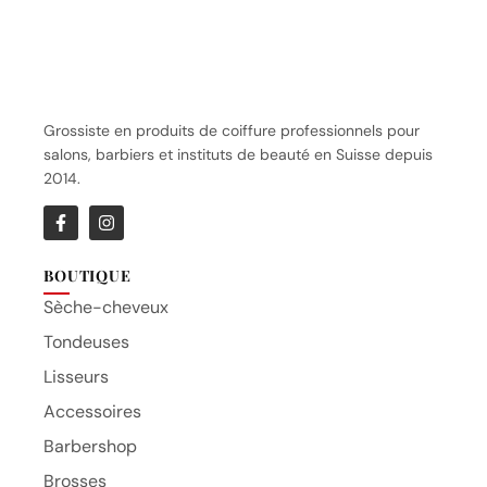
WAHL
Tondeuse Wahl Legend
130.25
CHF
Grossiste en produits de coiffure professionnels pour
salons, barbiers et instituts de beauté en Suisse depuis
2014.