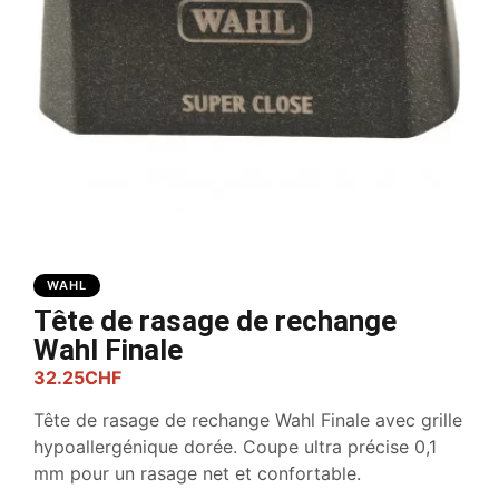
WAHL
Tête de rasage de rechange
Wahl Finale
32.25
CHF
Tête de rasage de rechange Wahl Finale avec grille
hypoallergénique dorée. Coupe ultra précise 0,1
mm pour un rasage net et confortable.