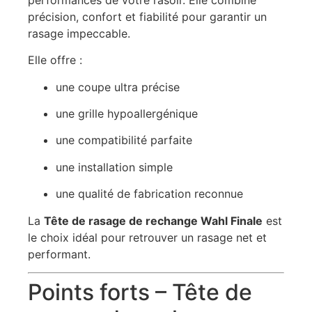
précision, confort et fiabilité pour garantir un
rasage impeccable.
Elle offre :
une coupe ultra précise
une grille hypoallergénique
une compatibilité parfaite
une installation simple
une qualité de fabrication reconnue
La
Tête de rasage de rechange Wahl Finale
est
le choix idéal pour retrouver un rasage net et
performant.
Points forts – Tête de