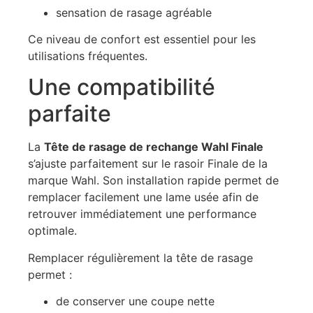
sensation de rasage agréable
Ce niveau de confort est essentiel pour les
utilisations fréquentes.
Une compatibilité
parfaite
La
Tête de rasage de rechange Wahl Finale
s’ajuste parfaitement sur le rasoir Finale de la
marque Wahl. Son installation rapide permet de
remplacer facilement une lame usée afin de
retrouver immédiatement une performance
optimale.
Remplacer régulièrement la tête de rasage
permet :
de conserver une coupe nette