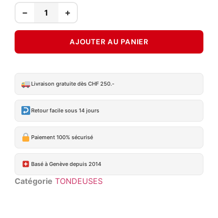
−
+
AJOUTER AU PANIER
Livraison gratuite dès CHF 250.-
Retour facile sous 14 jours
Paiement 100% sécurisé
Basé à Genève depuis 2014
Catégorie
TONDEUSES