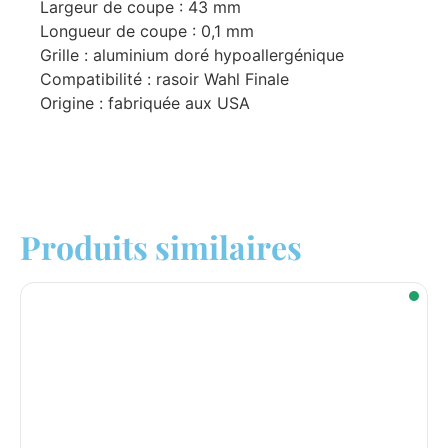
Largeur de coupe : 43 mm
Longueur de coupe : 0,1 mm
Grille : aluminium doré hypoallergénique
Compatibilité : rasoir Wahl Finale
Origine : fabriquée aux USA
Produits similaires