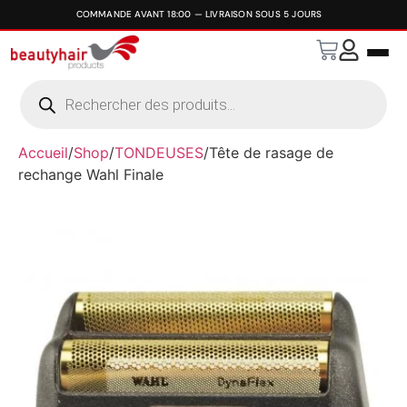
Accueil
/
Shop
/
TONDEUSES
/
Tête de rasage de
rechange Wahl Finale