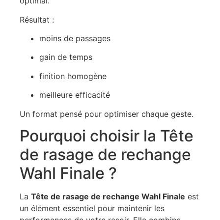
optimal.
Résultat :
moins de passages
gain de temps
finition homogène
meilleure efficacité
Un format pensé pour optimiser chaque geste.
Pourquoi choisir la Tête
de rasage de rechange
Wahl Finale ?
La
Tête de rasage de rechange Wahl Finale
est
un élément essentiel pour maintenir les
performances de votre rasoir. Elle combine