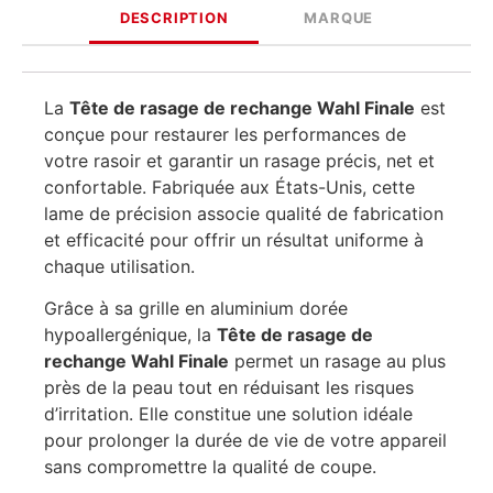
DESCRIPTION
MARQUE
La
Tête de rasage de rechange Wahl Finale
est
conçue pour restaurer les performances de
votre rasoir et garantir un rasage précis, net et
confortable. Fabriquée aux États-Unis, cette
lame de précision associe qualité de fabrication
et efficacité pour offrir un résultat uniforme à
chaque utilisation.
Grâce à sa grille en aluminium dorée
hypoallergénique, la
Tête de rasage de
rechange Wahl Finale
permet un rasage au plus
près de la peau tout en réduisant les risques
d’irritation. Elle constitue une solution idéale
pour prolonger la durée de vie de votre appareil
sans compromettre la qualité de coupe.