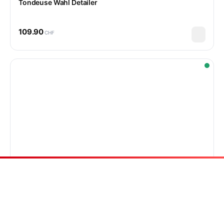
Tondeuse Wahl Detailer
109.90
CHF