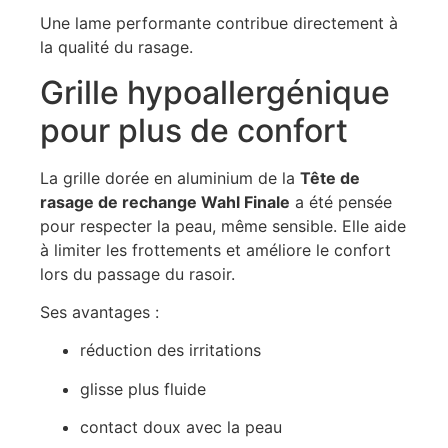
Une lame performante contribue directement à
la qualité du rasage.
Grille hypoallergénique
pour plus de confort
La grille dorée en aluminium de la
Tête de
rasage de rechange Wahl Finale
a été pensée
pour respecter la peau, même sensible. Elle aide
à limiter les frottements et améliore le confort
lors du passage du rasoir.
Ses avantages :
réduction des irritations
glisse plus fluide
contact doux avec la peau