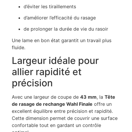
d’éviter les tiraillements
d’améliorer l’efficacité du rasage
de prolonger la durée de vie du rasoir
Une lame en bon état garantit un travail plus
fluide.
Largeur idéale pour
allier rapidité et
précision
Avec une largeur de coupe de
43 mm
, la
Tête
de rasage de rechange Wahl Finale
offre un
excellent équilibre entre précision et rapidité.
Cette dimension permet de couvrir une surface
confortable tout en gardant un contrôle