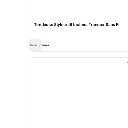
Tondeuse Stylecraft Instinct Trimmer Sans Fil
Ajouter au panier