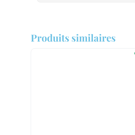
Produits similaires