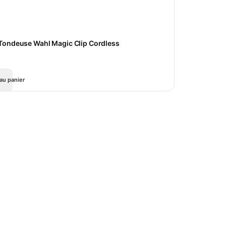
Tondeuse Wahl Magic Clip Cordless
au panier