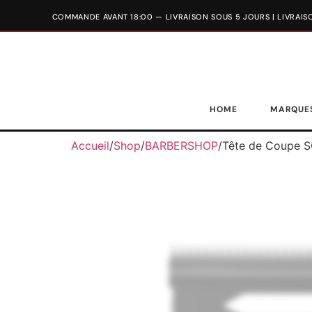
HOME
MARQUE
Accueil
/
Shop
/
BARBERSHOP
/
Tête de Coupe 