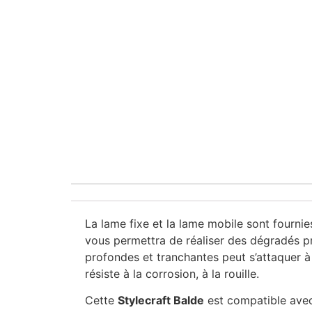
La lame fixe et la lame mobile sont fourni
vous permettra de réaliser des dégradés pr
profondes et tranchantes peut s’attaquer 
résiste à la corrosion, à la rouille.
Cette
Stylecraft Balde
est compatible avec