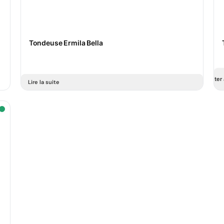
Tondeuse Ermila Bella
Ajouter 
Lire la suite