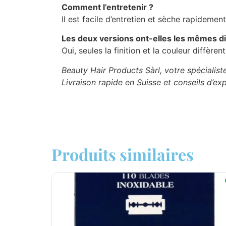
Comment l’entretenir ?
Il est facile d’entretien et sèche rapidemen
Les deux versions ont-elles les mêmes d
Oui, seules la finition et la couleur diffèrent
Beauty Hair Products Sàrl, votre spécialist
Livraison rapide en Suisse et conseils d’exp
Produits similaires