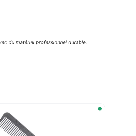
avec du matériel professionnel durable.