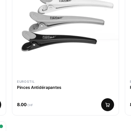
EUROSTIL
Pinces Antidérapantes
8.00
CHF