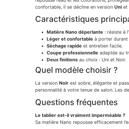
confortable, il se décline en version
Uni
et
Caractéristiques princip
Matière Nano déperlante
: résiste à 
Léger et confortable
à porter durant 
Séchage rapide
et entretien facile.
Coupe professionnelle
adaptée au tra
Deux finitions
au choix : Uni et Noir.
Quel modèle choisir ?
La version
Noir
est sobre, élégante et pass
personnalité à votre tenue de salon. Les 
Questions fréquentes
Le tablier est-il vraiment imperméable ?
Sa matière Nano repousse efficacement l’ea