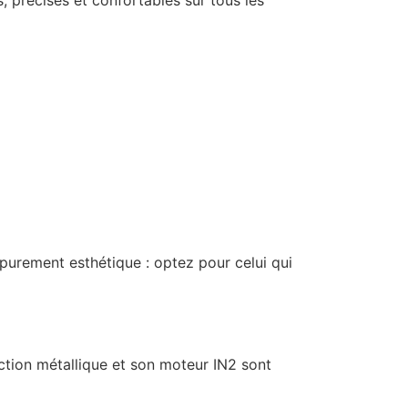
 purement esthétique : optez pour celui qui
ction métallique et son moteur IN2 sont