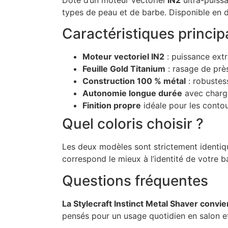
types de peau et de barbe. Disponible en d
Caractéristiques princip
Moteur vectoriel IN2
: puissance extr
Feuille Gold Titanium
: rasage de près
Construction 100 % métal
: robustes
Autonomie longue durée
avec charge
Finition propre
idéale pour les contour
Quel coloris choisir ?
Les deux modèles sont strictement identiq
correspond le mieux à l’identité de votre 
Questions fréquentes
La Stylecraft Instinct Metal Shaver convie
pensés pour un usage quotidien en salon e