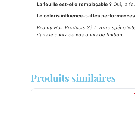
La feuille est-elle remplaçable ?
Oui, la fe
Le coloris influence-t-il les performances
Beauty Hair Products Sàrl, votre spéciali
dans le choix de vos outils de finition.
Produits similaires