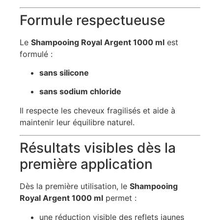
Formule respectueuse
Le
Shampooing Royal Argent 1000 ml
est
formulé :
sans silicone
sans sodium chloride
Il respecte les cheveux fragilisés et aide à
maintenir leur équilibre naturel.
Résultats visibles dès la
première application
Dès la première utilisation, le
Shampooing
Royal Argent 1000 ml
permet :
une réduction visible des reflets jaunes