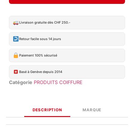
Livraison gratuite dès CHF 250.-
Retour facile sous 14 jours
Paiement 100% sécurisé
Basé à Genève depuis 2014
Catégorie
PRODUITS COIFFURE
DESCRIPTION
MARQUE