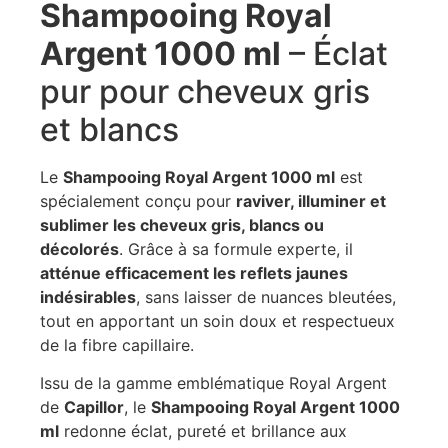
Shampooing Royal
Argent 1000 ml
– Éclat
pur pour cheveux gris
et blancs
Le
Shampooing Royal Argent 1000 ml
est
spécialement conçu pour
raviver, illuminer et
sublimer les cheveux gris, blancs ou
décolorés
. Grâce à sa formule experte, il
atténue efficacement les reflets jaunes
indésirables
, sans laisser de nuances bleutées,
tout en apportant un soin doux et respectueux
de la fibre capillaire.
Issu de la gamme emblématique Royal Argent
de
Capillor
, le
Shampooing Royal Argent 1000
ml
redonne éclat, pureté et brillance aux