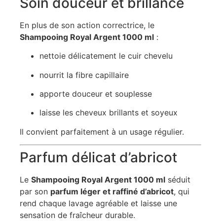
Soin douceur et brillance
En plus de son action correctrice, le
Shampooing Royal Argent 1000 ml
:
nettoie délicatement le cuir chevelu
nourrit la fibre capillaire
apporte douceur et souplesse
laisse les cheveux brillants et soyeux
Il convient parfaitement à un usage régulier.
Parfum délicat d’abricot
Le
Shampooing Royal Argent 1000 ml
séduit
par son
parfum léger et raffiné d’abricot
, qui
rend chaque lavage agréable et laisse une
sensation de fraîcheur durable.