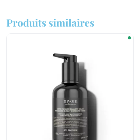
Produits similaires