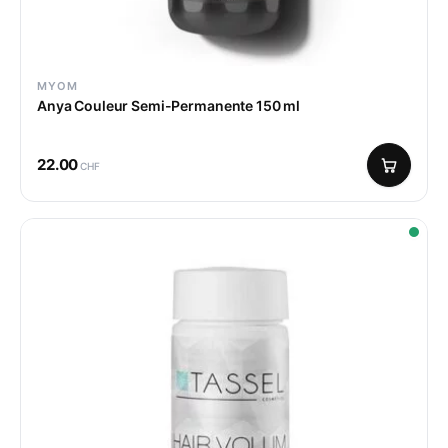
MYOM
Anya Couleur Semi-Permanente 150 ml
22.00
CHF