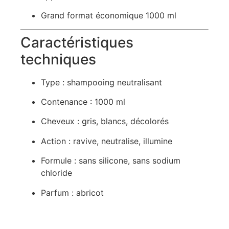
Grand format économique 1000 ml
Caractéristiques
techniques
Type : shampooing neutralisant
Contenance : 1000 ml
Cheveux : gris, blancs, décolorés
Action : ravive, neutralise, illumine
Formule : sans silicone, sans sodium
chloride
Parfum : abricot