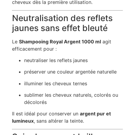
cheveux dès la première utilisation.
Neutralisation des reflets
jaunes sans effet bleuté
Le
Shampooing Royal Argent 1000 ml
agit
efficacement pour :
neutraliser les reflets jaunes
préserver une couleur argentée naturelle
illuminer les cheveux ternes
sublimer les cheveux naturels, colorés ou
décolorés
Il est idéal pour conserver un
argent pur et
lumineux
, sans altérer la teinte.