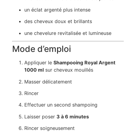
un éclat argenté plus intense
des cheveux doux et brillants
une chevelure revitalisée et lumineuse
Mode d’emploi
Appliquer le
Shampooing Royal Argent
1000 ml
sur cheveux mouillés
Masser délicatement
Rincer
Effectuer un second shampoing
Laisser poser
3 à 6 minutes
Rincer soigneusement