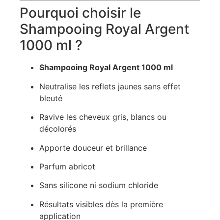
Pourquoi choisir le
Shampooing Royal Argent
1000 ml ?
Shampooing Royal Argent 1000 ml
Neutralise les reflets jaunes sans effet
bleuté
Ravive les cheveux gris, blancs ou
décolorés
Apporte douceur et brillance
Parfum abricot
Sans silicone ni sodium chloride
Résultats visibles dès la première
application