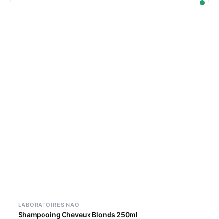
LABORATOIRES NAO
Shampooing Cheveux Blonds 250ml