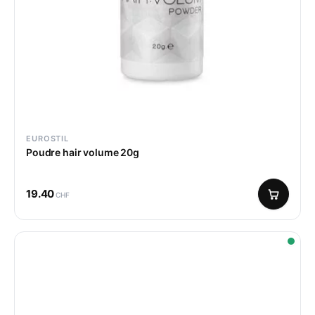
EUROSTIL
Poudre hair volume 20g
19.40
CHF