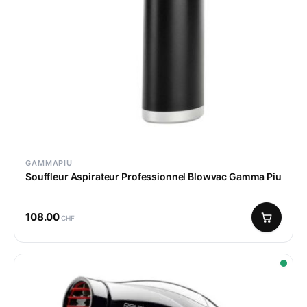
GAMMAPIU
Souffleur Aspirateur Professionnel Blowvac Gamma Piu
108.00
CHF