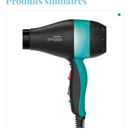
Produits similaires