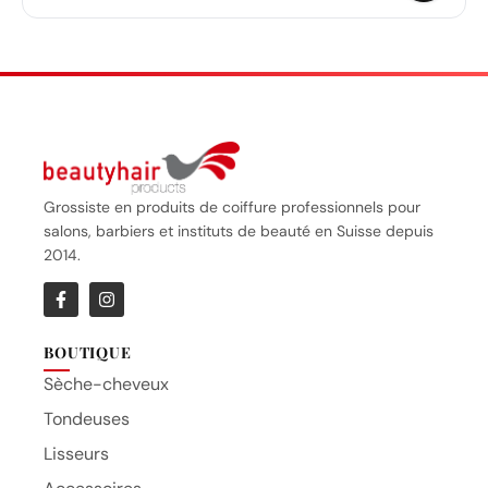
Grossiste en produits de coiffure professionnels pour
salons, barbiers et instituts de beauté en Suisse depuis
2014.
BOUTIQUE
Sèche-cheveux
Tondeuses
Lisseurs