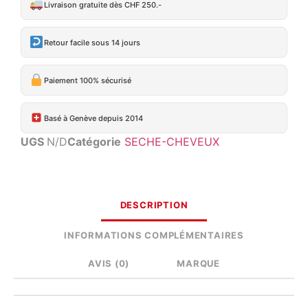
Livraison gratuite dès CHF 250.-
Retour facile sous 14 jours
Paiement 100% sécurisé
Basé à Genève depuis 2014
UGS
N/D
Catégorie
SECHE-CHEVEUX
DESCRIPTION
INFORMATIONS COMPLÉMENTAIRES
AVIS (0)
MARQUE