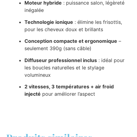
Moteur hybride
: puissance salon, légèreté
inégalée
Technologie ionique
: élimine les frisottis,
pour les cheveux doux et brillants
Conception compacte et ergonomique
–
seulement 390g (sans câble)
Diffuseur professionnel inclus
: idéal pour
les boucles naturelles et le stylage
volumineux
2 vitesses, 3 températures + air froid
injecté
pour améliorer l’aspect