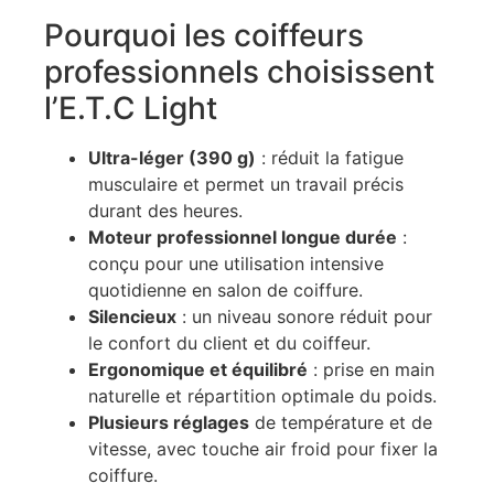
Pourquoi les coiffeurs
professionnels choisissent
l’E.T.C Light
Ultra-léger (390 g)
: réduit la fatigue
musculaire et permet un travail précis
durant des heures.
Moteur professionnel longue durée
:
conçu pour une utilisation intensive
quotidienne en salon de coiffure.
Silencieux
: un niveau sonore réduit pour
le confort du client et du coiffeur.
Ergonomique et équilibré
: prise en main
naturelle et répartition optimale du poids.
Plusieurs réglages
de température et de
vitesse, avec touche air froid pour fixer la
coiffure.