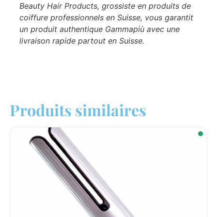
Beauty Hair Products, grossiste en produits de
coiffure professionnels en Suisse, vous garantit
un produit authentique Gammapiù avec une
livraison rapide partout en Suisse.
Produits similaires