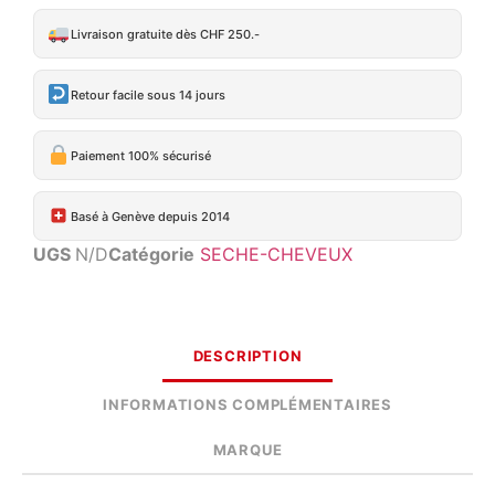
Livraison gratuite dès CHF 250.-
Retour facile sous 14 jours
Paiement 100% sécurisé
Basé à Genève depuis 2014
UGS
N/D
Catégorie
SECHE-CHEVEUX
DESCRIPTION
INFORMATIONS COMPLÉMENTAIRES
MARQUE