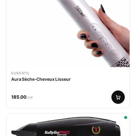
EUROSTIL
Aura Sèche-Cheveux Lisseur
185.00
CHF