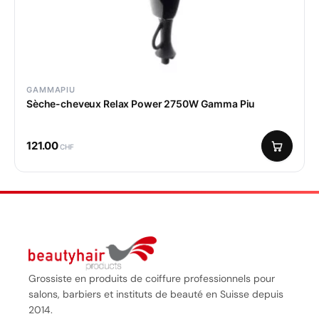
GAMMAPIU
Sèche-cheveux Relax Power 2750W Gamma Piu
121.00
CHF
Grossiste en produits de coiffure professionnels pour
salons, barbiers et instituts de beauté en Suisse depuis
2014.