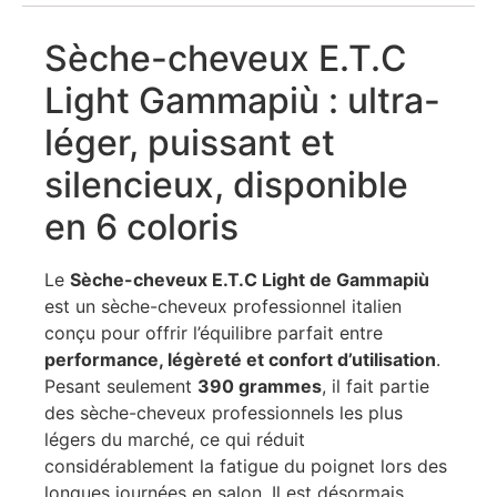
Sèche-cheveux E.T.C
Light Gammapiù : ultra-
léger, puissant et
silencieux, disponible
en 6 coloris
Le
Sèche-cheveux E.T.C Light de Gammapiù
est un sèche-cheveux professionnel italien
conçu pour offrir l’équilibre parfait entre
performance, légèreté et confort d’utilisation
.
Pesant seulement
390 grammes
, il fait partie
des sèche-cheveux professionnels les plus
légers du marché, ce qui réduit
considérablement la fatigue du poignet lors des
longues journées en salon. Il est désormais