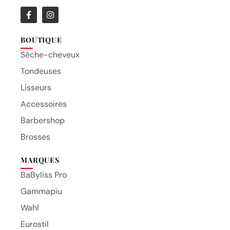
BOUTIQUE
Sèche-cheveux
Tondeuses
Lisseurs
Accessoires
Barbershop
Brosses
MARQUES
BaByliss Pro
Gammapiu
Wahl
Eurostil