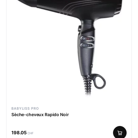
BABYLISS PRO
Sèche-cheveux Rapido Noir
198.05
CHF