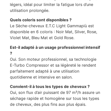
légers, idéal pour limiter la fatigue lors d’une
utilisation prolongée.
Quels coloris sont disponibles ?
Le Sèche-cheveux E.T.C Light Gammapiù est
disponible en 6 coloris : Noir Mat, Silver, Rose,
Violet Mat, Bleu Mat et Gold Rose.
Est-il adapté à un usage professionnel intensif
?
Oui. Son moteur professionnel, sa technologie
E-Turbo Compressor et sa légèreté le rendent
parfaitement adapté à une utilisation
quotidienne et intensive en salon.
Convient-il à tous les types de cheveux ?
Oui, son flux d’air puissant de 97 m³/h assure un
séchage rapide et homogène sur tous les types
de cheveux, des plus fins aux plus épais.