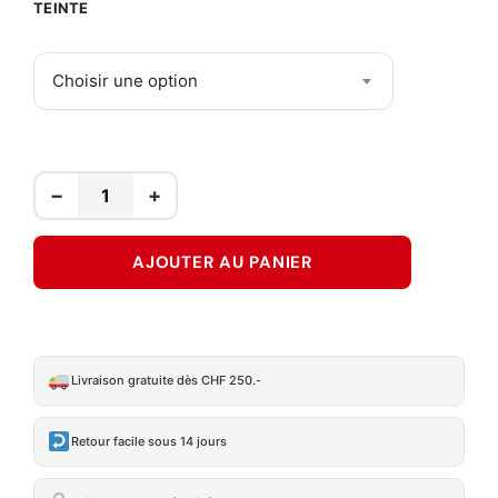
TEINTE
Choisir une option
−
+
AJOUTER AU PANIER
Livraison gratuite dès CHF 250.-
Retour facile sous 14 jours