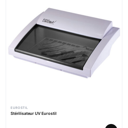
EUROSTIL
Stérilisateur UV Eurostil