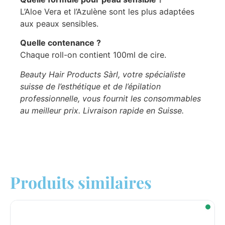
L’Aloe Vera et l’Azulène sont les plus adaptées
aux peaux sensibles.
Quelle contenance ?
Chaque roll-on contient 100ml de cire.
Beauty Hair Products Sàrl, votre spécialiste
suisse de l’esthétique et de l’épilation
professionnelle, vous fournit les consommables
au meilleur prix. Livraison rapide en Suisse.
Produits similaires