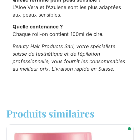
L’Aloe Vera et l’Azulène sont les plus adaptées
aux peaux sensibles.
Quelle contenance ?
Chaque roll-on contient 100ml de cire.
Beauty Hair Products Sàrl, votre spécialiste
suisse de l’esthétique et de l’épilation
professionnelle, vous fournit les consommables
au meilleur prix. Livraison rapide en Suisse.
Produits similaires