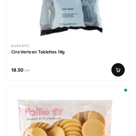
EUROSTIL
Cire Verte en Tablettes 1Kg
18.50
CHF