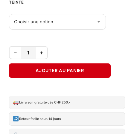
TEINTE
Choisir une option
−
+
AJOUTER AU PANIER
Livraison gratuite dès CHF 250.-
Retour facile sous 14 jours