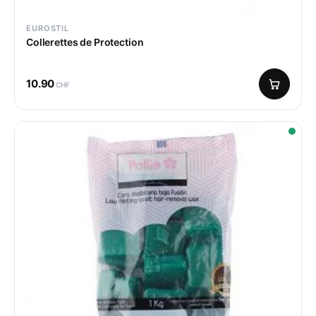
EUROSTIL
Collerettes de Protection
10.90
CHF