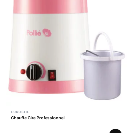
EUROSTIL
Chauffe Cire Professionnel