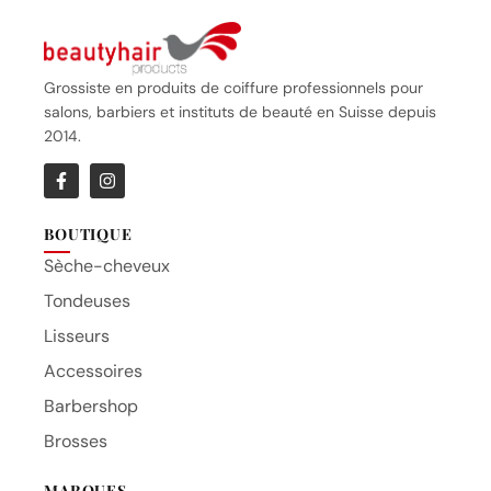
Grossiste en produits de coiffure professionnels pour
salons, barbiers et instituts de beauté en Suisse depuis
2014.
BOUTIQUE
Sèche-cheveux
Tondeuses
Lisseurs
Accessoires
Barbershop
Brosses
MARQUES