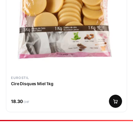
EUROSTIL
Cire Disques Miel 1kg
18.30
CHF