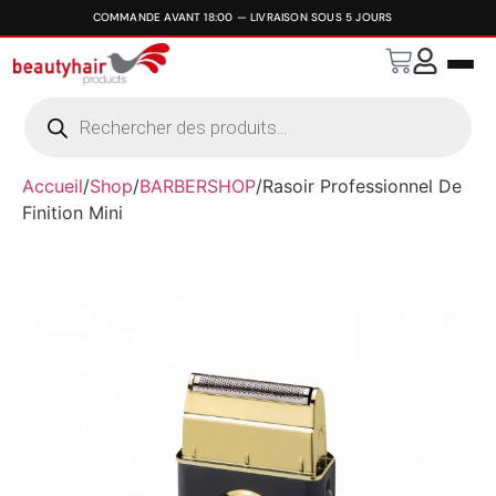
Accueil
/
Shop
/
BARBERSHOP
/
Rasoir Professionnel De
Finition Mini