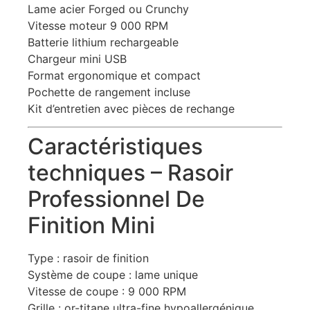
Lame acier Forged ou Crunchy
Vitesse moteur 9 000 RPM
Batterie lithium rechargeable
Chargeur mini USB
Format ergonomique et compact
Pochette de rangement incluse
Kit d’entretien avec pièces de rechange
Caractéristiques
techniques – Rasoir
Professionnel De
Finition Mini
Type : rasoir de finition
Système de coupe : lame unique
Vitesse de coupe : 9 000 RPM
Grille : or-titane ultra-fine hypoallergénique