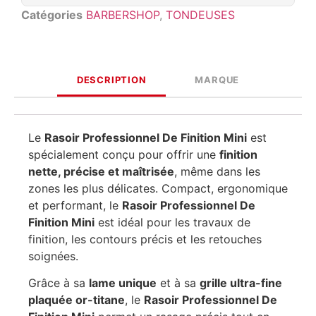
Catégories
BARBERSHOP
,
TONDEUSES
DESCRIPTION
MARQUE
Le
Rasoir Professionnel De Finition Mini
est
spécialement conçu pour offrir une
finition
nette, précise et maîtrisée
, même dans les
zones les plus délicates. Compact, ergonomique
et performant, le
Rasoir Professionnel De
Finition Mini
est idéal pour les travaux de
finition, les contours précis et les retouches
soignées.
Grâce à sa
lame unique
et à sa
grille ultra-fine
plaquée or-titane
, le
Rasoir Professionnel De