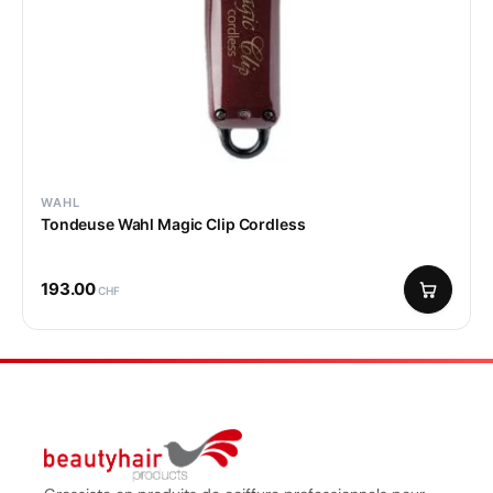
WAHL
Tondeuse Wahl Magic Clip Cordless
193.00
CHF