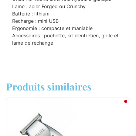
Lame : acier Forged ou Crunchy
Batterie : lithium
Recharge : mini USB
Ergonomie : compacte et maniable
Accessoires : pochette, kit d’entretien, grille et
lame de rechange
Produits similaires