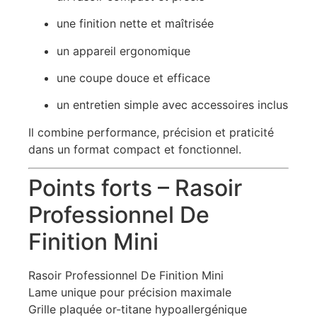
une finition nette et maîtrisée
un appareil ergonomique
une coupe douce et efficace
un entretien simple avec accessoires inclus
Il combine performance, précision et praticité
dans un format compact et fonctionnel.
Points forts – Rasoir
Professionnel De
Finition Mini
Rasoir Professionnel De Finition Mini
Lame unique pour précision maximale
Grille plaquée or-titane hypoallergénique