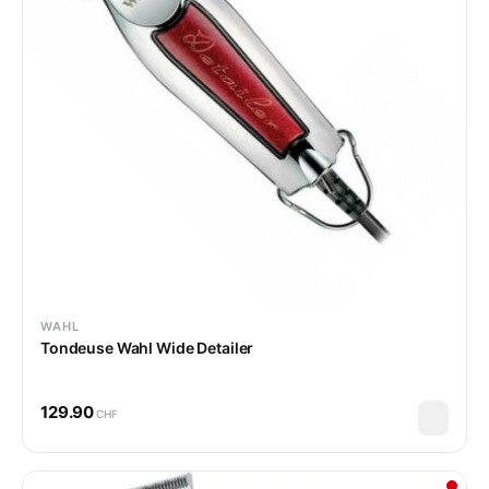
WAHL
Tondeuse Wahl Wide Detailer
129.90
CHF