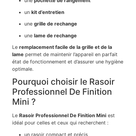
une
pochette de rangement
un
kit d’entretien
une
grille de rechange
une
lame de rechange
Le
remplacement facile de la grille et de la
lame
permet de maintenir l’appareil en parfait
état de fonctionnement et d’assurer une hygiène
optimale.
Pourquoi choisir le Rasoir
Professionnel De Finition
Mini ?
Le
Rasoir Professionnel De Finition Mini
est
idéal pour celles et ceux qui recherchent :
un rasoir compact et précis