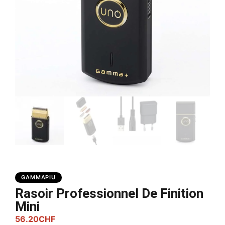
GAMMAPIU
Rasoir Professionnel De Finition
Mini
56.20
CHF