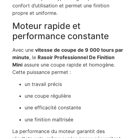
confort d’utilisation et permet une finition
propre et uniforme.
Moteur rapide et
performance constante
Avec une
vitesse de coupe de 9 000 tours par
minute
, le
Rasoir Professionnel De Finition
Mini
assure une coupe rapide et homogène.
Cette puissance permet :
un travail précis
une coupe régulière
une efficacité constante
une finition maîtrisée
La performance du moteur garantit des