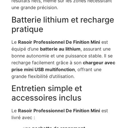
résultats nets, même sur les zones nécessitant
une grande précision.
Batterie lithium et recharge
pratique
Le
Rasoir Professionnel De Finition Mini
est
équipé d’une
batterie au lithium
, assurant une
bonne autonomie et une puissance stable. Il se
recharge facilement grâce à son
chargeur avec
prise mini USB multifonction
, offrant une
grande flexibilité d’utilisation.
Entretien simple et
accessoires inclus
Le
Rasoir Professionnel De Finition Mini
est
livré avec :