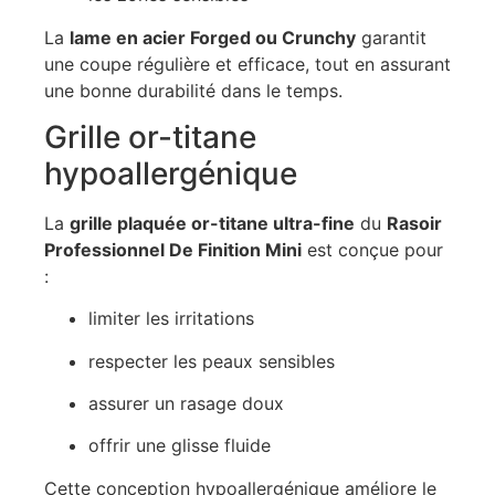
La
lame en acier Forged ou Crunchy
garantit
une coupe régulière et efficace, tout en assurant
une bonne durabilité dans le temps.
Grille or-titane
hypoallergénique
La
grille plaquée or-titane ultra-fine
du
Rasoir
Professionnel De Finition Mini
est conçue pour
:
limiter les irritations
respecter les peaux sensibles
assurer un rasage doux
offrir une glisse fluide
Cette conception hypoallergénique améliore le