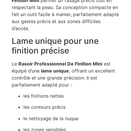
Finition Mini
permet un rasage précis tout en
respectant la peau. Sa conception compacte en
fait un outil facile à manier, parfaitement adapté
aux gestes précis et aux zones difficiles
d’accès.
Lame unique pour une
finition précise
Le
Rasoir Professionnel De Finition Mini
est
équipé d’une
lame unique
, offrant un excellent
contrôle et une grande précision. Il est
parfaitement adapté pour :
les finitions nettes
les contours précis
le nettoyage de la nuque
les zones sensibles