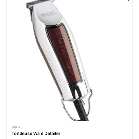
WAHL
Tondeuse Wahl Detailer