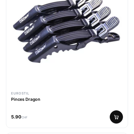
EUROSTIL
Pinces Dragon
5.90
CHF