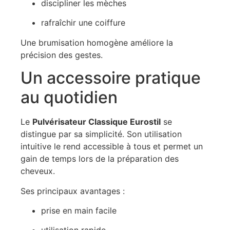
discipliner les mèches
rafraîchir une coiffure
Une brumisation homogène améliore la
précision des gestes.
Un accessoire pratique
au quotidien
Le
Pulvérisateur Classique Eurostil
se
distingue par sa simplicité. Son utilisation
intuitive le rend accessible à tous et permet un
gain de temps lors de la préparation des
cheveux.
Ses principaux avantages :
prise en main facile