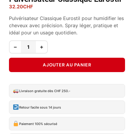
32.20
CHF
Pulvérisateur Classique Eurostil pour humidifier les
cheveux avec précision. Spray léger, pratique et
idéal pour un usage quotidien.
−
+
AJOUTER AU PANIER
Livraison gratuite dès CHF 250.-
Retour facile sous 14 jours
Paiement 100% sécurisé