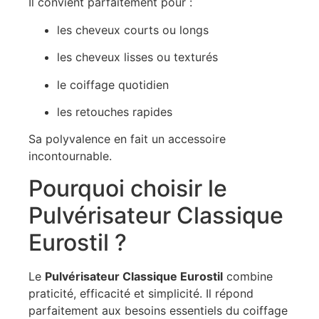
Il convient parfaitement pour :
les cheveux courts ou longs
les cheveux lisses ou texturés
le coiffage quotidien
les retouches rapides
Sa polyvalence en fait un accessoire
incontournable.
Pourquoi choisir le
Pulvérisateur Classique
Eurostil ?
Le
Pulvérisateur Classique Eurostil
combine
praticité, efficacité et simplicité. Il répond
parfaitement aux besoins essentiels du coiffage