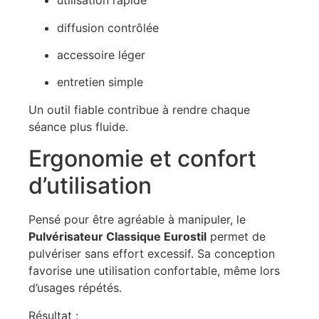
utilisation rapide
diffusion contrôlée
accessoire léger
entretien simple
Un outil fiable contribue à rendre chaque
séance plus fluide.
Ergonomie et confort
d’utilisation
Pensé pour être agréable à manipuler, le
Pulvérisateur Classique Eurostil
permet de
pulvériser sans effort excessif. Sa conception
favorise une utilisation confortable, même lors
d’usages répétés.
Résultat :