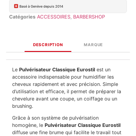
Basé à Genève depuis 2014
Catégories
ACCESSOIRES
,
BARBERSHOP
DESCRIPTION
MARQUE
Le
Pulvérisateur Classique Eurostil
est un
accessoire indispensable pour humidifier les
cheveux rapidement et avec précision. Simple
d’utilisation et efficace, il permet de préparer la
chevelure avant une coupe, un coiffage ou un
brushing.
Grâce à son système de pulvérisation
homogène, le
Pulvérisateur Classique Eurostil
diffuse une fine brume qui facilite le travail tout