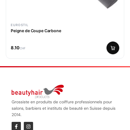
EUROSTIL
Peigne de Coupe Carbone
8.10
CHF
Grossiste en produits de coiffure professionnels pour
salons, barbiers et instituts de beauté en Suisse depuis
2014.