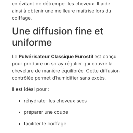
en évitant de détremper les cheveux. Il aide
ainsi à obtenir une meilleure maîtrise lors du
coiffage.
Une diffusion fine et
uniforme
Le
Pulvérisateur Classique Eurostil
est conçu
pour produire un spray régulier qui couvre la
chevelure de manière équilibrée. Cette diffusion
contrôlée permet d’humidifier sans excès.
Il est idéal pour :
réhydrater les cheveux secs
préparer une coupe
faciliter le coiffage