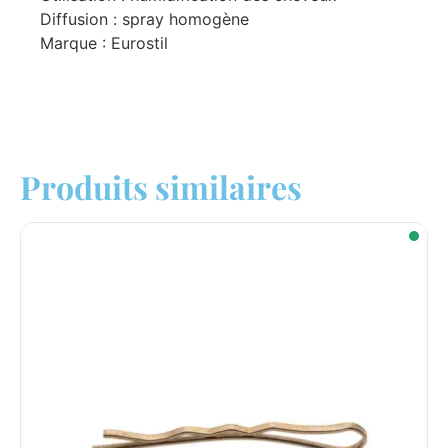
Diffusion : spray homogène
Marque : Eurostil
Produits similaires