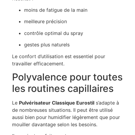
moins de fatigue de la main
meilleure précision
contrôle optimal du spray
gestes plus naturels
Le confort d’utilisation est essentiel pour
travailler efficacement.
Polyvalence pour toutes
les routines capillaires
Le
Pulvérisateur Classique Eurostil
s’adapte à
de nombreuses situations. Il peut être utilisé
aussi bien pour humidifier légèrement que pour
mouiller davantage selon les besoins.