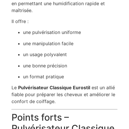
en permettant une humidification rapide et
maîtrisée.
Il offre :
une pulvérisation uniforme
une manipulation facile
un usage polyvalent
une bonne précision
un format pratique
Le
Pulvérisateur Classique Eurostil
est un allié
fiable pour préparer les cheveux et améliorer le
confort de coiffage.
Points forts –
Pulvérisateur Classique