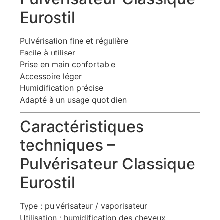
Eurostil
Pulvérisation fine et régulière
Facile à utiliser
Prise en main confortable
Accessoire léger
Humidification précise
Adapté à un usage quotidien
Caractéristiques
techniques –
Pulvérisateur Classique
Eurostil
Type : pulvérisateur / vaporisateur
Utilisation : humidification des cheveux