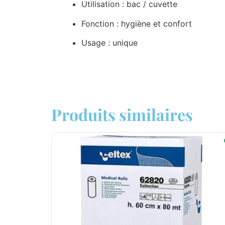
Utilisation : bac / cuvette
Fonction : hygiène et confort
Usage : unique
Produits similaires