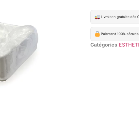
Livraison gratuite dès 
Paiement 100% sécuris
Catégories
ESTHET