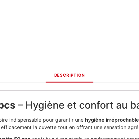
DESCRIPTION
pcs
– Hygiène et confort au b
ire indispensable pour garantir une
hygiène irréprochable
 efficacement la cuvette tout en offrant une sensation agr