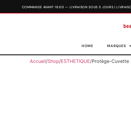
HOME
MARQUES
Accueil
/
Shop
/
ESTHETIQUE
/
Protège-Cuvette