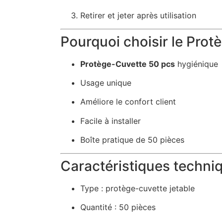
Retirer et jeter après utilisation
Pourquoi choisir le Prot
Protège-Cuvette 50 pcs
hygiénique
Usage unique
Améliore le confort client
Facile à installer
Boîte pratique de 50 pièces
Caractéristiques techni
Type : protège-cuvette jetable
Quantité : 50 pièces