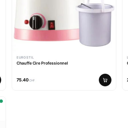
EUROSTIL
Chauffe Cire Professionnel
75.40
CHF