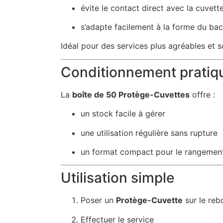
évite le contact direct avec la cuvett
s’adapte facilement à la forme du bac
Idéal pour des services plus agréables et s
Conditionnement pratiq
La
boîte de 50 Protège-Cuvettes
offre :
un stock facile à gérer
une utilisation régulière sans rupture
un format compact pour le rangemen
Utilisation simple
Poser un
Protège-Cuvette
sur le reb
Effectuer le service