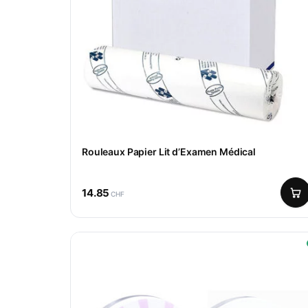
Rouleaux Papier Lit d’Examen Médical
14.85
CHF