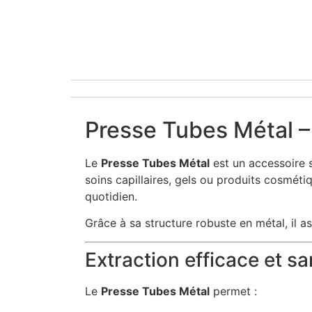
Presse Tubes Métal –
Le
Presse Tubes Métal
est un accessoire 
soins capillaires, gels ou produits cosmétiq
quotidien.
Grâce à sa structure robuste en métal, il a
Extraction efficace et sa
Le
Presse Tubes Métal
permet :