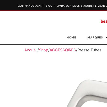
HOME
MARQUES
Accueil
/
Shop
/
ACCESSOIRES
/
Presse Tubes