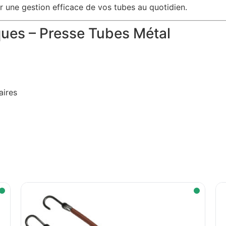
our une gestion efficace de vos tubes au quotidien.
ques – Presse Tubes Métal
aires