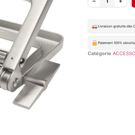
−
+
Livraison gratuite dès 
Paiement 100% sécuris
Catégorie
ACCESSO