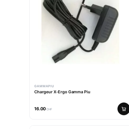
GAMMAPIU
Chargeur X-Ergo Gamma Piu
16.00
CHF