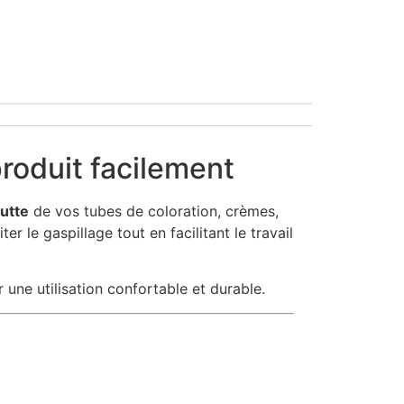
roduit facilement
outte
de vos tubes de coloration, crèmes,
er le gaspillage tout en facilitant le travail
 une utilisation confortable et durable.