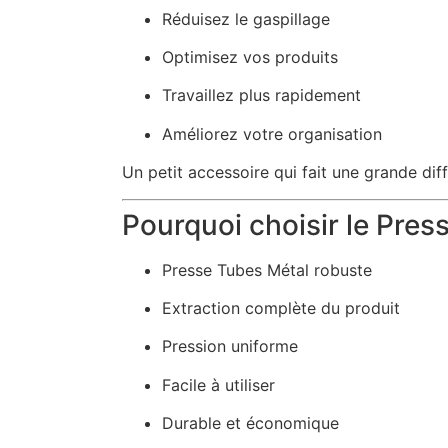
Réduisez le gaspillage
Optimisez vos produits
Travaillez plus rapidement
Améliorez votre organisation
Un petit accessoire qui fait une grande dif
Pourquoi choisir le Pres
Presse Tubes Métal robuste
Extraction complète du produit
Pression uniforme
Facile à utiliser
Durable et économique