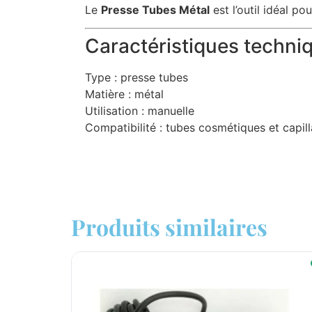
Le
Presse Tubes Métal
est l’outil idéal p
Caractéristiques techni
Type : presse tubes
Matière : métal
Utilisation : manuelle
Compatibilité : tubes cosmétiques et capill
Produits similaires