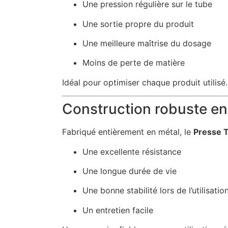
Une pression régulière sur le tube
Une sortie propre du produit
Une meilleure maîtrise du dosage
Moins de perte de matière
Idéal pour optimiser chaque produit utilisé.
Construction robuste en
Fabriqué entièrement en métal, le
Presse 
Une excellente résistance
Une longue durée de vie
Une bonne stabilité lors de l’utilisatio
Un entretien facile