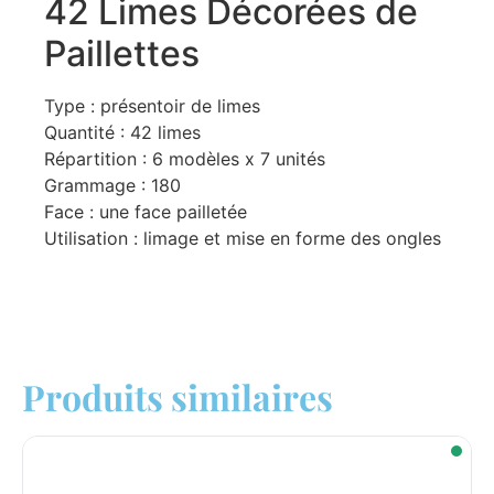
42 Limes Décorées de
Paillettes
Type : présentoir de limes
Quantité : 42 limes
Répartition : 6 modèles x 7 unités
Grammage : 180
Face : une face pailletée
Utilisation : limage et mise en forme des ongles
Produits similaires