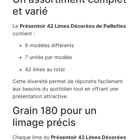
et varié
Le
Présentoir 42 Limes Décorées de Paillettes
contient :
6 modèles différents
7 unités par modèle
42 limes au total
Cette diversité permet de répondre facilement
aux besoins du quotidien tout en offrant une
présentation attractive.
Grain 180 pour un
limage précis
Chaque lime du
Présentoir 42 Limes Décorées