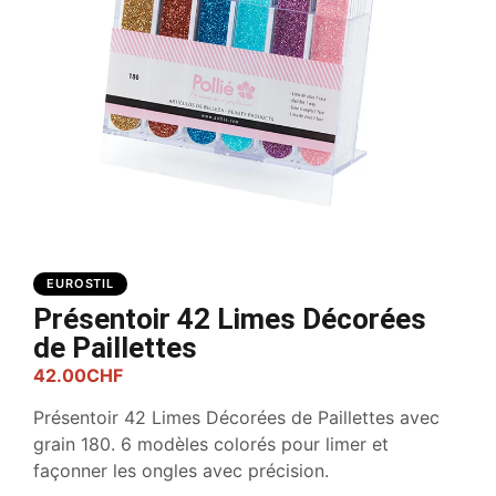
EUROSTIL
Présentoir 42 Limes Décorées
de Paillettes
42.00
CHF
Présentoir 42 Limes Décorées de Paillettes avec
grain 180. 6 modèles colorés pour limer et
façonner les ongles avec précision.