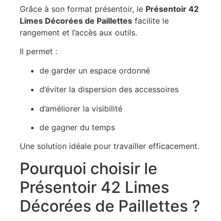
Grâce à son format présentoir, le
Présentoir 42
Limes Décorées de Paillettes
facilite le
rangement et l’accès aux outils.
Il permet :
de garder un espace ordonné
d’éviter la dispersion des accessoires
d’améliorer la visibilité
de gagner du temps
Une solution idéale pour travailler efficacement.
Pourquoi choisir le
Présentoir 42 Limes
Décorées de Paillettes ?