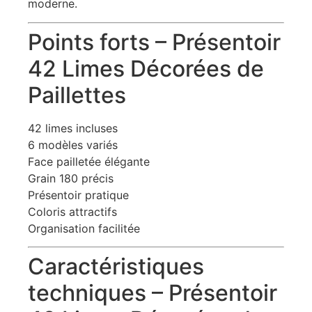
moderne.
Points forts – Présentoir
42 Limes Décorées de
Paillettes
42 limes incluses
6 modèles variés
Face pailletée élégante
Grain 180 précis
Présentoir pratique
Coloris attractifs
Organisation facilitée
Caractéristiques
techniques – Présentoir