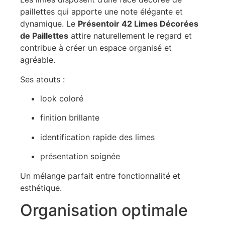
paillettes qui apporte une note élégante et
dynamique. Le
Présentoir 42 Limes Décorées
de Paillettes
attire naturellement le regard et
contribue à créer un espace organisé et
agréable.
Ses atouts :
look coloré
finition brillante
identification rapide des limes
présentation soignée
Un mélange parfait entre fonctionnalité et
esthétique.
Organisation optimale