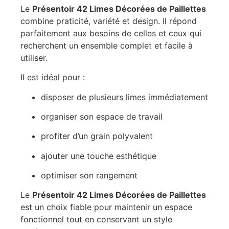
Le
Présentoir 42 Limes Décorées de Paillettes
combine praticité, variété et design. Il répond
parfaitement aux besoins de celles et ceux qui
recherchent un ensemble complet et facile à
utiliser.
Il est idéal pour :
disposer de plusieurs limes immédiatement
organiser son espace de travail
profiter d’un grain polyvalent
ajouter une touche esthétique
optimiser son rangement
Le
Présentoir 42 Limes Décorées de Paillettes
est un choix fiable pour maintenir un espace
fonctionnel tout en conservant un style