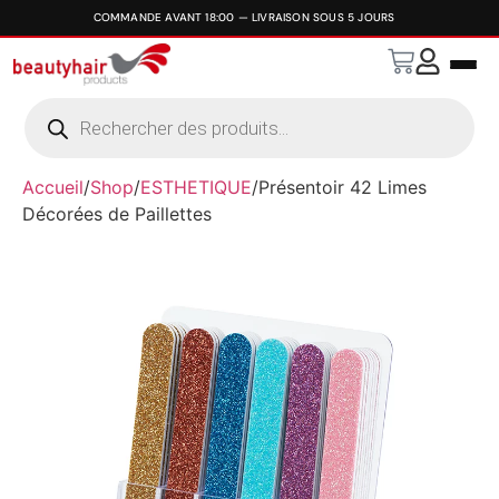
Accueil
/
Shop
/
ESTHETIQUE
/
Présentoir 42 Limes
Décorées de Paillettes