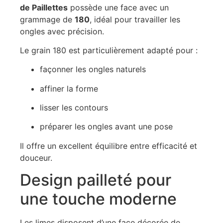
de Paillettes
possède une face avec un
grammage de
180
, idéal pour travailler les
ongles avec précision.
Le grain 180 est particulièrement adapté pour :
façonner les ongles naturels
affiner la forme
lisser les contours
préparer les ongles avant une pose
Il offre un excellent équilibre entre efficacité et
douceur.
Design pailleté pour
une touche moderne
Les limes disposent d’une face décorée de