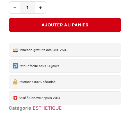
−
+
AJOUTER AU PANIER
Livraison gratuite dès CHF 250.-
Retour facile sous 14 jours
Paiement 100% sécurisé
Basé à Genève depuis 2014
Catégorie
ESTHETIQUE