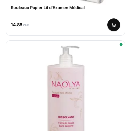
Rouleaux Papier Lit d’Examen Médical
14.85
CHF