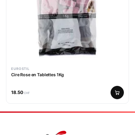
EUROSTIL
Cire Rose en Tablettes 1Kg
18.50
CHF