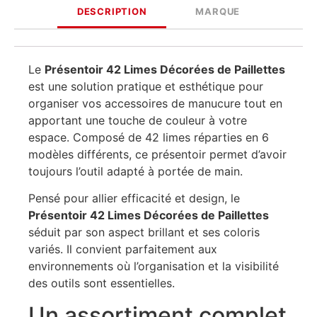
DESCRIPTION
MARQUE
Le
Présentoir 42 Limes Décorées de Paillettes
est une solution pratique et esthétique pour
organiser vos accessoires de manucure tout en
apportant une touche de couleur à votre
espace. Composé de 42 limes réparties en 6
modèles différents, ce présentoir permet d’avoir
toujours l’outil adapté à portée de main.
Pensé pour allier efficacité et design, le
Présentoir 42 Limes Décorées de Paillettes
séduit par son aspect brillant et ses coloris
variés. Il convient parfaitement aux
environnements où l’organisation et la visibilité
des outils sont essentielles.
Un assortiment complet