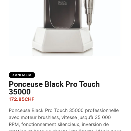
XANITALIA
Ponceuse Black Pro Touch
35000
172.85
CHF
Ponceuse Black Pro Touch 35000 professionnelle
avec moteur brushless, vitesse jusqu’à 35 000
RPM, fonctionnement silencieux, inversion de