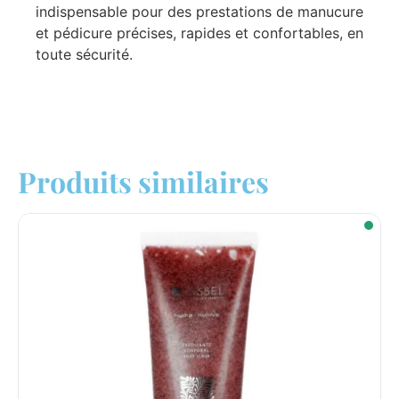
indispensable pour des prestations de manucure
et pédicure précises, rapides et confortables, en
toute sécurité.
Produits similaires