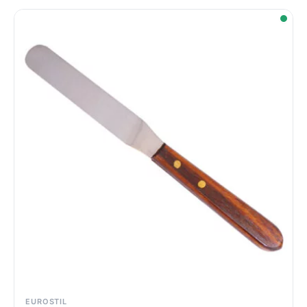
EUROSTIL