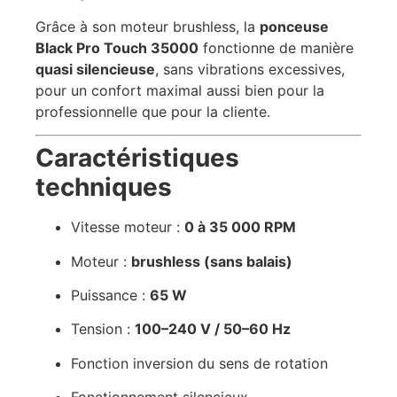
Grâce à son moteur brushless, la
ponceuse
Black Pro Touch 35000
fonctionne de manière
quasi silencieuse
, sans vibrations excessives,
pour un confort maximal aussi bien pour la
professionnelle que pour la cliente.
Caractéristiques
techniques
Vitesse moteur :
0 à 35 000 RPM
Moteur :
brushless (sans balais)
Puissance :
65 W
Tension :
100–240 V / 50–60 Hz
Fonction inversion du sens de rotation