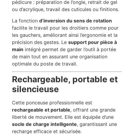
pédicure : préparation de l’ongle, retrait de gel
ou d’acrylique, travail des cuticules ou finitions.
La fonction
d’inversion du sens de rotation
facilite le travail pour les droitiers comme pour
les gauchers, améliorant ainsi l’ergonomie et la
précision des gestes. Le
support pour pièce à
main
intégré permet de garder l’outil à portée
de main tout en assurant une organisation
optimale du poste de travail.
Rechargeable, portable et
silencieuse
Cette ponceuse professionnelle est
rechargeable et portable
, offrant une grande
liberté de mouvement. Elle est équipée d’une
socle de charge intelligente
, garantissant une
recharge efficace et sécurisée.