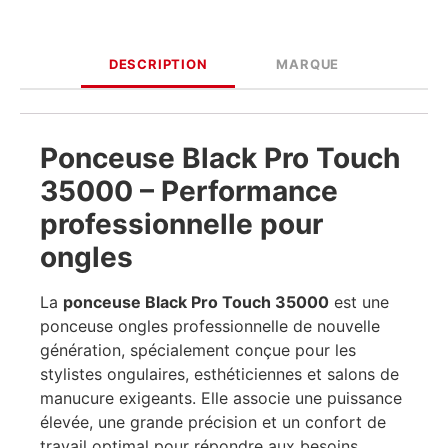
DESCRIPTION
MARQUE
Ponceuse Black Pro Touch
35000 – Performance
professionnelle pour
ongles
La
ponceuse Black Pro Touch 35000
est une
ponceuse ongles professionnelle de nouvelle
génération, spécialement conçue pour les
stylistes ongulaires, esthéticiennes et salons de
manucure exigeants. Elle associe une puissance
élevée, une grande précision et un confort de
travail optimal pour répondre aux besoins