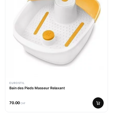
EUROSTIL
Bain des Pieds Masseur Relaxant
70.00
CHF