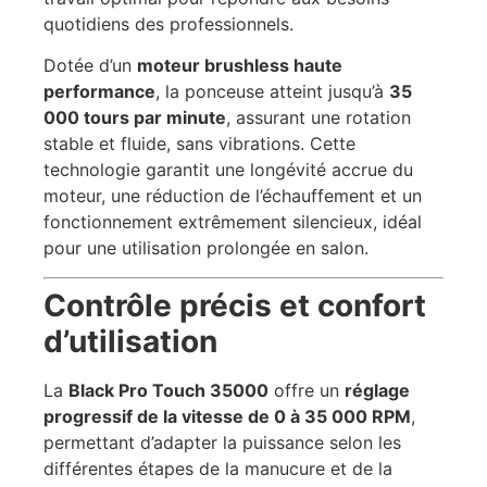
quotidiens des professionnels.
Dotée d’un
moteur brushless haute
performance
, la ponceuse atteint jusqu’à
35
000 tours par minute
, assurant une rotation
stable et fluide, sans vibrations. Cette
technologie garantit une longévité accrue du
moteur, une réduction de l’échauffement et un
fonctionnement extrêmement silencieux, idéal
pour une utilisation prolongée en salon.
Contrôle précis et confort
d’utilisation
La
Black Pro Touch 35000
offre un
réglage
progressif de la vitesse de 0 à 35 000 RPM
,
permettant d’adapter la puissance selon les
différentes étapes de la manucure et de la