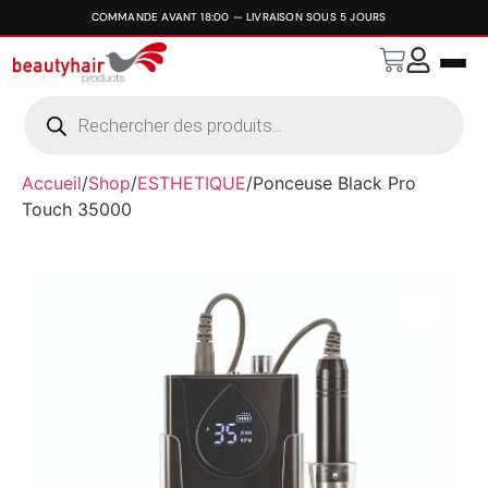
Accueil
/
Shop
/
ESTHETIQUE
/
Ponceuse Black Pro
Touch 35000