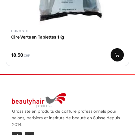
EUROSTIL
Cire Verte en Tablettes 1Kg
18.50
CHF
Grossiste en produits de coiffure professionnels pour
salons, barbiers et instituts de beauté en Suisse depuis
2014.