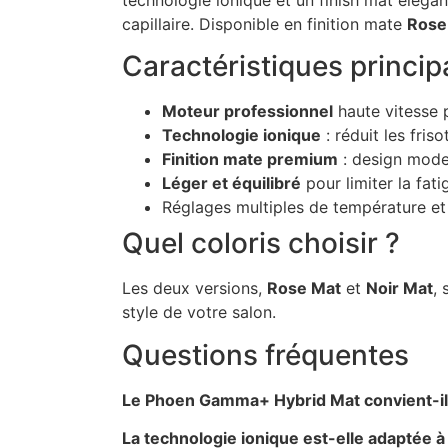
capillaire. Disponible en finition mate
Rose
Caractéristiques princip
Moteur professionnel
haute vitesse 
Technologie ionique
: réduit les fris
Finition mate premium
: design moder
Léger et équilibré
pour limiter la fati
Réglages multiples de température et 
Quel coloris choisir ?
Les deux versions,
Rose Mat
et
Noir Mat
,
style de votre salon.
Questions fréquentes
Le Phoen Gamma+ Hybrid Mat convient-il 
La technologie ionique est-elle adaptée à