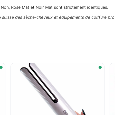
Non, Rose Mat et Noir Mat sont strictement identiques.
te suisse des sèche-cheveux et équipements de coiffure pro