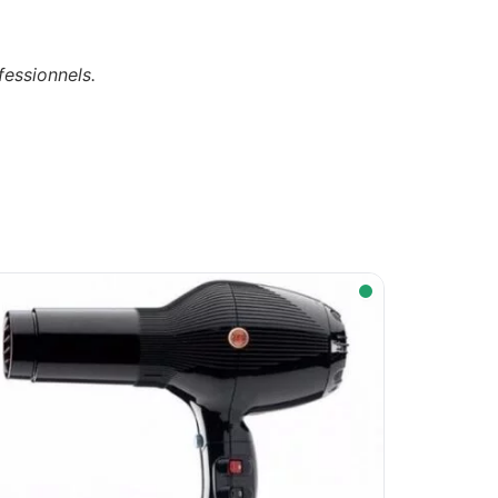
fessionnels.