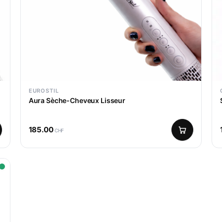
EUROSTIL
Aura Sèche-Cheveux Lisseur
185.00
CHF