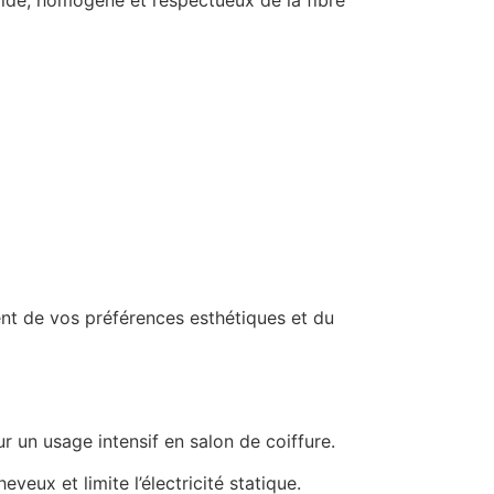
nt de vos préférences esthétiques et du
ur un usage intensif en salon de coiffure.
eveux et limite l’électricité statique.