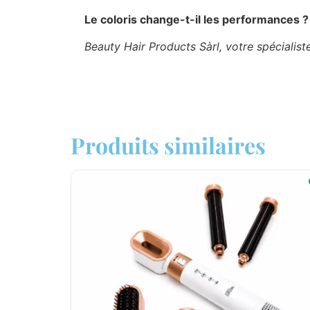
Le coloris change-t-il les performances ?
Beauty Hair Products Sàrl, votre spécialis
Produits similaires