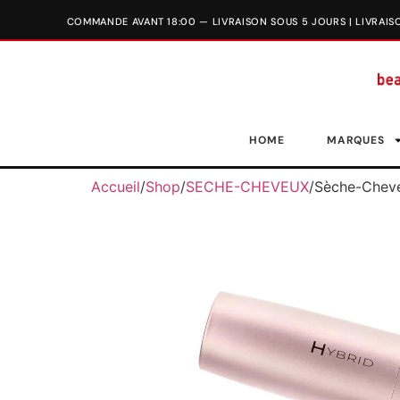
HOME
MARQUES
Accueil
/
Shop
/
SECHE-CHEVEUX
/
Sèche-Chev