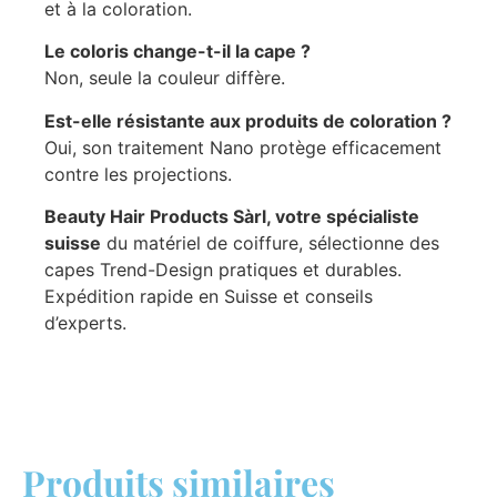
et à la coloration.
Le coloris change-t-il la cape ?
Non, seule la couleur diffère.
Est-elle résistante aux produits de coloration ?
Oui, son traitement Nano protège efficacement
contre les projections.
Beauty Hair Products Sàrl, votre spécialiste
suisse
du matériel de coiffure, sélectionne des
capes Trend-Design pratiques et durables.
Expédition rapide en Suisse et conseils
d’experts.
Produits similaires