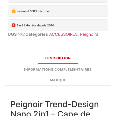
Paiement 100% sécurisé
Basé à Genève depuis 2014
UGS
N/D
Catégories
ACCESSOIRES
,
Peignoirs
DESCRIPTION
INFORMATIONS COMPLÉMENTAIRES
MARQUE
Peignoir Trend-Design
Nano 2in1 – Cape de