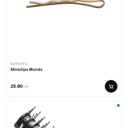
EUROSTIL
Miniclips Blonds
25.90
CHF