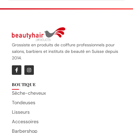
Grossiste en produits de coiffure professionnels pour
salons, barbiers et instituts de beauté en Suisse depuis
2014.
BOUTIQUE
Sèche-cheveux
Tondeuses
Lisseurs
Accessoires
Barbershop