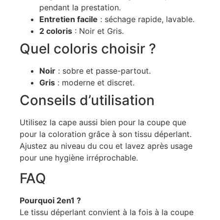
pendant la prestation.
Entretien facile
: séchage rapide, lavable.
2 coloris
: Noir et Gris.
Quel coloris choisir ?
Noir
: sobre et passe-partout.
Gris
: moderne et discret.
Conseils d’utilisation
Utilisez la cape aussi bien pour la coupe que
pour la coloration grâce à son tissu déperlant.
Ajustez au niveau du cou et lavez après usage
pour une hygiène irréprochable.
FAQ
Pourquoi 2en1 ?
Le tissu déperlant convient à la fois à la coupe