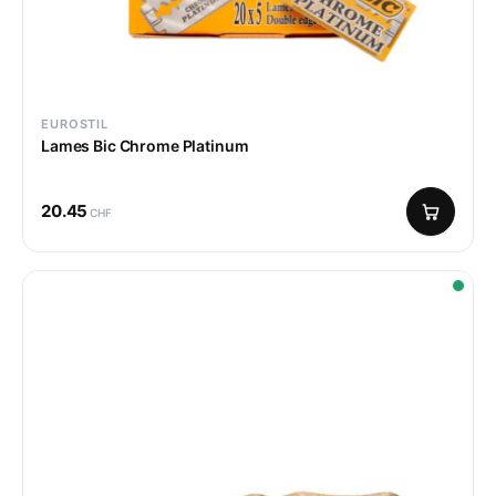
EUROSTIL
Lames Bic Chrome Platinum
20.45
CHF