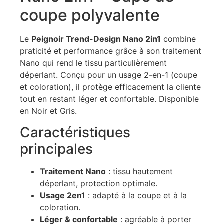
coupe polyvalente
Le
Peignoir Trend-Design Nano 2in1
combine
praticité et performance grâce à son traitement
Nano qui rend le tissu particulièrement
déperlant. Conçu pour un usage 2-en-1 (coupe
et coloration), il protège efficacement la cliente
tout en restant léger et confortable. Disponible
en Noir et Gris.
Caractéristiques
principales
Traitement Nano
: tissu hautement
déperlant, protection optimale.
Usage 2en1
: adapté à la coupe et à la
coloration.
Léger & confortable
: agréable à porter