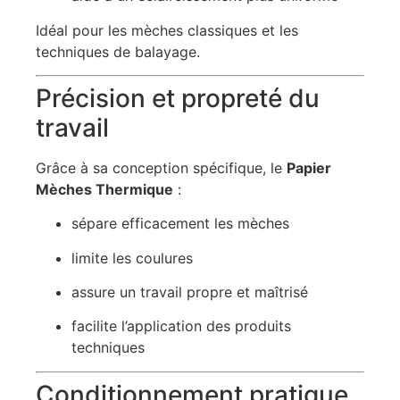
Idéal pour les mèches classiques et les
techniques de balayage.
Précision et propreté du
travail
Grâce à sa conception spécifique, le
Papier
Mèches Thermique
:
sépare efficacement les mèches
limite les coulures
assure un travail propre et maîtrisé
facilite l’application des produits
techniques
Conditionnement pratique