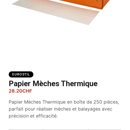
EUROSTIL
Papier Mèches Thermique
28.20
CHF
Papier Mèches Thermique en boîte de 250 pièces,
parfait pour réaliser mèches et balayages avec
précision et efficacité.