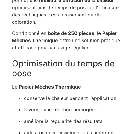
permet une
meilleure diffusion de la chaleur
,
optimisant ainsi le temps de pose et l’efficacité
des techniques d’éclaircissement ou de
coloration.
Conditionné en
boîte de 250 pièces
, le
Papier
Mèches Thermique
offre une solution pratique
et efficace pour un usage régulier.
Optimisation du temps de
pose
Le
Papier Mèches Thermique
:
conserve la chaleur pendant l’application
favorise une réaction homogène
améliore la régularité des résultats
aide à un éclaircissement plus uniforme