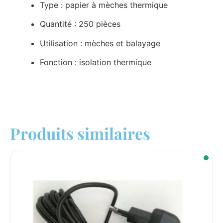
Type : papier à mèches thermique
Quantité : 250 pièces
Utilisation : mèches et balayage
Fonction : isolation thermique
Produits similaires