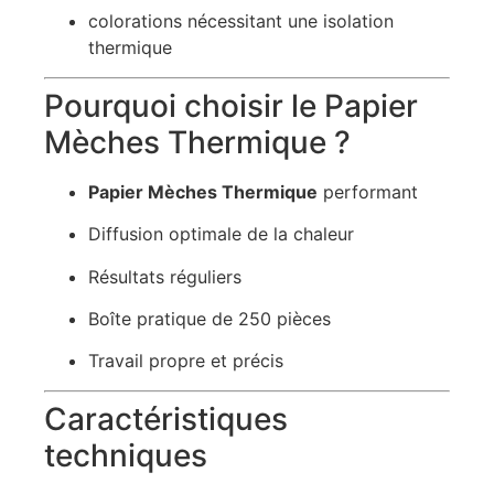
colorations nécessitant une isolation
thermique
Pourquoi choisir le Papier
Mèches Thermique ?
Papier Mèches Thermique
performant
Diffusion optimale de la chaleur
Résultats réguliers
Boîte pratique de 250 pièces
Travail propre et précis
Caractéristiques
techniques