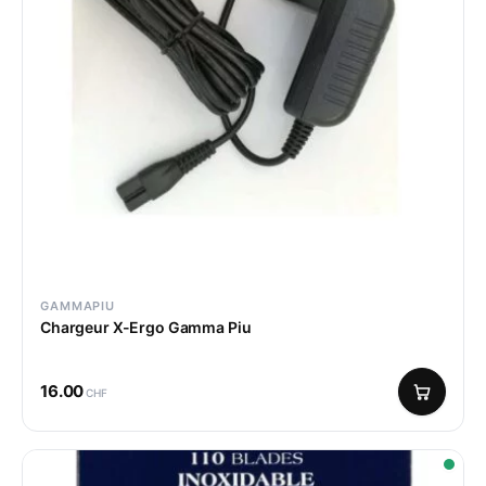
GAMMAPIU
Chargeur X-Ergo Gamma Piu
16.00
CHF