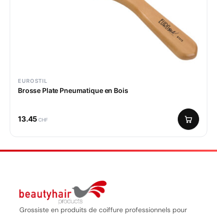
EUROSTIL
Brosse Plate Pneumatique en Bois
13.45
CHF
Grossiste en produits de coiffure professionnels pour