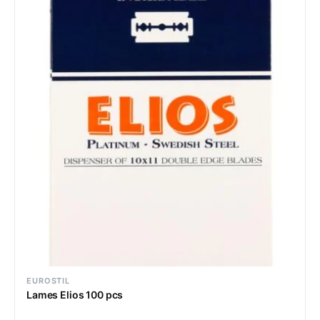
EUROSTIL
Lames Elios 100 pcs