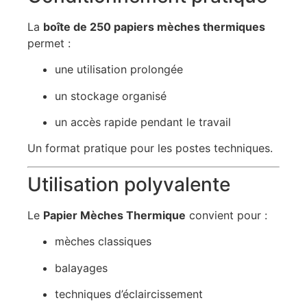
La
boîte de 250 papiers mèches thermiques
permet :
une utilisation prolongée
un stockage organisé
un accès rapide pendant le travail
Un format pratique pour les postes techniques.
Utilisation polyvalente
Le
Papier Mèches Thermique
convient pour :
mèches classiques
balayages
techniques d’éclaircissement