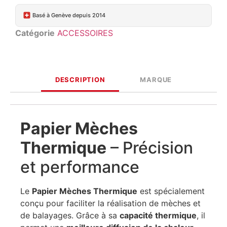
Basé à Genève depuis 2014
Catégorie
ACCESSOIRES
DESCRIPTION
MARQUE
Papier Mèches
Thermique
– Précision
et performance
Le
Papier Mèches Thermique
est spécialement
conçu pour faciliter la réalisation de mèches et
de balayages. Grâce à sa
capacité thermique
, il