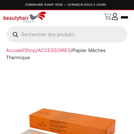
Accueil
/
Shop
/
ACCESSOIRES
/
Papier Mèches
Thermique