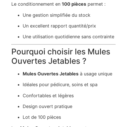
Le conditionnement en
100 pièces
permet :
Une gestion simplifiée du stock
Un excellent rapport quantité/prix
Une utilisation quotidienne sans contrainte
Pourquoi choisir les Mules
Ouvertes Jetables ?
Mules Ouvertes Jetables
à usage unique
Idéales pour pédicure, soins et spa
Confortables et légères
Design ouvert pratique
Lot de 100 pièces