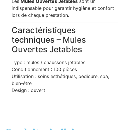
Les
Mules Ouvertes Jetables
sont un
indispensable pour garantir hygiène et confort
lors de chaque prestation.
Caractéristiques
techniques – Mules
Ouvertes Jetables
Type : mules / chaussons jetables
Conditionnement : 100 pièces
Utilisation : soins esthétiques, pédicure, spa,
bien-être
Design : ouvert