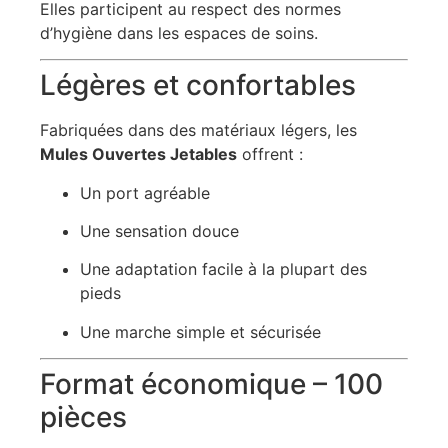
Elles participent au respect des normes
d’hygiène dans les espaces de soins.
Légères et confortables
Fabriquées dans des matériaux légers, les
Mules Ouvertes Jetables
offrent :
Un port agréable
Une sensation douce
Une adaptation facile à la plupart des
pieds
Une marche simple et sécurisée
Format économique – 100
pièces