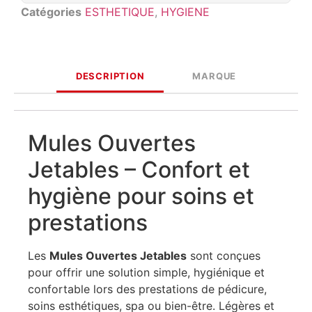
Catégories
ESTHETIQUE
,
HYGIENE
DESCRIPTION
MARQUE
Mules Ouvertes
Jetables – Confort et
hygiène pour soins et
prestations
Les
Mules Ouvertes Jetables
sont conçues
pour offrir une solution simple, hygiénique et
confortable lors des prestations de pédicure,
soins esthétiques, spa ou bien-être. Légères et