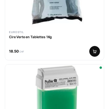
EUROSTIL
Cire Verte en Tablettes 1Kg
18.50
CHF