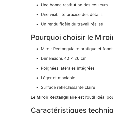
Une bonne restitution des couleurs
Une visibilité précise des détails
Un rendu fidèle du travail réalisé
Pourquoi choisir le Miroi
Miroir Rectangulaire pratique et fonct
Dimensions 40 x 26 cm
Poignées latérales intégrées
Léger et maniable
Surface réfléchissante claire
Le
Miroir Rectangulaire
est l’outil idéal p
Caractéristiques techniq