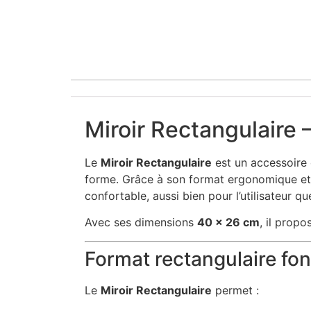
Miroir Rectangulaire –
Le
Miroir Rectangulaire
est un accessoire 
forme. Grâce à son format ergonomique e
confortable, aussi bien pour l’utilisateur que
Avec ses dimensions
40 x 26 cm
, il propo
Format rectangulaire fon
Le
Miroir Rectangulaire
permet :