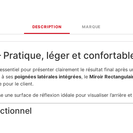
DESCRIPTION
MARQUE
 Pratique, léger et confortable
essentiel pour présenter clairement le résultat final après 
t à ses
poignées latérales intégrées
, le
Miroir Rectangulai
 pour le client.
se une surface de réflexion idéale pour visualiser l’arrière e
ctionnel