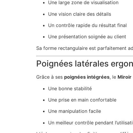
Une large zone de visualisation
Une vision claire des détails
Un contrôle rapide du résultat final
Une présentation soignée au client
Sa forme rectangulaire est parfaitement a
Poignées latérales erg
Grâce à ses
poignées intégrées
, le
Miroir
Une bonne stabilité
Une prise en main confortable
Une manipulation facile
Un meilleur contrôle pendant l’utilisat