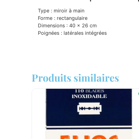
Type : miroir à main
Forme : rectangulaire
Dimensions : 40 x 26 cm
Poignées : latérales intégrées
Produits similaires