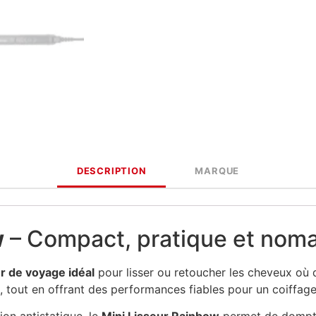
DESCRIPTION
MARQUE
w
– Compact, pratique et nom
ur de voyage idéal
pour lisser ou retoucher les cheveux où 
, tout en offrant des performances fiables pour un coiffage