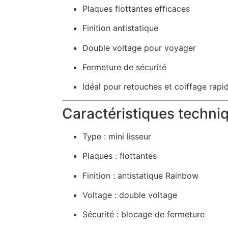
Plaques flottantes efficaces
Finition antistatique
Double voltage pour voyager
Fermeture de sécurité
Idéal pour retouches et coiffage rapi
Caractéristiques techni
Type : mini lisseur
Plaques : flottantes
Finition : antistatique Rainbow
Voltage : double voltage
Sécurité : blocage de fermeture