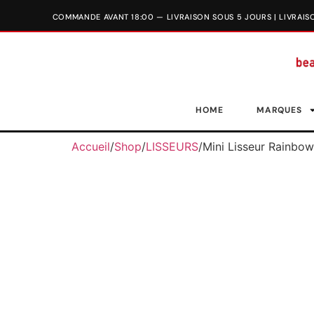
HOME
MARQUES
Accueil
/
Shop
/
LISSEURS
/
Mini Lisseur Rainbow