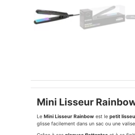
Mini Lisseur Rainbo
Le
Mini Lisseur Rainbow
est le
petit lisse
glisse facilement dans un sac ou une valise