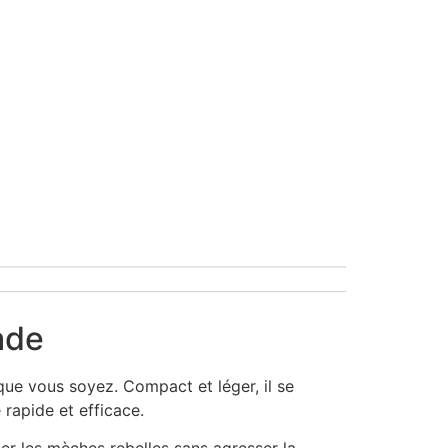
ade
que vous soyez. Compact et léger, il se
 rapide et efficace.