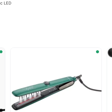
ec LED