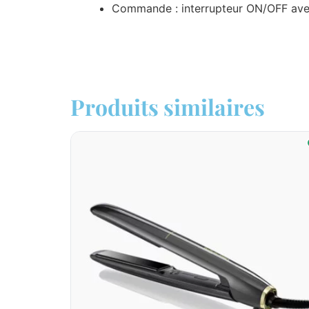
Commande : interrupteur ON/OFF av
Produits similaires