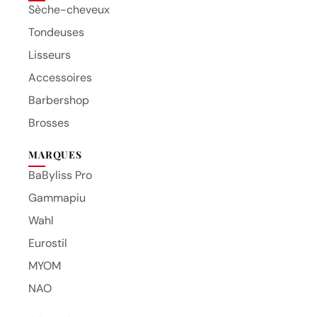
Sèche-cheveux
Tondeuses
Lisseurs
Accessoires
Barbershop
Brosses
MARQUES
BaByliss Pro
Gammapiu
Wahl
Eurostil
MYOM
NAO