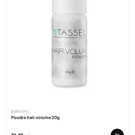
EUROSTIL
Poudre hair volume 20g