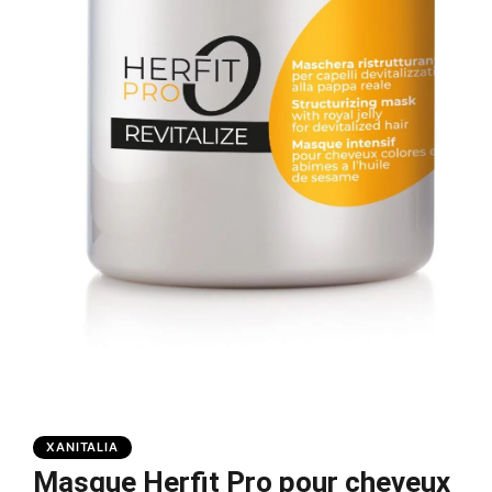
XANITALIA
Masque Herfit Pro pour cheveux