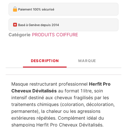
Paiement 100% sécurisé
Basé à Genève depuis 2014
Catégorie
PRODUITS COIFFURE
DESCRIPTION
MARQUE
Masque restructurant professionnel
Herfit Pro
Cheveux Dévitalisés
au format 1 litre, soin
intensif destiné aux cheveux fragilisés par les
traitements chimiques (coloration, décoloration,
permanente), la chaleur ou les agressions
extérieures répétées. Complément idéal du
shampoing Herfit Pro Cheveux Dévitalisés.