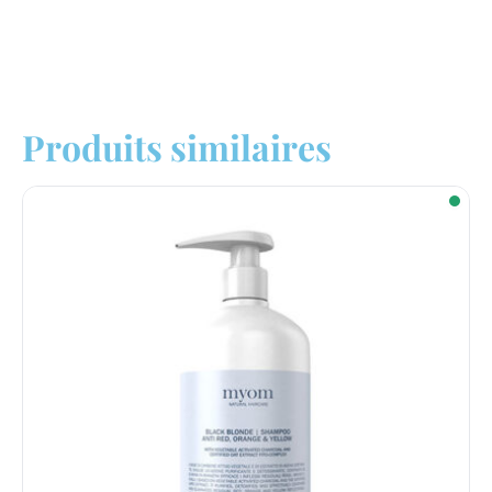
Produits similaires