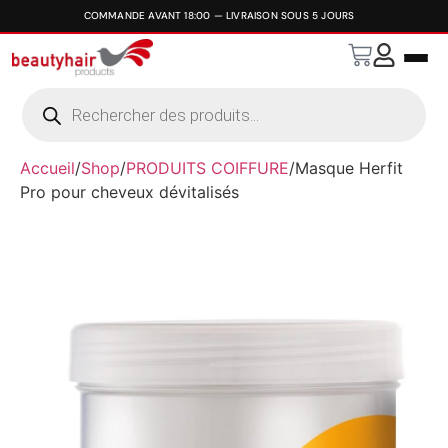
Accueil
/
Shop
/
PRODUITS COIFFURE
/
Masque Herfit
Pro pour cheveux dévitalisés