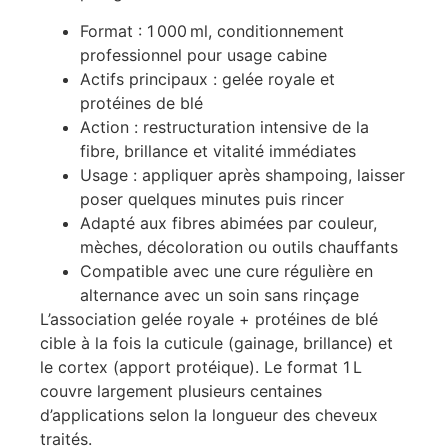
Format : 1 000 ml, conditionnement
professionnel pour usage cabine
Actifs principaux : gelée royale et
protéines de blé
Action : restructuration intensive de la
fibre, brillance et vitalité immédiates
Usage : appliquer après shampoing, laisser
poser quelques minutes puis rincer
Adapté aux fibres abimées par couleur,
mèches, décoloration ou outils chauffants
Compatible avec une cure régulière en
alternance avec un soin sans rinçage
L’association gelée royale + protéines de blé
cible à la fois la cuticule (gainage, brillance) et
le cortex (apport protéique). Le format 1 L
couvre largement plusieurs centaines
d’applications selon la longueur des cheveux
traités.