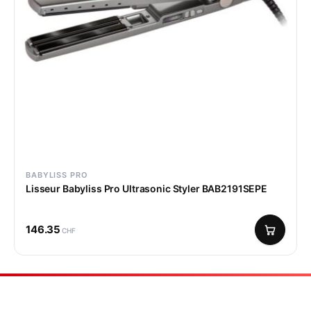
BABYLISS PRO
Lisseur Babyliss Pro Ultrasonic Styler BAB2191SEPE
146.35
CHF