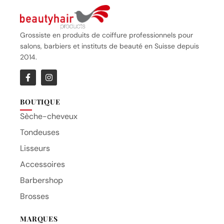
Grossiste en produits de coiffure professionnels pour
salons, barbiers et instituts de beauté en Suisse depuis
2014.
BOUTIQUE
Sèche-cheveux
Tondeuses
Lisseurs
Accessoires
Barbershop
Brosses
MARQUES