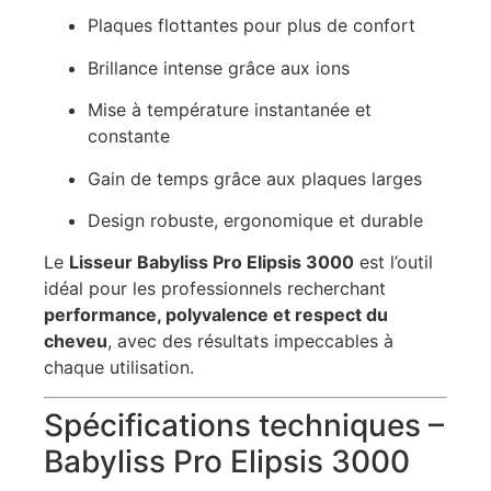
Plaques flottantes pour plus de confort
Brillance intense grâce aux ions
Mise à température instantanée et
constante
Gain de temps grâce aux plaques larges
Design robuste, ergonomique et durable
Le
Lisseur Babyliss Pro Elipsis 3000
est l’outil
idéal pour les professionnels recherchant
performance, polyvalence et respect du
cheveu
, avec des résultats impeccables à
chaque utilisation.
Spécifications techniques –
Babyliss Pro Elipsis 3000