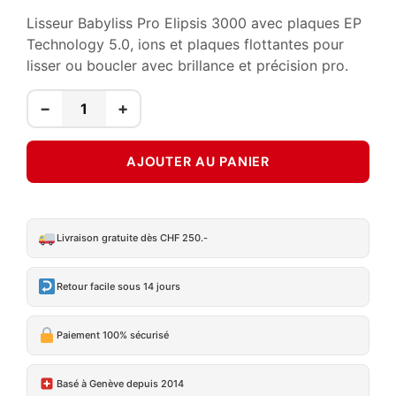
Lisseur Babyliss Pro Elipsis 3000 avec plaques EP
Technology 5.0, ions et plaques flottantes pour
lisser ou boucler avec brillance et précision pro.
−
+
AJOUTER AU PANIER
Livraison gratuite dès CHF 250.-
Retour facile sous 14 jours
Paiement 100% sécurisé
Basé à Genève depuis 2014