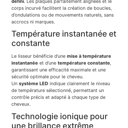
défini
. Les plaques parfaitement alignées et le
corps incurvé facilitent la création de boucles,
d’ondulations ou de mouvements naturels, sans
accrocs ni marques.
Température instantanée et
constante
Le lisseur bénéficie d’une
mise à température
instantanée
et d’une
température constante
,
garantissant une efficacité maximale et une
sécurité optimale pour le cheveu.
Un
système LED
indique clairement le niveau
de température sélectionné, permettant un
contrôle précis et adapté à chaque type de
cheveux.
Technologie ionique pour
une brillance extrême