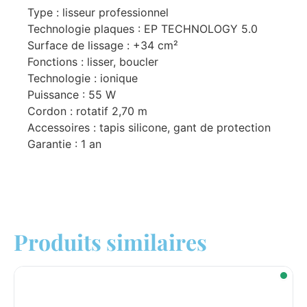
Type : lisseur professionnel
Technologie plaques : EP TECHNOLOGY 5.0
Surface de lissage : +34 cm²
Fonctions : lisser, boucler
Technologie : ionique
Puissance : 55 W
Cordon : rotatif 2,70 m
Accessoires : tapis silicone, gant de protection
Garantie : 1 an
Produits similaires