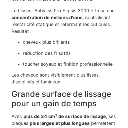
Le Lisseur Babyliss Pro Elipsis 3000 diffuse une
concentration de millions d’ions
, neutralisant
l’électricité statique et refermant les cuticules.
Résultat :
cheveux plus brillants
réduction des frisottis
toucher soyeux et finition professionnelle
Les cheveux sont visiblement plus lisses,
disciplinés et lumineux.
Grande surface de lissage
pour un gain de temps
Avec
plus de 34 cm² de surface de lissage
, ses
plaques
plus larges et plus longues
permettent