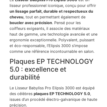
lisseur professionnel iconique, conçu pour offrir
un lissage parfait, durable et respectueux du
cheveu
, tout en permettant également de
boucler avec précision
. Pensé pour les
coiffeurs exigeants, il associe des matériaux
haut de gamme, une technologie avancée et une
ergonomie exceptionnelle. Polyvalent, puissant
et éco-responsable, l’Elipsis 3000 s’impose
comme une référence incontournable en salon.
Plaques EP TECHNOLOGY
5.0 : excellence et
durabilité
Le Lisseur Babyliss Pro Elipsis 3000 est équipé
des célèbres
plaques EP TECHNOLOGY 5.0
,
issues d’un procédé électro-galvanique de haute
précision.