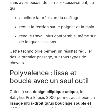
sans avoir besoin de serrer excessivement, ce
qui :
améliore la précision du coiffage
réduit la tension sur le poignet et la main
rend le travail plus confortable, même sur
de longues sessions
Cette technologie permet un résultat régulier
dès le premier passage, sur tous types de
cheveux.
Polyvalence : lisse et
boucle avec un seul outil
Grâce à son
design elliptique unique
, le
Babyliss Pro Elipsis 3000 permet aussi bien un
lissage ultra-droit
qu’un
bouclage souple et