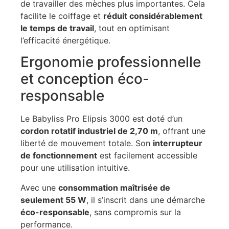
de travailler des mèches plus importantes. Cela
facilite le coiffage et
réduit considérablement
le temps de travail
, tout en optimisant
l’efficacité énergétique.
Ergonomie professionnelle
et conception éco-
responsable
Le Babyliss Pro Elipsis 3000 est doté d’un
cordon rotatif industriel de 2,70 m
, offrant une
liberté de mouvement totale. Son
interrupteur
de fonctionnement
est facilement accessible
pour une utilisation intuitive.
Avec une
consommation maîtrisée de
seulement 55 W
, il s’inscrit dans une démarche
éco-responsable
, sans compromis sur la
performance.