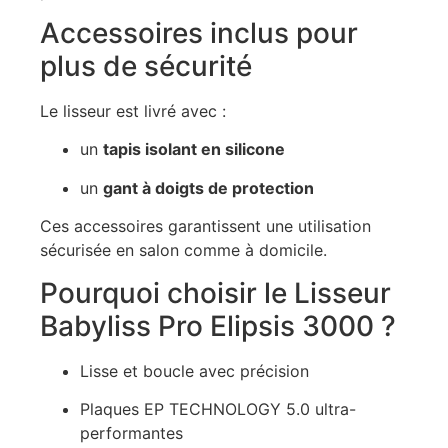
Accessoires inclus pour
plus de sécurité
Le lisseur est livré avec :
un
tapis isolant en silicone
un
gant à doigts de protection
Ces accessoires garantissent une utilisation
sécurisée en salon comme à domicile.
Pourquoi choisir le Lisseur
Babyliss Pro Elipsis 3000 ?
Lisse et boucle avec précision
Plaques EP TECHNOLOGY 5.0 ultra-
performantes