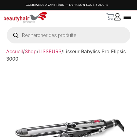
Accueil
/
Shop
/
LISSEURS
/
Lisseur Babyliss Pro Elipsis
3000