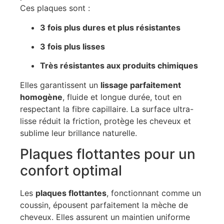
Ces plaques sont :
3 fois plus dures et plus résistantes
3 fois plus lisses
Très résistantes aux produits chimiques
Elles garantissent un
lissage parfaitement
homogène
, fluide et longue durée, tout en
respectant la fibre capillaire. La surface ultra-
lisse réduit la friction, protège les cheveux et
sublime leur brillance naturelle.
Plaques flottantes pour un
confort optimal
Les
plaques flottantes
, fonctionnant comme un
coussin, épousent parfaitement la mèche de
cheveux. Elles assurent un maintien uniforme