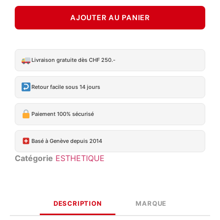
AJOUTER AU PANIER
Livraison gratuite dès CHF 250.-
Retour facile sous 14 jours
Paiement 100% sécurisé
Basé à Genève depuis 2014
Catégorie
ESTHETIQUE
DESCRIPTION
MARQUE