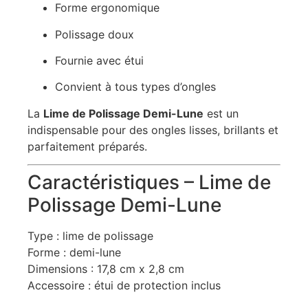
Forme ergonomique
Polissage doux
Fournie avec étui
Convient à tous types d’ongles
La
Lime de Polissage Demi-Lune
est un
indispensable pour des ongles lisses, brillants et
parfaitement préparés.
Caractéristiques – Lime de
Polissage Demi-Lune
Type : lime de polissage
Forme : demi-lune
Dimensions : 17,8 cm x 2,8 cm
Accessoire : étui de protection inclus