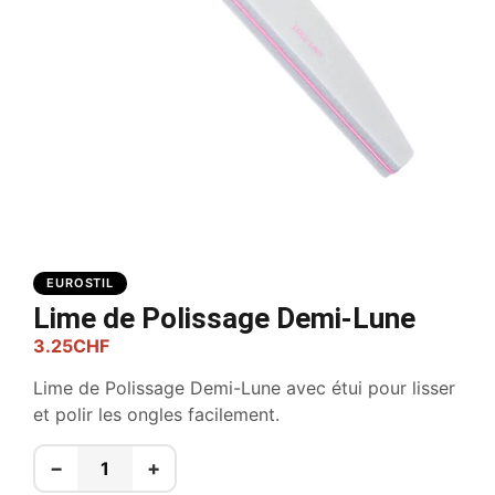
EUROSTIL
Lime de Polissage Demi-Lune
3.25
CHF
Lime de Polissage Demi-Lune avec étui pour lisser
et polir les ongles facilement.
−
+