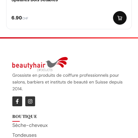
6.90
CHF
Grossiste en produits de coiffure professionnels pour
salons, barbiers et instituts de beauté en Suisse depuis
2014.
BOUTIQUE
Sèche-cheveux
Tondeuses