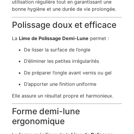
utilisation régulière tout en garantissant une
bonne hygiène et une durée de vie prolongée.
Polissage doux et efficace
La
Lime de Polissage Demi-Lune
permet :
De lisser la surface de l’ongle
D’éliminer les petites irrégularités
De préparer l’ongle avant vernis ou gel
D’apporter une finition uniforme
Elle assure un résultat propre et harmonieux.
Forme demi-lune
ergonomique