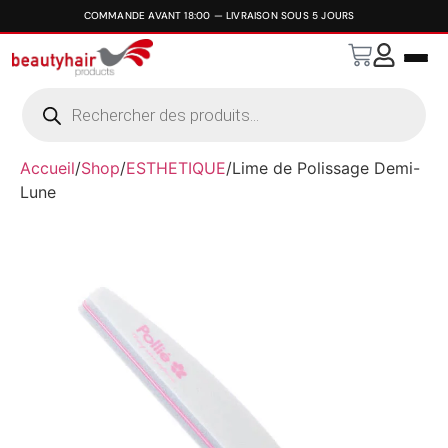
Accueil
/
Shop
/
ESTHETIQUE
/
Lime de Polissage Demi-
Lune