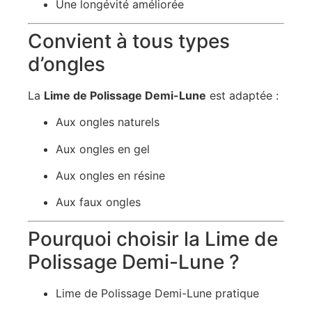
Une longévité améliorée
Convient à tous types
d’ongles
La
Lime de Polissage Demi-Lune
est adaptée :
Aux ongles naturels
Aux ongles en gel
Aux ongles en résine
Aux faux ongles
Pourquoi choisir la Lime de
Polissage Demi-Lune ?
Lime de Polissage Demi-Lune pratique