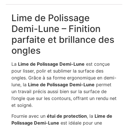
Lime de Polissage
Demi-Lune – Finition
parfaite et brillance des
ongles
La
Lime de Polissage Demi-Lune
est conçue
pour lisser, polir et sublimer la surface des
ongles. Grâce à sa forme ergonomique en demi-
lune, la
Lime de Polissage Demi-Lune
permet
un travail précis aussi bien sur la surface de
l’ongle que sur les contours, offrant un rendu net
et soigné.
Fournie avec un
étui de protection
, la
Lime de
Polissage Demi-Lune
est idéale pour une