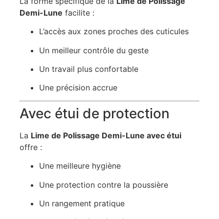
La forme spécifique de la
Lime de Polissage
Demi-Lune
facilite :
L’accès aux zones proches des cuticules
Un meilleur contrôle du geste
Un travail plus confortable
Une précision accrue
Avec étui de protection
La
Lime de Polissage Demi-Lune avec étui
offre :
Une meilleure hygiène
Une protection contre la poussière
Un rangement pratique