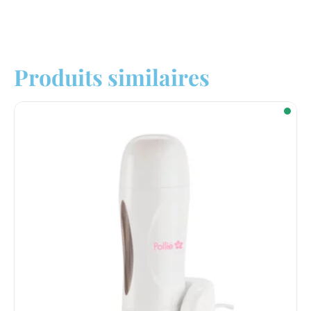
Produits similaires