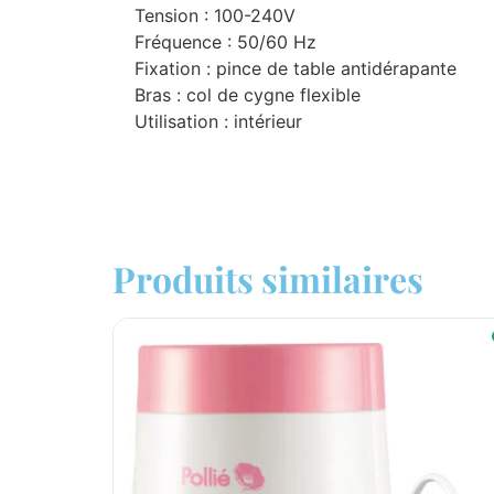
Tension : 100-240V
Fréquence : 50/60 Hz
Fixation : pince de table antidérapante
Bras : col de cygne flexible
Utilisation : intérieur
Produits similaires