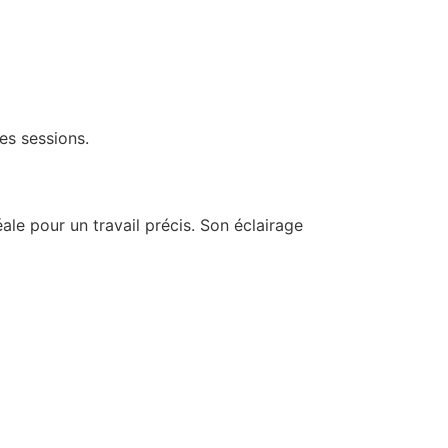
ues sessions.
éale pour un travail précis. Son éclairage