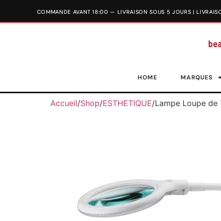
HOME
MARQUES
Accueil
/
Shop
/
ESTHETIQUE
/
Lampe Loupe de 