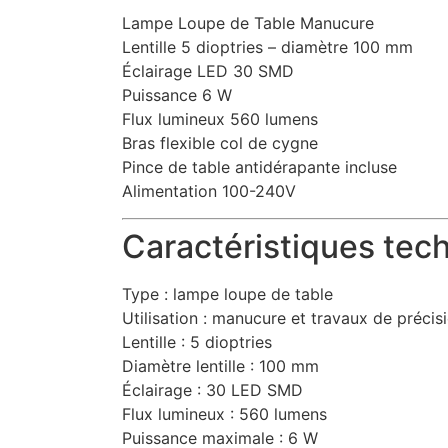
Lampe Loupe de Table Manucure
Lentille 5 dioptries – diamètre 100 mm
Éclairage LED 30 SMD
Puissance 6 W
Flux lumineux 560 lumens
Bras flexible col de cygne
Pince de table antidérapante incluse
Alimentation 100-240V
Caractéristiques te
Type : lampe loupe de table
Utilisation : manucure et travaux de précis
Lentille : 5 dioptries
Diamètre lentille : 100 mm
Éclairage : 30 LED SMD
Flux lumineux : 560 lumens
Puissance maximale : 6 W