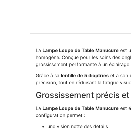
La
Lampe Loupe de Table Manucure
est u
homogène. Conçue pour les soins des ongle
grossissement performante à un éclairage 
Grâce à sa
lentille de 5 dioptries
et à son
précision, tout en réduisant la fatigue visu
Grossissement précis et 
La
Lampe Loupe de Table Manucure
est é
configuration permet :
une vision nette des détails