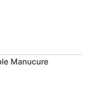
ble Manucure