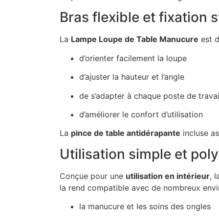
Bras flexible et fixation 
La
Lampe Loupe de Table Manucure
est d
d’orienter facilement la loupe
d’ajuster la hauteur et l’angle
de s’adapter à chaque poste de travai
d’améliorer le confort d’utilisation
La
pince de table antidérapante
incluse as
Utilisation simple et pol
Conçue pour une
utilisation en intérieur
, 
la rend compatible avec de nombreux envir
la manucure et les soins des ongles