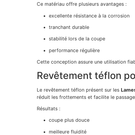
Ce matériau offre plusieurs avantages :
excellente résistance à la corrosion
tranchant durable
stabilité lors de la coupe
performance régulière
Cette conception assure une utilisation fia
Revêtement téflon po
Le revêtement téflon présent sur les
Lames
réduit les frottements et facilite le passag
Résultats :
coupe plus douce
meilleure fluidité