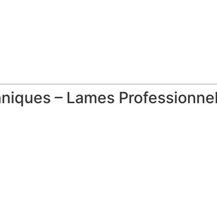
niques – Lames Professionnell