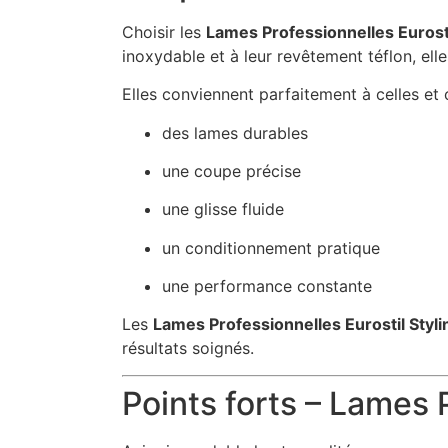
Choisir les
Lames Professionnelles Eurost
inoxydable et à leur revêtement téflon, elle
Elles conviennent parfaitement à celles et 
des lames durables
une coupe précise
une glisse fluide
un conditionnement pratique
une performance constante
Les
Lames Professionnelles Eurostil Styl
résultats soignés.
Points forts – Lames 