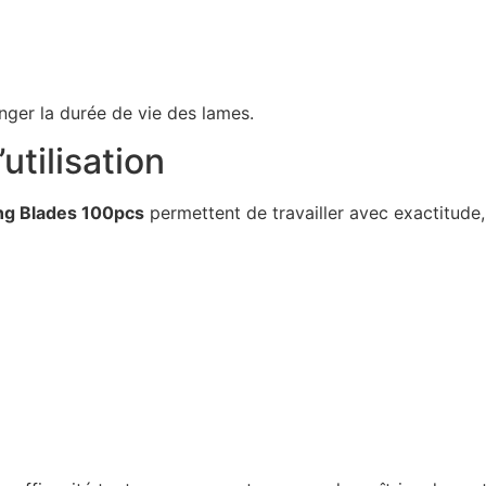
nger la durée de vie des lames.
utilisation
ing Blades 100pcs
permettent de travailler avec exactitude, 