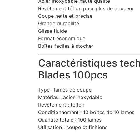
Acier inoxydable haute qualité
Revêtement téflon pour plus de douceur
Coupe nette et précise
Grande durabilité
Glisse fluide
Format économique
Boîtes faciles à stocker
Caractéristiques tech
Blades 100pcs
Type : lames de coupe
Matériau : acier inoxydable
Revêtement : téflon
Conditionnement : 10 boîtes de 10 lames
Quantité totale : 100 lames
Utilisation : coupe et finitions