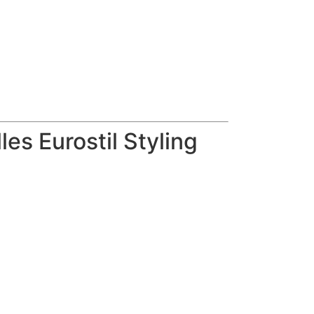
es Eurostil Styling