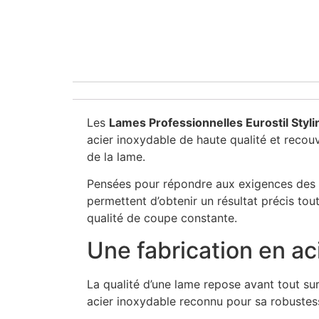
Les
Lames Professionnelles Eurostil Styl
acier inoxydable de haute qualité et recouv
de la lame.
Pensées pour répondre aux exigences des e
permettent d’obtenir un résultat précis tout
qualité de coupe constante.
Une fabrication en a
La qualité d’une lame repose avant tout su
acier inoxydable reconnu pour sa robustesse