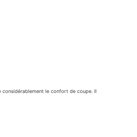
 considérablement le confort de coupe. Il