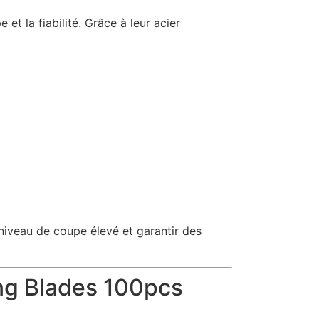
e et la fiabilité. Grâce à leur acier
niveau de coupe élevé et garantir des
ing Blades 100pcs