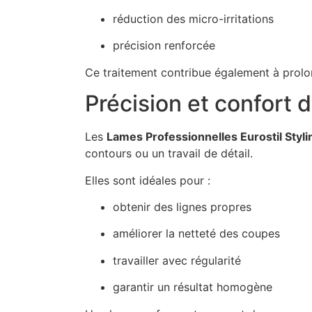
réduction des micro-irritations
précision renforcée
Ce traitement contribue également à prolo
Précision et confort d’
Les
Lames Professionnelles Eurostil Styl
contours ou un travail de détail.
Elles sont idéales pour :
obtenir des lignes propres
améliorer la netteté des coupes
travailler avec régularité
garantir un résultat homogène