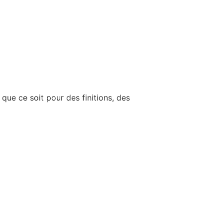
que ce soit pour des finitions, des