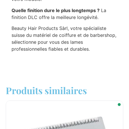
Quelle finition dure le plus longtemps ?
La
finition DLC offre la meilleure longévité.
Beauty Hair Products Sàrl, votre spécialiste
suisse du matériel de coiffure et de barbershop,
sélectionne pour vous des lames
professionnelles fiables et durables.
Produits similaires