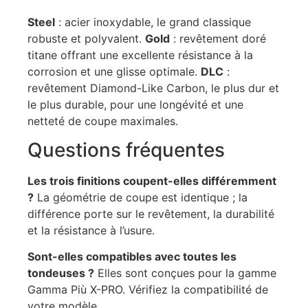
Steel
: acier inoxydable, le grand classique
robuste et polyvalent.
Gold
: revêtement doré
titane offrant une excellente résistance à la
corrosion et une glisse optimale.
DLC
:
revêtement Diamond-Like Carbon, le plus dur et
le plus durable, pour une longévité et une
netteté de coupe maximales.
Questions fréquentes
Les trois finitions coupent-elles différemment
?
La géométrie de coupe est identique ; la
différence porte sur le revêtement, la durabilité
et la résistance à l’usure.
Sont-elles compatibles avec toutes les
tondeuses ?
Elles sont conçues pour la gamme
Gamma Più X-PRO. Vérifiez la compatibilité de
votre modèle.