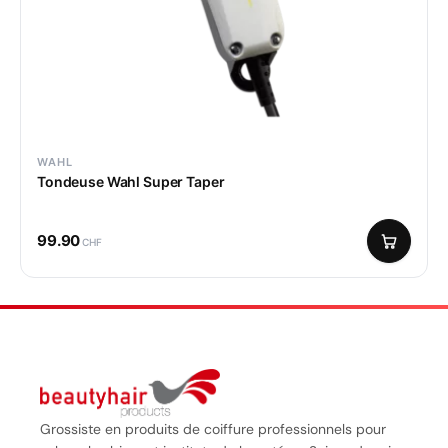
WAHL
Tondeuse Wahl Super Taper
99.90
CHF
Grossiste en produits de coiffure professionnels pour