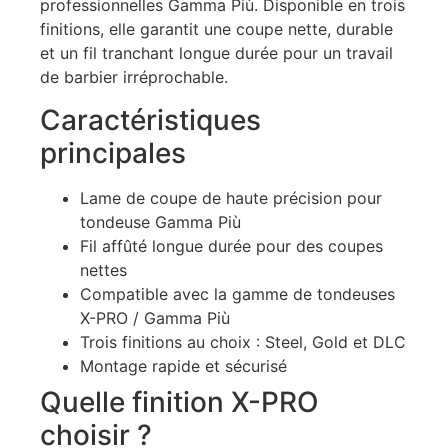
professionnelles Gamma Più. Disponible en trois
finitions, elle garantit une coupe nette, durable
et un fil tranchant longue durée pour un travail
de barbier irréprochable.
Caractéristiques
principales
Lame de coupe de haute précision pour
tondeuse Gamma Più
Fil affûté longue durée pour des coupes
nettes
Compatible avec la gamme de tondeuses
X-PRO / Gamma Più
Trois finitions au choix : Steel, Gold et DLC
Montage rapide et sécurisé
Quelle finition X-PRO
choisir ?