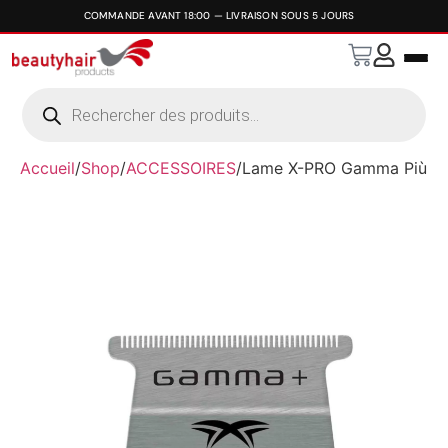
Accueil
/
Shop
/
ACCESSOIRES
/
Lame X-PRO Gamma Più