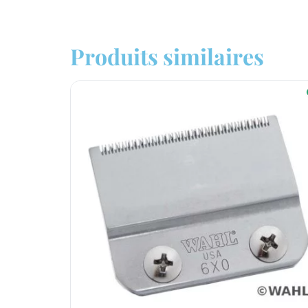
Produits similaires