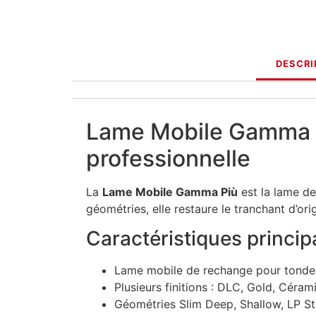
DESCRI
Lame Mobile Gamma 
professionnelle
La
Lame Mobile Gamma Più
est la lame de
géométries, elle restaure le tranchant d’o
Caractéristiques princip
Lame mobile de rechange pour tond
Plusieurs finitions : DLC, Gold, Céram
Géométries Slim Deep, Shallow, LP St