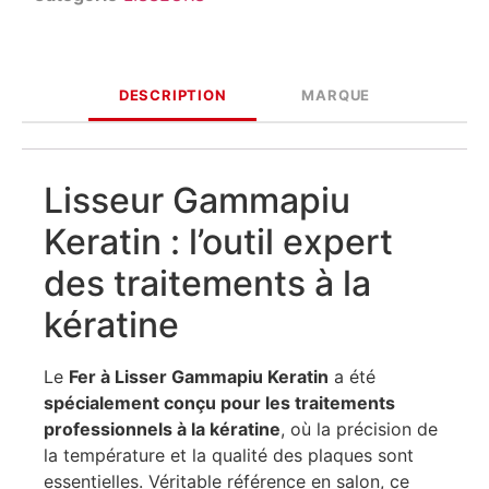
DESCRIPTION
MARQUE
Lisseur Gammapiu
Keratin : l’outil expert
des traitements à la
kératine
Le
Fer à Lisser Gammapiu Keratin
a été
spécialement conçu pour les traitements
professionnels à la kératine
, où la précision de
la température et la qualité des plaques sont
essentielles. Véritable référence en salon, ce