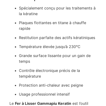
Spécialement conçu pour les traitements à
la kératine
Plaques flottantes en titane à chauffe
rapide
Restitution parfaite des actifs kératiniques
Température élevée jusqu’à 230°C
Grande surface lissante pour un gain de
temps
Contrôle électronique précis de la
température
Protection anti-chaleur avec peigne
Usage professionnel intensif
Le
Fer à Lisser Gammapiu Keratin
est l’outil