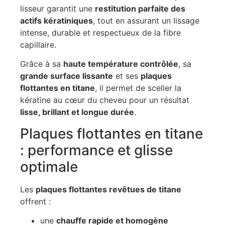
lisseur garantit une
restitution parfaite des
actifs kératiniques
, tout en assurant un lissage
intense, durable et respectueux de la fibre
capillaire.
Grâce à sa
haute température contrôlée
, sa
grande surface lissante
et ses
plaques
flottantes en titane
, il permet de sceller la
kératine au cœur du cheveu pour un résultat
lisse, brillant et longue durée
.
Plaques flottantes en titane
: performance et glisse
optimale
Les
plaques flottantes revêtues de titane
offrent :
une
chauffe rapide et homogène