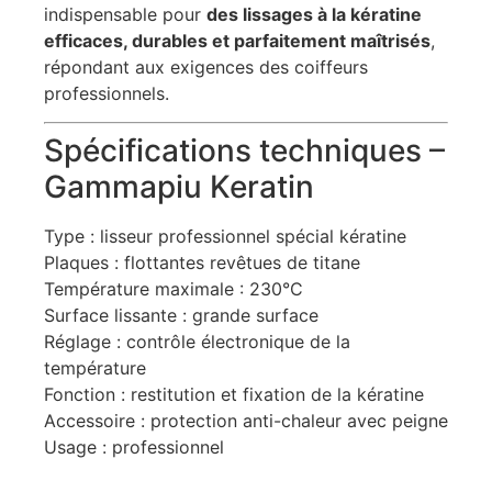
indispensable pour
des lissages à la kératine
efficaces, durables et parfaitement maîtrisés
,
répondant aux exigences des coiffeurs
professionnels.
Spécifications techniques –
Gammapiu Keratin
Type : lisseur professionnel spécial kératine
Plaques : flottantes revêtues de titane
Température maximale : 230°C
Surface lissante : grande surface
Réglage : contrôle électronique de la
température
Fonction : restitution et fixation de la kératine
Accessoire : protection anti-chaleur avec peigne
Usage : professionnel