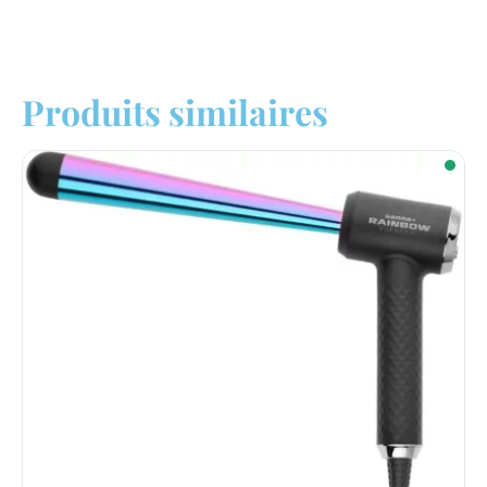
Produits similaires