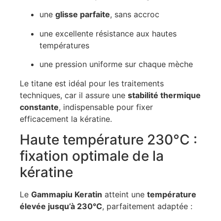
une
glisse parfaite
, sans accroc
une excellente résistance aux hautes
températures
une pression uniforme sur chaque mèche
Le titane est idéal pour les traitements
techniques, car il assure une
stabilité thermique
constante
, indispensable pour fixer
efficacement la kératine.
Haute température 230°C :
fixation optimale de la
kératine
Le
Gammapiu Keratin
atteint une
température
élevée jusqu’à 230°C
, parfaitement adaptée :