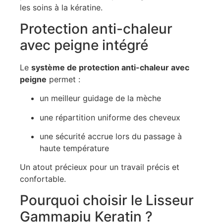
les soins à la kératine.
Protection anti-chaleur
avec peigne intégré
Le
système de protection anti-chaleur avec
peigne
permet :
un meilleur guidage de la mèche
une répartition uniforme des cheveux
une sécurité accrue lors du passage à
haute température
Un atout précieux pour un travail précis et
confortable.
Pourquoi choisir le Lisseur
Gammapiu Keratin ?