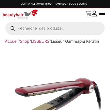
Accueil
/
Shop
/
LISSEURS
/
Lisseur Gammapiu Keratin