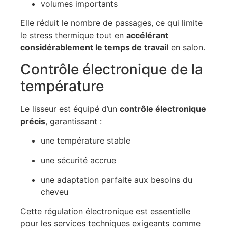
volumes importants
Elle réduit le nombre de passages, ce qui limite
le stress thermique tout en
accélérant
considérablement le temps de travail
en salon.
Contrôle électronique de la
température
Le lisseur est équipé d’un
contrôle électronique
précis
, garantissant :
une température stable
une sécurité accrue
une adaptation parfaite aux besoins du
cheveu
Cette régulation électronique est essentielle
pour les services techniques exigeants comme