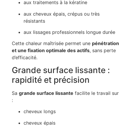
aux traitements à la kératine
aux cheveux épais, crépus ou très
résistants
aux lissages professionnels longue durée
Cette chaleur maîtrisée permet une
pénétration
et une fixation optimale des actifs
, sans perte
d’efficacité.
Grande surface lissante :
rapidité et précision
Sa
grande surface lissante
facilite le travail sur
:
cheveux longs
cheveux épais