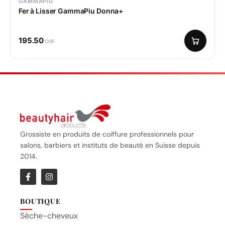
GAMMAPIU
Fer à Lisser GammaPiu Donna+
195.50
CHF
Grossiste en produits de coiffure professionnels pour
salons, barbiers et instituts de beauté en Suisse depuis
2014.
BOUTIQUE
Sèche-cheveux