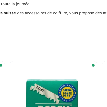
 toute la journée.
te suisse
des accessoires de coiffure, vous propose des att