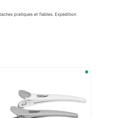
aches pratiques et fiables. Expédition