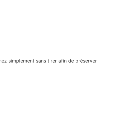
chez simplement sans tirer afin de préserver