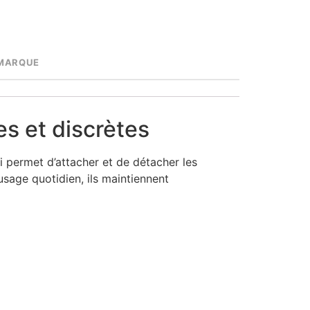
MARQUE
s et discrètes
 permet d’attacher et de détacher les
usage quotidien, ils maintiennent