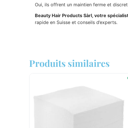
Oui, ils offrent un maintien ferme et discret
Beauty Hair Products Sàrl, votre spécialis
rapide en Suisse et conseils d’experts.
Produits similaires