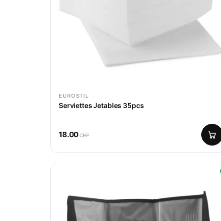
EUROSTIL
Serviettes Jetables 35pcs
18.00
CHF