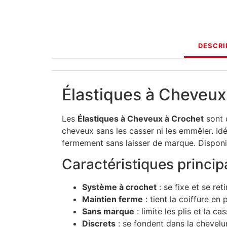
DESCRI
Élastiques à Cheveux 
Les
Élastiques à Cheveux à Crochet
sont 
cheveux sans les casser ni les emmêler. Idé
fermement sans laisser de marque. Disponib
Caractéristiques princip
Système à crochet
: se fixe et se ret
Maintien ferme
: tient la coiffure en 
Sans marque
: limite les plis et la cas
Discrets
: se fondent dans la chevelu