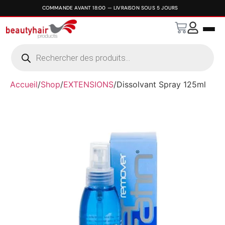
Accueil
/
Shop
/
EXTENSIONS
/
Dissolvant Spray 125ml