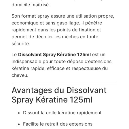
domicile maîtrisé.
Son format spray assure une utilisation propre,
économique et sans gaspillage. Il pénètre
rapidement dans les points de fixation et
permet de décoller les mèches en toute
sécurité.
Le
Dissolvant Spray Kératine 125ml
est un
indispensable pour toute dépose d’extensions
kératine rapide, efficace et respectueuse du
cheveu.
Avantages du Dissolvant
Spray Kératine 125ml
Dissout la colle kératine rapidement
Facilite le retrait des extensions