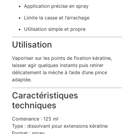
Application précise en spray
Limite la casse et l’arrachage
Utilisation simple et propre
Utilisation
Vaporiser sur les points de fixation kératine,
laisser agir quelques instants puis retirer
délicatement la mèche à l’aide d’une pince
adaptée.
Caractéristiques
techniques
Contenance : 125 ml
Type : dissolvant pour extensions kératine
Format : spray