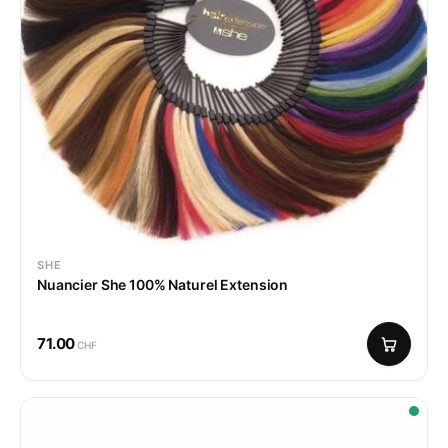
SHE
Nuancier She 100% Naturel Extension
71.00
CHF