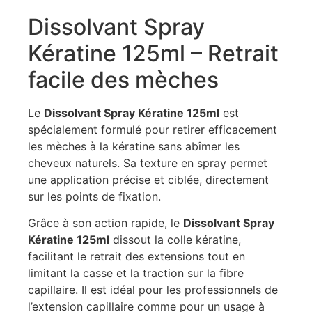
Dissolvant Spray
Kératine 125ml – Retrait
facile des mèches
Le
Dissolvant Spray Kératine 125ml
est
spécialement formulé pour retirer efficacement
les mèches à la kératine sans abîmer les
cheveux naturels. Sa texture en spray permet
une application précise et ciblée, directement
sur les points de fixation.
Grâce à son action rapide, le
Dissolvant Spray
Kératine 125ml
dissout la colle kératine,
facilitant le retrait des extensions tout en
limitant la casse et la traction sur la fibre
capillaire. Il est idéal pour les professionnels de
l’extension capillaire comme pour un usage à