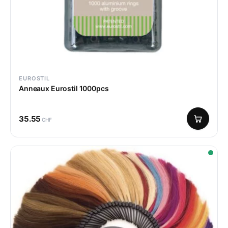
EUROSTIL
Anneaux Eurostil 1000pcs
35.55
CHF