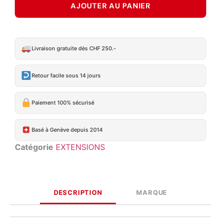
AJOUTER AU PANIER
Livraison gratuite dès CHF 250.-
Retour facile sous 14 jours
Paiement 100% sécurisé
Basé à Genève depuis 2014
Catégorie
EXTENSIONS
DESCRIPTION
MARQUE