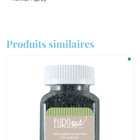
Produits similaires