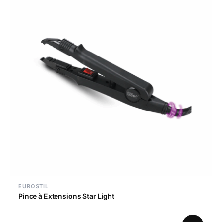
EUROSTIL
Pince à Extensions Star Light