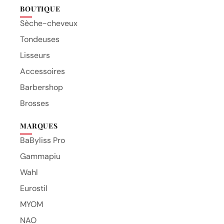
BOUTIQUE
Sèche-cheveux
Tondeuses
Lisseurs
Accessoires
Barbershop
Brosses
MARQUES
BaByliss Pro
Gammapiu
Wahl
Eurostil
MYOM
NAO