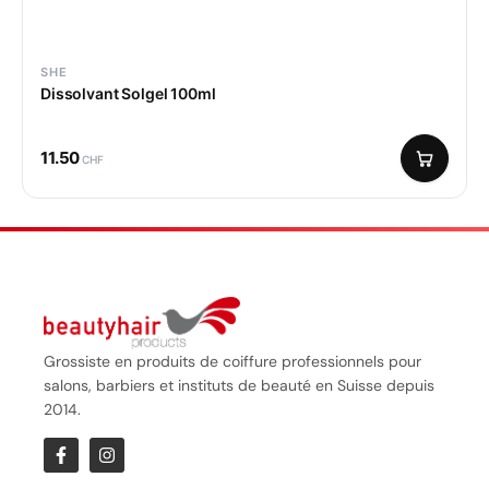
SHE
Dissolvant Solgel 100ml
11.50
CHF
Grossiste en produits de coiffure professionnels pour
salons, barbiers et instituts de beauté en Suisse depuis
2014.