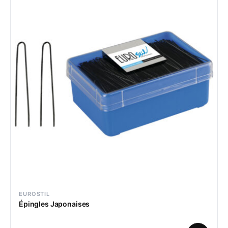
EUROSTIL
Épingles Japonaises