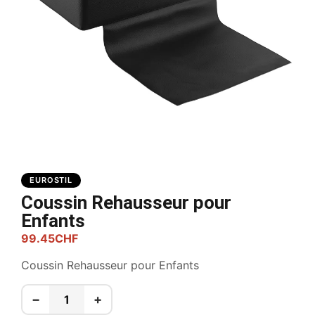
EUROSTIL
Coussin Rehausseur pour
Enfants
99.45
CHF
Coussin Rehausseur pour Enfants
−
+