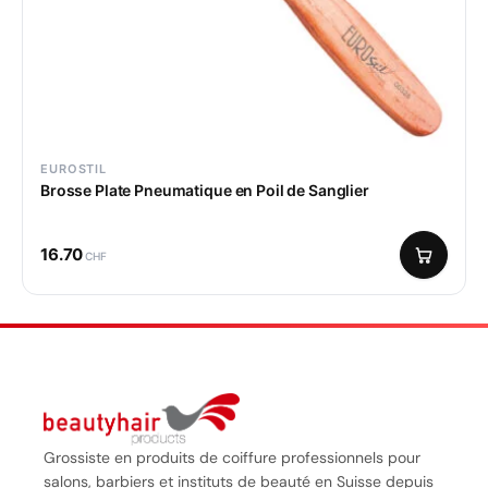
EUROSTIL
Brosse Plate Pneumatique en Poil de Sanglier
16.70
CHF
Grossiste en produits de coiffure professionnels pour
salons, barbiers et instituts de beauté en Suisse depuis