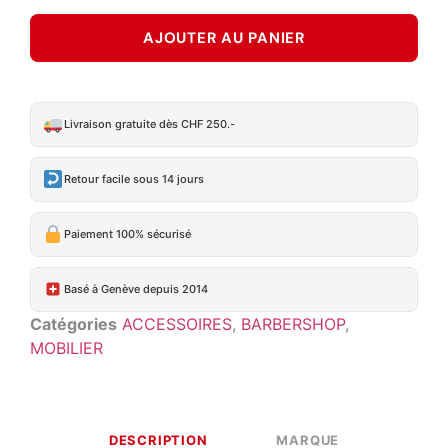
AJOUTER AU PANIER
Livraison gratuite dès CHF 250.-
Retour facile sous 14 jours
Paiement 100% sécurisé
Basé à Genève depuis 2014
Catégories
ACCESSOIRES
,
BARBERSHOP
,
MOBILIER
DESCRIPTION
MARQUE