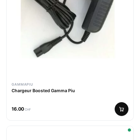
GAMMAPIU
Chargeur Boosted Gamma Piu
16.00
CHF