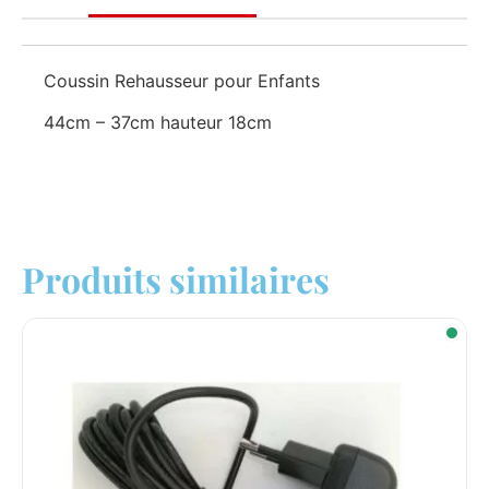
Coussin Rehausseur pour Enfants
44cm – 37cm hauteur 18cm
Produits similaires