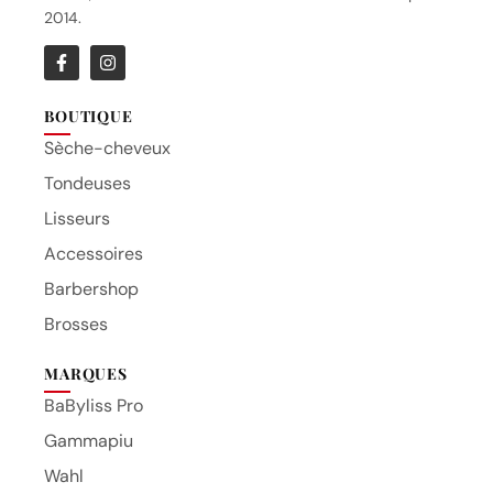
2014.
BOUTIQUE
Sèche-cheveux
Tondeuses
Lisseurs
Accessoires
Barbershop
Brosses
MARQUES
BaByliss Pro
Gammapiu
Wahl