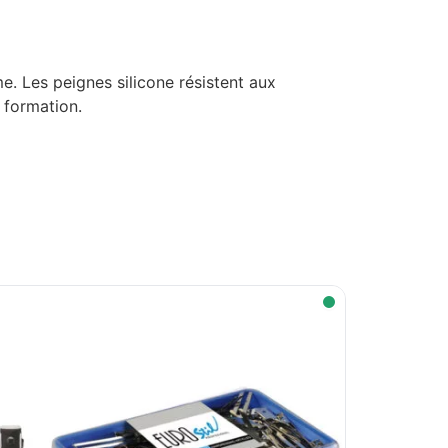
e. Les peignes silicone résistent aux
 formation.