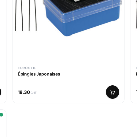
EUROSTIL
Épingles Japonaises
18.30
CHF