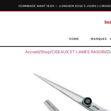
HOME
MARQUES
Accueil
/
Shop
/
CISEAUX ET LAMES RASOIR
/
Ci