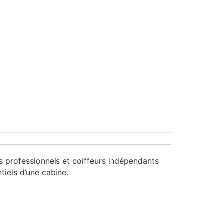
es professionnels et coiffeurs indépendants
tiels d’une cabine.