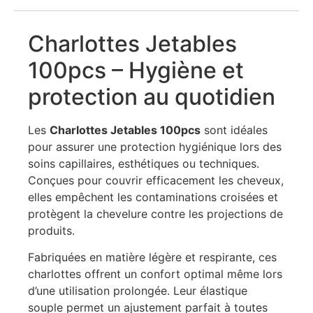
Charlottes Jetables
100pcs – Hygiène et
protection au quotidien
Les
Charlottes Jetables 100pcs
sont idéales
pour assurer une protection hygiénique lors des
soins capillaires, esthétiques ou techniques.
Conçues pour couvrir efficacement les cheveux,
elles empêchent les contaminations croisées et
protègent la chevelure contre les projections de
produits.
Fabriquées en matière légère et respirante, ces
charlottes offrent un confort optimal même lors
d’une utilisation prolongée. Leur élastique
souple permet un ajustement parfait à toutes