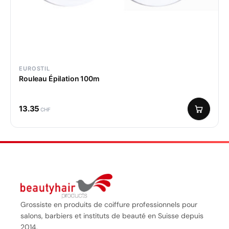
EUROSTIL
Rouleau Épilation 100m
13.35
CHF
Grossiste en produits de coiffure professionnels pour
salons, barbiers et instituts de beauté en Suisse depuis
2014.