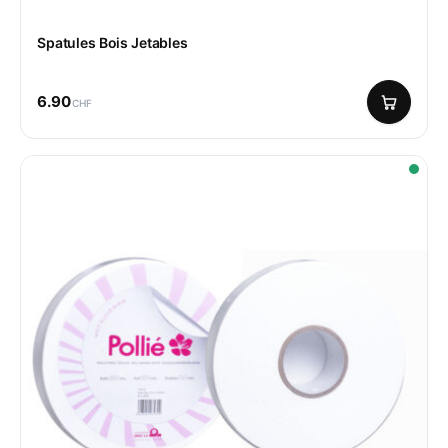
Spatules Bois Jetables
6.90
CHF