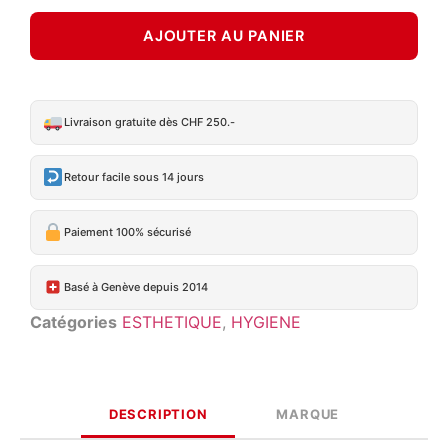
AJOUTER AU PANIER
Livraison gratuite dès CHF 250.-
Retour facile sous 14 jours
Paiement 100% sécurisé
Basé à Genève depuis 2014
Catégories
ESTHETIQUE
,
HYGIENE
DESCRIPTION
MARQUE