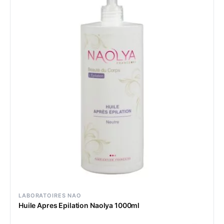
LABORATOIRES NAO
Huile Apres Epilation Naolya 1000ml