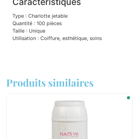
Caractéristiques
Type : Charlotte jetable
Quantité : 100 pièces
Taille : Unique
Utilisation : Coiffure, esthétique, soins
Produits similaires