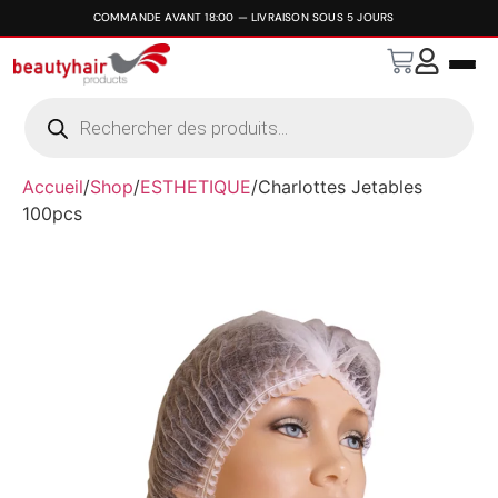
Accueil
/
Shop
/
ESTHETIQUE
/
Charlottes Jetables
100pcs