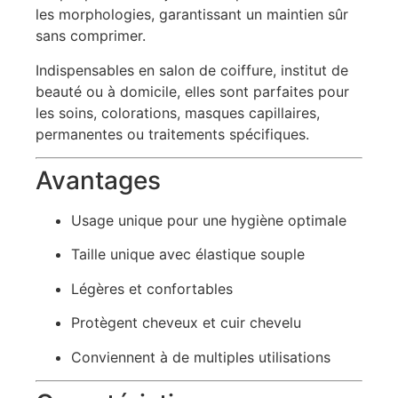
les morphologies, garantissant un maintien sûr
sans comprimer.
Indispensables en salon de coiffure, institut de
beauté ou à domicile, elles sont parfaites pour
les soins, colorations, masques capillaires,
permanentes ou traitements spécifiques.
Avantages
Usage unique pour une hygiène optimale
Taille unique avec élastique souple
Légères et confortables
Protègent cheveux et cuir chevelu
Conviennent à de multiples utilisations