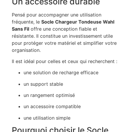
Un accessoire durable
Pensé pour accompagner une utilisation
fréquente, le
Socle Chargeur Tondeuse Wahl
Sans Fil
offre une conception fiable et
résistante. Il constitue un investissement utile
pour protéger votre matériel et simplifier votre
organisation.
Il est idéal pour celles et ceux qui recherchent :
une solution de recharge efficace
un support stable
un rangement optimisé
un accessoire compatible
une utilisation simple
Pourquoi choisir le Socle