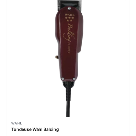
WAHL
Tondeuse Wahl Balding