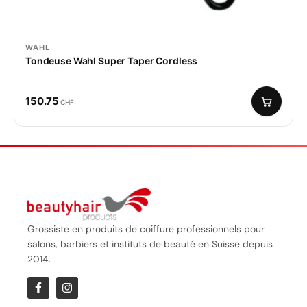
WAHL
Tondeuse Wahl Super Taper Cordless
150.75
CHF
Grossiste en produits de coiffure professionnels pour
salons, barbiers et instituts de beauté en Suisse depuis
2014.