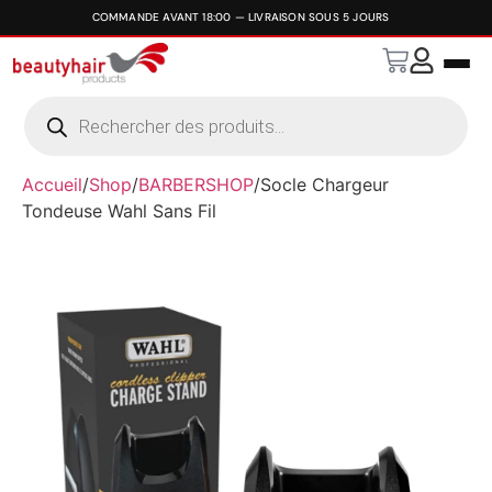
Accueil
/
Shop
/
BARBERSHOP
/
Socle Chargeur
Tondeuse Wahl Sans Fil