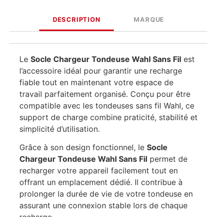
DESCRIPTION
MARQUE
Le
Socle Chargeur Tondeuse Wahl Sans Fil
est
l’accessoire idéal pour garantir une recharge
fiable tout en maintenant votre espace de
travail parfaitement organisé. Conçu pour être
compatible avec les tondeuses sans fil Wahl, ce
support de charge combine praticité, stabilité et
simplicité d’utilisation.
Grâce à son design fonctionnel, le
Socle
Chargeur Tondeuse Wahl Sans Fil
permet de
recharger votre appareil facilement tout en
offrant un emplacement dédié. Il contribue à
prolonger la durée de vie de votre tondeuse en
assurant une connexion stable lors de chaque