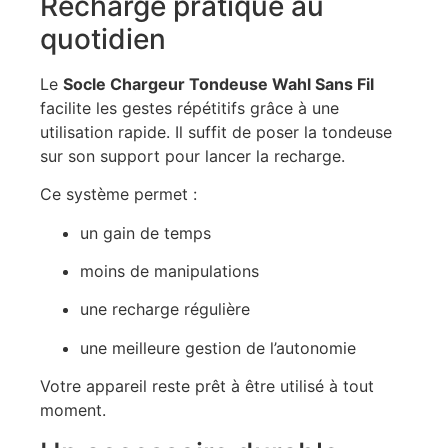
Recharge pratique au
quotidien
Le
Socle Chargeur Tondeuse Wahl Sans Fil
facilite les gestes répétitifs grâce à une
utilisation rapide. Il suffit de poser la tondeuse
sur son support pour lancer la recharge.
Ce système permet :
un gain de temps
moins de manipulations
une recharge régulière
une meilleure gestion de l’autonomie
Votre appareil reste prêt à être utilisé à tout
moment.