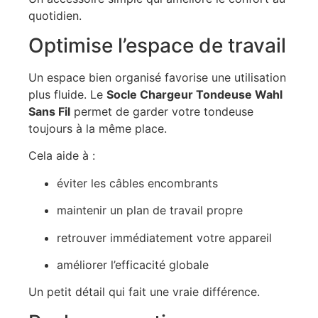
quotidien.
Optimise l’espace de travail
Un espace bien organisé favorise une utilisation
plus fluide. Le
Socle Chargeur Tondeuse Wahl
Sans Fil
permet de garder votre tondeuse
toujours à la même place.
Cela aide à :
éviter les câbles encombrants
maintenir un plan de travail propre
retrouver immédiatement votre appareil
améliorer l’efficacité globale
Un petit détail qui fait une vraie différence.