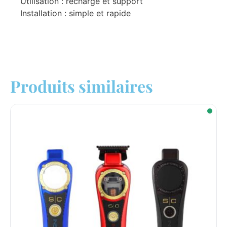
Utilisation : recharge et support
Installation : simple et rapide
Produits similaires