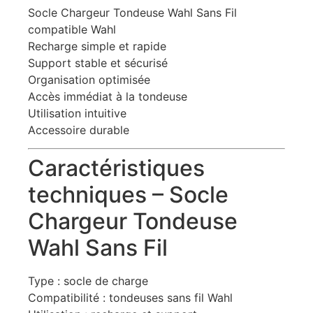
Socle Chargeur Tondeuse Wahl Sans Fil
compatible Wahl
Recharge simple et rapide
Support stable et sécurisé
Organisation optimisée
Accès immédiat à la tondeuse
Utilisation intuitive
Accessoire durable
Caractéristiques
techniques – Socle
Chargeur Tondeuse
Wahl Sans Fil
Type : socle de charge
Compatibilité : tondeuses sans fil Wahl