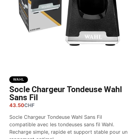
WAHL
Socle Chargeur Tondeuse Wahl
Sans Fil
43.50
CHF
Socle Chargeur Tondeuse Wahl Sans Fil
compatible avec les tondeuses sans fil Wahl.
Recharge simple, rapide et support stable pour un