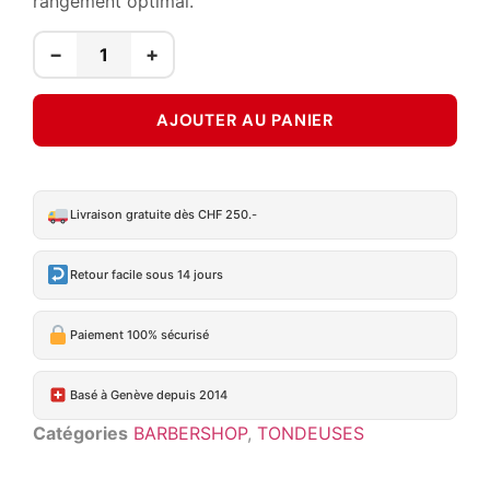
rangement optimal.
−
+
AJOUTER AU PANIER
Livraison gratuite dès CHF 250.-
Retour facile sous 14 jours
Paiement 100% sécurisé
Basé à Genève depuis 2014
Catégories
BARBERSHOP
,
TONDEUSES