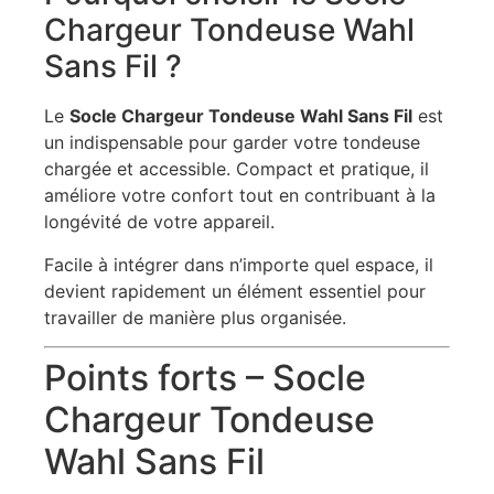
Chargeur Tondeuse Wahl
Sans Fil ?
Le
Socle Chargeur Tondeuse Wahl Sans Fil
est
un indispensable pour garder votre tondeuse
chargée et accessible. Compact et pratique, il
améliore votre confort tout en contribuant à la
longévité de votre appareil.
Facile à intégrer dans n’importe quel espace, il
devient rapidement un élément essentiel pour
travailler de manière plus organisée.
Points forts – Socle
Chargeur Tondeuse
Wahl Sans Fil