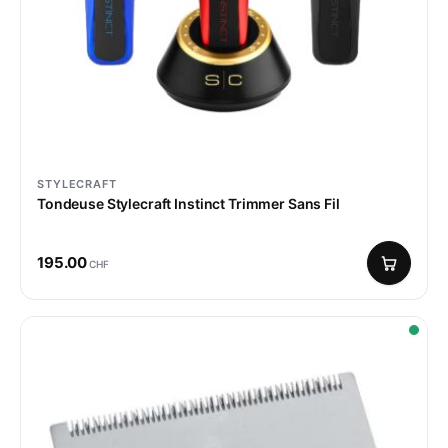
STYLECRAFT
Tondeuse Stylecraft Instinct Trimmer Sans Fil
195.00
CHF