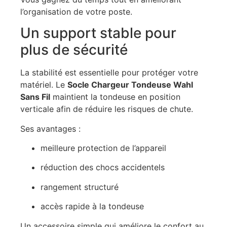
l’organisation de votre poste.
Un support stable pour
plus de sécurité
La stabilité est essentielle pour protéger votre
matériel. Le
Socle Chargeur Tondeuse Wahl
Sans Fil
maintient la tondeuse en position
verticale afin de réduire les risques de chute.
Ses avantages :
meilleure protection de l’appareil
réduction des chocs accidentels
rangement structuré
accès rapide à la tondeuse
Un accessoire simple qui améliore le confort au