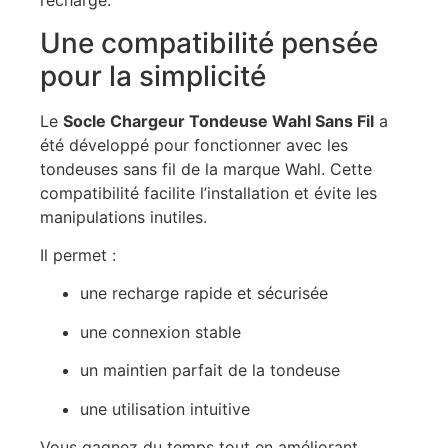
recharge.
Une compatibilité pensée
pour la simplicité
Le
Socle Chargeur Tondeuse Wahl Sans Fil
a
été développé pour fonctionner avec les
tondeuses sans fil de la marque Wahl. Cette
compatibilité facilite l’installation et évite les
manipulations inutiles.
Il permet :
une recharge rapide et sécurisée
une connexion stable
un maintien parfait de la tondeuse
une utilisation intuitive
Vous gagnez du temps tout en améliorant