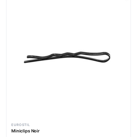
EUROSTIL
Miniclips Noir