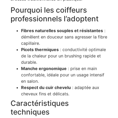
Pourquoi les coiffeurs
professionnels l’adoptent
Fibres naturelles souples et résistantes
:
démêlent en douceur sans agresser la fibre
capillaire.
Picots thermiques
: conductivité optimale
de la chaleur pour un brushing rapide et
durable.
Manche ergonomique
: prise en main
confortable, idéale pour un usage intensif
en salon.
Respect du cuir chevelu
: adaptée aux
cheveux fins et délicats.
Caractéristiques
techniques