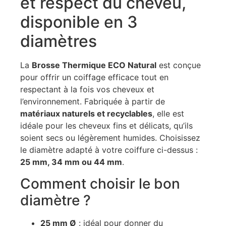
et respect du cheveu,
disponible en 3
diamètres
La
Brosse Thermique ECO Natural
est conçue
pour offrir un coiffage efficace tout en
respectant à la fois vos cheveux et
l’environnement. Fabriquée à partir de
matériaux naturels et recyclables
, elle est
idéale pour les cheveux fins et délicats, qu’ils
soient secs ou légèrement humides. Choisissez
le diamètre adapté à votre coiffure ci-dessus :
25 mm, 34 mm ou 44 mm
.
Comment choisir le bon
diamètre ?
25 mm Ø
: idéal pour donner du