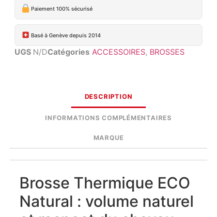
Paiement 100% sécurisé
Basé à Genève depuis 2014
UGS
N/D
Catégories
ACCESSOIRES
,
BROSSES
DESCRIPTION
INFORMATIONS COMPLÉMENTAIRES
MARQUE
Brosse Thermique ECO
Natural : volume naturel