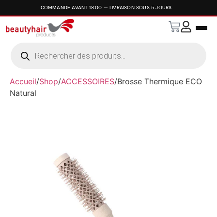
Accueil
/
Shop
/
ACCESSOIRES
/
Brosse Thermique ECO
Natural