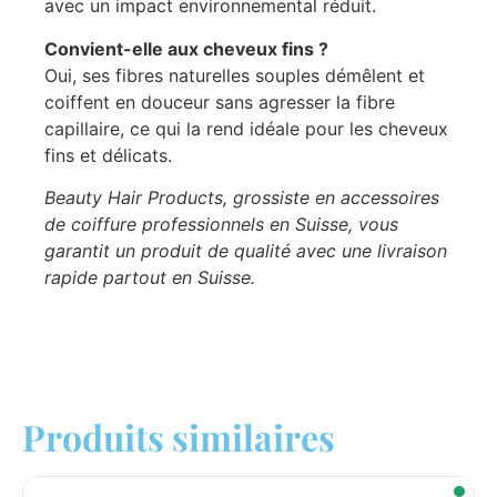
avec un impact environnemental réduit.
Convient-elle aux cheveux fins ?
Oui, ses fibres naturelles souples démêlent et
coiffent en douceur sans agresser la fibre
capillaire, ce qui la rend idéale pour les cheveux
fins et délicats.
Beauty Hair Products, grossiste en accessoires
de coiffure professionnels en Suisse, vous
garantit un produit de qualité avec une livraison
rapide partout en Suisse.
Produits similaires