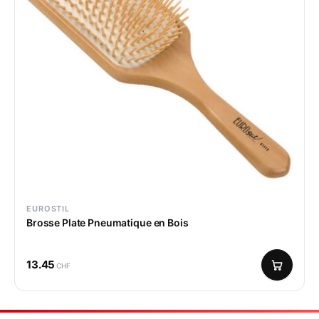
EUROSTIL
Brosse Plate Pneumatique en Bois
13.45
CHF