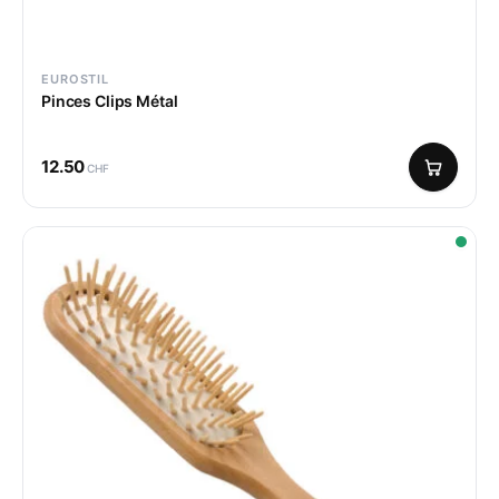
EUROSTIL
Pinces Clips Métal
12.50
CHF