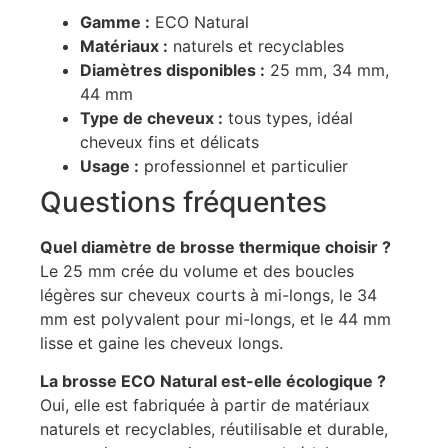
Gamme :
ECO Natural
Matériaux :
naturels et recyclables
Diamètres disponibles :
25 mm, 34 mm,
44 mm
Type de cheveux :
tous types, idéal
cheveux fins et délicats
Usage :
professionnel et particulier
Questions fréquentes
Quel diamètre de brosse thermique choisir ?
Le 25 mm crée du volume et des boucles
légères sur cheveux courts à mi-longs, le 34
mm est polyvalent pour mi-longs, et le 44 mm
lisse et gaine les cheveux longs.
La brosse ECO Natural est-elle écologique ?
Oui, elle est fabriquée à partir de matériaux
naturels et recyclables, réutilisable et durable,