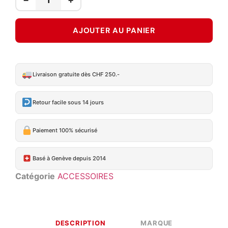
AJOUTER AU PANIER
Livraison gratuite dès CHF 250.-
Retour facile sous 14 jours
Paiement 100% sécurisé
Basé à Genève depuis 2014
Catégorie
ACCESSOIRES
DESCRIPTION
MARQUE