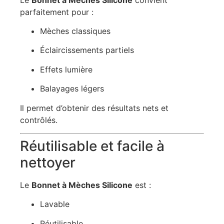
parfaitement pour :
Mèches classiques
Éclaircissements partiels
Effets lumière
Balayages légers
Il permet d’obtenir des résultats nets et
contrôlés.
Réutilisable et facile à
nettoyer
Le
Bonnet à Mèches Silicone
est :
Lavable
Réutilisable