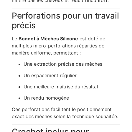
ne tire pas les cheveux et réduit l’inconfort.
Perforations pour un travail
précis
Le
Bonnet à Mèches Silicone
est doté de
multiples micro-perforations réparties de
manière uniforme, permettant :
Une extraction précise des mèches
Un espacement régulier
Une meilleure maîtrise du résultat
Un rendu homogène
Ces perforations facilitent le positionnement
exact des mèches selon la technique souhaitée.
Crochet inclus pour