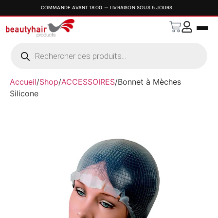
Accueil
/
Shop
/
ACCESSOIRES
/
Bonnet à Mèches
Silicone