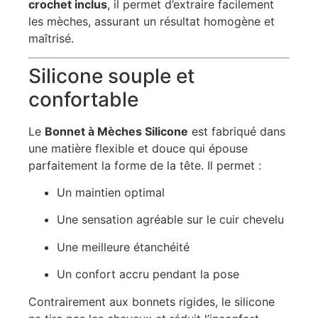
crochet inclus
, il permet d’extraire facilement
les mèches, assurant un résultat homogène et
maîtrisé.
Silicone souple et
confortable
Le
Bonnet à Mèches Silicone
est fabriqué dans
une matière flexible et douce qui épouse
parfaitement la forme de la tête. Il permet :
Un maintien optimal
Une sensation agréable sur le cuir chevelu
Une meilleure étanchéité
Un confort accru pendant la pose
Contrairement aux bonnets rigides, le silicone