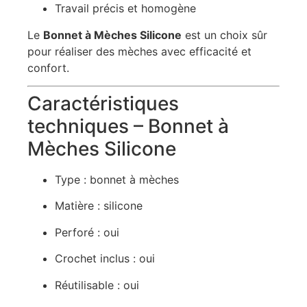
Travail précis et homogène
Le
Bonnet à Mèches Silicone
est un choix sûr
pour réaliser des mèches avec efficacité et
confort.
Caractéristiques
techniques – Bonnet à
Mèches Silicone
Type : bonnet à mèches
Matière : silicone
Perforé : oui
Crochet inclus : oui
Réutilisable : oui