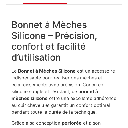
Bonnet à Mèches
Silicone – Précision,
confort et facilité
d’utilisation
Le
Bonnet à Mèches Silicone
est un accessoire
indispensable pour réaliser des mèches et
éclaircissements avec précision. Conçu en
silicone souple et résistant, ce
bonnet à
mèches silicone
offre une excellente adhérence
au cuir chevelu et garantit un confort optimal
pendant toute la durée de la technique.
Grâce à sa conception
perforée
et à son