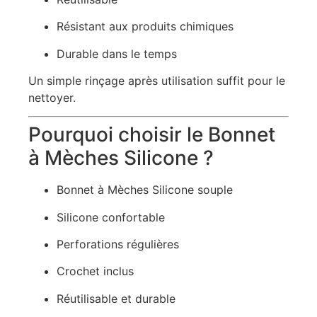
Résistant aux produits chimiques
Durable dans le temps
Un simple rinçage après utilisation suffit pour le
nettoyer.
Pourquoi choisir le Bonnet
à Mèches Silicone ?
Bonnet à Mèches Silicone souple
Silicone confortable
Perforations régulières
Crochet inclus
Réutilisable et durable