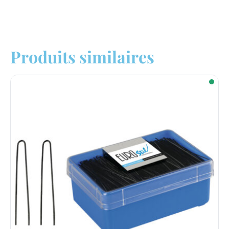
Produits similaires