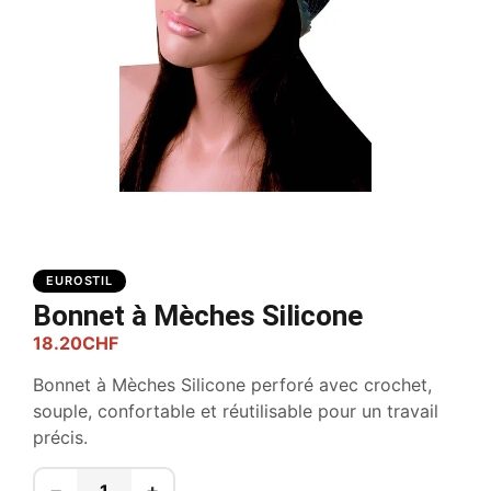
EUROSTIL
Bonnet à Mèches Silicone
18.20
CHF
Bonnet à Mèches Silicone perforé avec crochet,
souple, confortable et réutilisable pour un travail
précis.
−
+