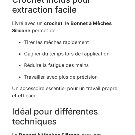
extraction facile
Livré avec un
crochet
, le
Bonnet à Mèches
Silicone
permet de :
Tirer les mèches rapidement
Gagner du temps lors de l’application
Réduire la fatigue des mains
Travailler avec plus de précision
Un accessoire essentiel pour un travail propre
et efficace.
Idéal pour différentes
techniques
Le
Bonnet à Mèches Silicone
convient