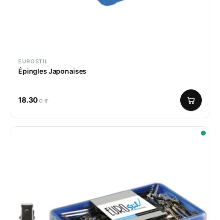
EUROSTIL
Épingles Japonaises
18.30
CHF