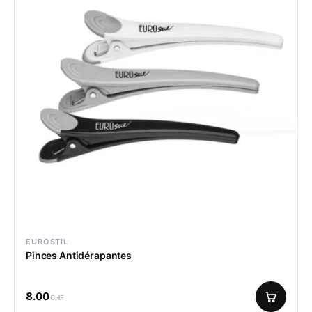
EUROSTIL
Pinces Antidérapantes
8.00
CHF