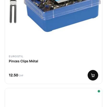
EUROSTIL
Pinces Clips Métal
12.50
CHF