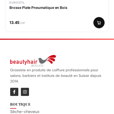
EUROSTIL
Brosse Plate Pneumatique en Bois
13.45
CHF
Grossiste en produits de coiffure professionnels pour
salons, barbiers et instituts de beauté en Suisse depuis
2014.
BOUTIQUE
Sèche-cheveux