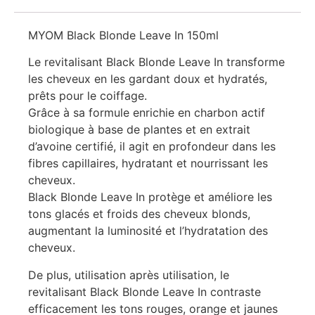
MYOM Black Blonde Leave In 150ml
Le revitalisant Black Blonde Leave In transforme
les cheveux en les gardant doux et hydratés,
prêts pour le coiffage.
Grâce à sa formule enrichie en charbon actif
biologique à base de plantes et en extrait
d’avoine certifié, il agit en profondeur dans les
fibres capillaires, hydratant et nourrissant les
cheveux.
Black Blonde Leave In protège et améliore les
tons glacés et froids des cheveux blonds,
augmentant la luminosité et l’hydratation des
cheveux.
De plus, utilisation après utilisation, le
revitalisant Black Blonde Leave In contraste
efficacement les tons rouges, orange et jaunes