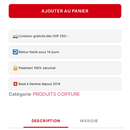
AJOUTER AU PANIER
Livraison gratuite dès CHF 250.-
Retour facile sous 14 jours
Paiement 100% sécurisé
Basé à Genève depuis 2014
Catégorie
PRODUITS COIFFURE
DESCRIPTION
MARQUE