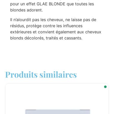
pour un effet GLAE BLONDE que toutes les
blondes adorent.
Il n’alourdit pas les cheveux, ne laisse pas de
résidus, protège contre les influences
extérieures et convient également aux cheveux
blonds décolorés, traités et cassants.
Produits similaires