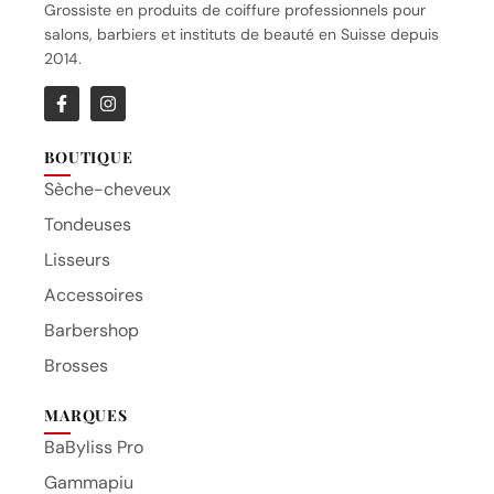
Grossiste en produits de coiffure professionnels pour
salons, barbiers et instituts de beauté en Suisse depuis
2014.
BOUTIQUE
Sèche-cheveux
Tondeuses
Lisseurs
Accessoires
Barbershop
Brosses
MARQUES
BaByliss Pro
Gammapiu