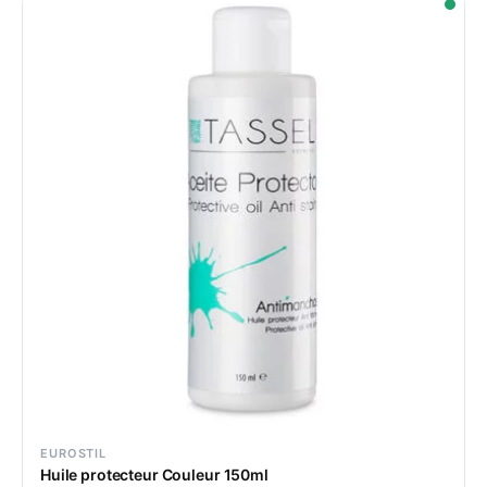
EUROSTIL
Huile protecteur Couleur 150ml