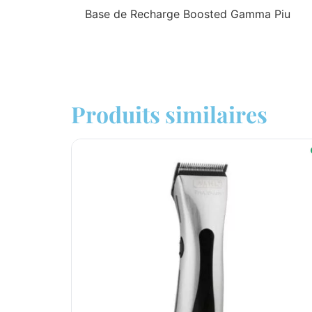
Base de Recharge Boosted Gamma Piu
Produits similaires