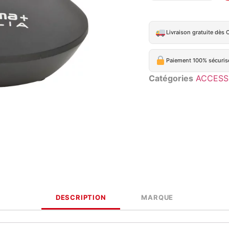
Livraison gratuite dès 
Paiement 100% sécuris
Catégories
ACCESS
DESCRIPTION
MARQUE