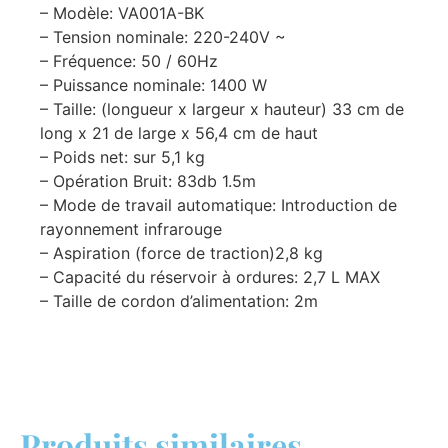
– Modèle: VA001A-BK
– Tension nominale: 220-240V ~
– Fréquence: 50 / 60Hz
– Puissance nominale: 1400 W
– Taille: (longueur x largeur x hauteur) 33 cm de
long x 21 de large x 56,4 cm de haut
– Poids net: sur 5,1 kg
– Opération Bruit: 83db 1.5m
– Mode de travail automatique: Introduction de
rayonnement infrarouge
– Aspiration (force de traction)2,8 kg
– Capacité du réservoir à ordures: 2,7 L MAX
– Taille de cordon d’alimentation: 2m
Produits similaires