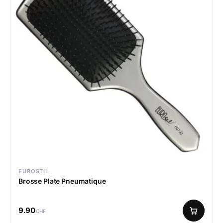
EUROSTIL
Brosse Plate Pneumatique
9.90
CHF