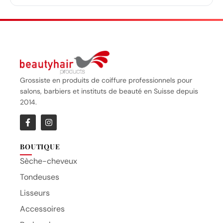
Grossiste en produits de coiffure professionnels pour
salons, barbiers et instituts de beauté en Suisse depuis
2014.
BOUTIQUE
Sèche-cheveux
Tondeuses
Lisseurs
Accessoires