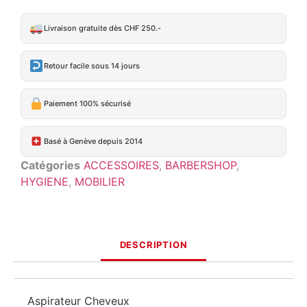
Livraison gratuite dès CHF 250.-
Retour facile sous 14 jours
Paiement 100% sécurisé
Basé à Genève depuis 2014
Catégories
ACCESSOIRES
,
BARBERSHOP
,
HYGIENE
,
MOBILIER
DESCRIPTION
Aspirateur Cheveux