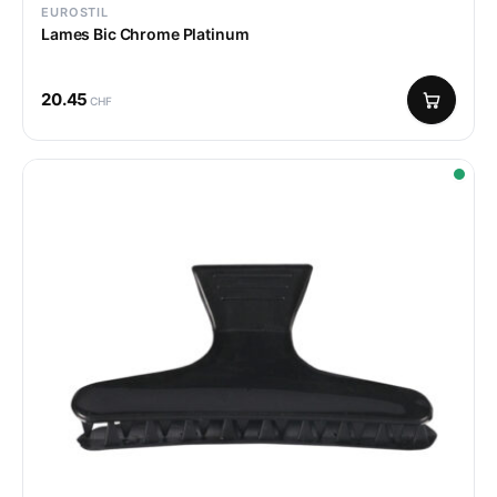
EUROSTIL
Lames Bic Chrome Platinum
20.45
CHF