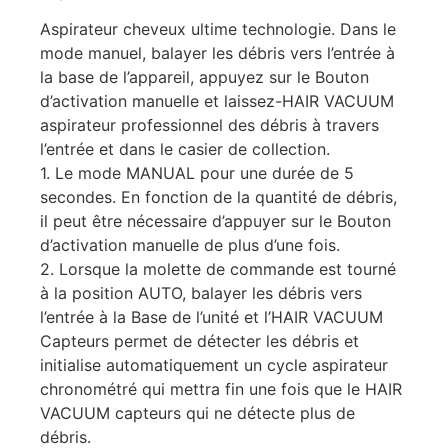
Aspirateur cheveux ultime technologie. Dans le
mode manuel, balayer les débris vers l’entrée à
la base de l’appareil, appuyez sur le Bouton
d’activation manuelle et laissez-HAIR VACUUM
aspirateur professionnel des débris à travers
l’entrée et dans le casier de collection.
1. Le mode MANUAL pour une durée de 5
secondes. En fonction de la quantité de débris,
il peut être nécessaire d’appuyer sur le Bouton
d’activation manuelle de plus d’une fois.
2. Lorsque la molette de commande est tourné
à la position AUTO, balayer les débris vers
l’entrée à la Base de l’unité et l’HAIR VACUUM
Capteurs permet de détecter les débris et
initialise automatiquement un cycle aspirateur
chronométré qui mettra fin une fois que le HAIR
VACUUM capteurs qui ne détecte plus de
débris.