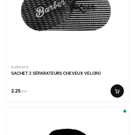
EUROSTIL
SACHET 2 SÉPARATEURS CHEVEUX VELCRO
2.25
CHF