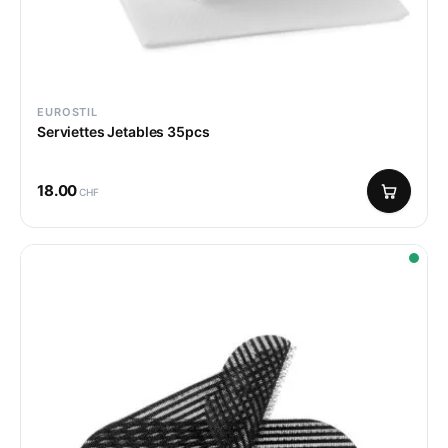
EUROSTIL
Serviettes Jetables 35pcs
18.00
CHF