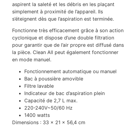
aspirent la saleté et les débris en les plaçant
simplement à proximité de l’appareil. Ils
s’éteignent dès que l’aspiration est terminée.
Fonctionne très efficacement grâce à son action
cyclonique et dispose d’une double filtration
pour garantir que de l’air propre est diffusé dans
la pièce. Clean All peut également fonctionner
en mode manuel.
Fonctionnement automatique ou manuel
Bac à poussière amovible
Filtre lavable
Indicateur de bac d’aspiration plein
Capacité de 2,7 L max.
220-240V~50/60 Hz
1400 watts
Dimensions : 33 x 21 x 56,4 cm