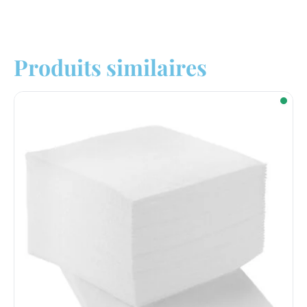
Produits similaires