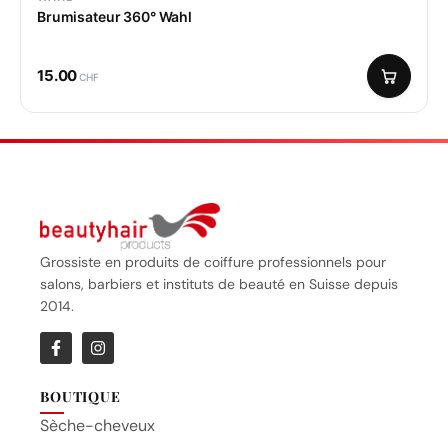
Brumisateur 360° Wahl
15.00
CHF
Grossiste en produits de coiffure professionnels pour
salons, barbiers et instituts de beauté en Suisse depuis
2014.
BOUTIQUE
Sèche-cheveux