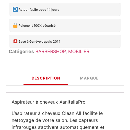
Retour facile sous 14 jours
Paiement 100% sécurisé
Basé à Genève depuis 2014
Catégories
BARBERSHOP
,
MOBILIER
DESCRIPTION
MARQUE
Aspirateur à cheveux XanitaliaPro
L’aspirateur à cheveux Clean All facilite le
nettoyage de votre salon. Les capteurs
infrarouges s’activent automatiquement et