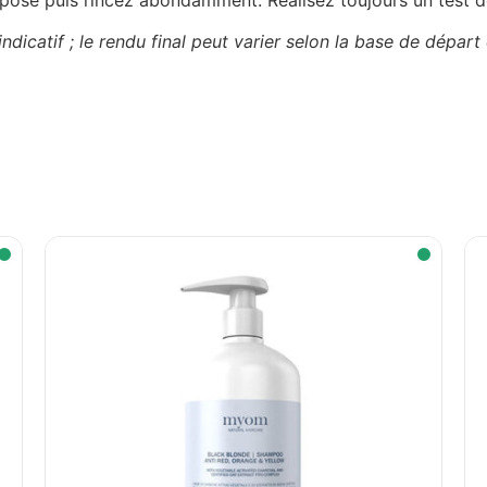
 indicatif ; le rendu final peut varier selon la base de départ