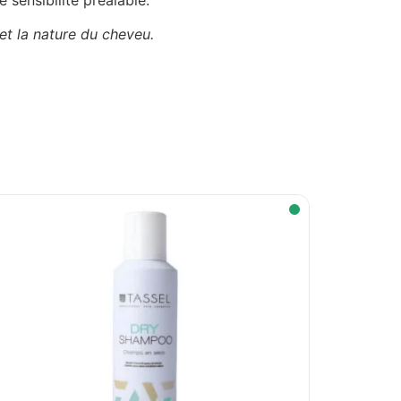
 et la nature du cheveu.