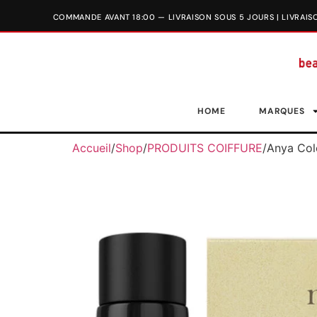
HOME
MARQUES
Accueil
/
Shop
/
PRODUITS COIFFURE
/
Anya Col