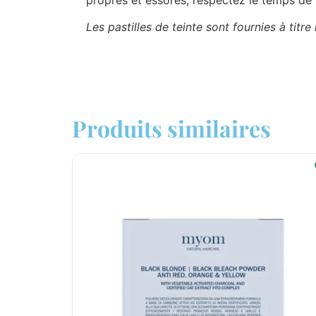
Les pastilles de teinte sont fournies à titre
Produits similaires