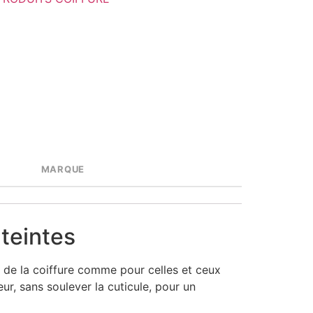
MARQUE
 teintes
s de la coiffure comme pour celles et ceux
ur, sans soulever la cuticule, pour un