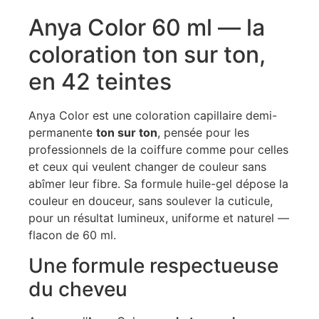
Anya Color 60 ml — la
coloration ton sur ton,
en 42 teintes
Anya Color est une coloration capillaire demi-
permanente
ton sur ton
, pensée pour les
professionnels de la coiffure comme pour celles
et ceux qui veulent changer de couleur sans
abîmer leur fibre. Sa formule huile-gel dépose la
couleur en douceur, sans soulever la cuticule,
pour un résultat lumineux, uniforme et naturel —
flacon de 60 ml.
Une formule respectueuse
du cheveu