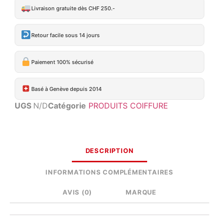
Livraison gratuite dès CHF 250.-
Retour facile sous 14 jours
Paiement 100% sécurisé
Basé à Genève depuis 2014
UGS
N/D
Catégorie
PRODUITS COIFFURE
DESCRIPTION
INFORMATIONS COMPLÉMENTAIRES
AVIS (0)
MARQUE