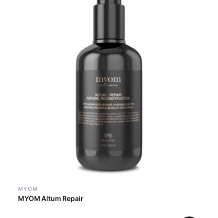
MYOM
MYOM Altum Repair