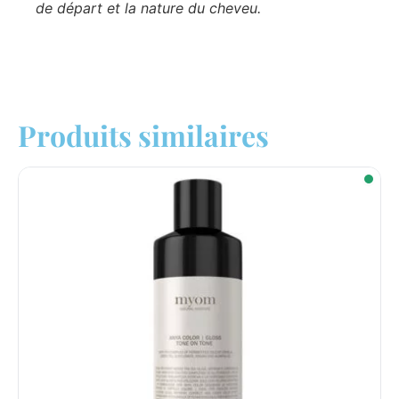
de départ et la nature du cheveu.
Produits similaires