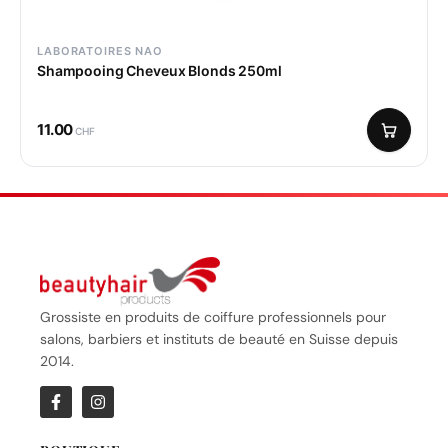
LABORATOIRES NAO
Shampooing Cheveux Blonds 250ml
11.00
CHF
Grossiste en produits de coiffure professionnels pour
salons, barbiers et instituts de beauté en Suisse depuis
2014.