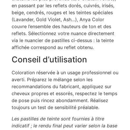
en passant par les reflets dorés, cuivrés, irisés,
beige, cendrés, rouges et les teintes spéciales
(Lavander, Gold Violet, Ash…), Anya Color
couvre l’ensemble des hauteurs de ton et des
reflets. Sélectionnez votre nuance directement
via le nuancier de pastilles ci-dessus : la teinte
affichée correspond au reflet obtenu.
Conseil d’utilisation
Coloration réservée à un usage professionnel ou
averti. Préparez le mélange selon les
recommandations du fabricant, appliquez sur
cheveux propres et essorés, respectez le temps
de pose puis rincez abondamment. Réalisez
toujours un test de sensibilité préalable.
Les pastilles de teinte sont fournies à titre
indicatif ; le rendu final peut varier selon la base