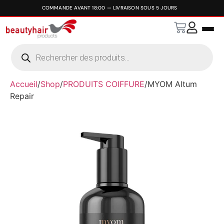
Accueil
/
Shop
/
PRODUITS COIFFURE
/
MYOM Altum
Repair