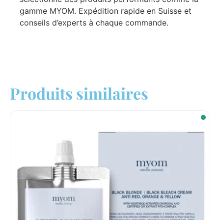
gamme MYOM. Expédition rapide en Suisse et
conseils d’experts à chaque commande.
Produits similaires