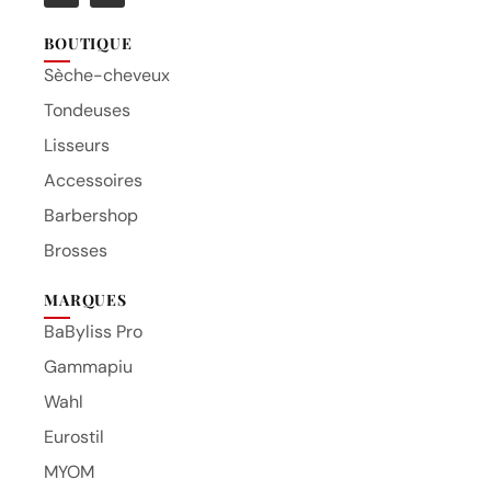
BOUTIQUE
Sèche-cheveux
Tondeuses
Lisseurs
Accessoires
Barbershop
Brosses
MARQUES
BaByliss Pro
Gammapiu
Wahl
Eurostil
MYOM