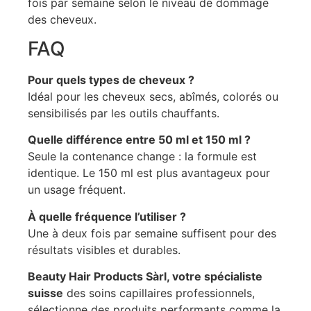
fois par semaine selon le niveau de dommage
des cheveux.
FAQ
Pour quels types de cheveux ?
Idéal pour les cheveux secs, abîmés, colorés ou
sensibilisés par les outils chauffants.
Quelle différence entre 50 ml et 150 ml ?
Seule la contenance change : la formule est
identique. Le 150 ml est plus avantageux pour
un usage fréquent.
À quelle fréquence l’utiliser ?
Une à deux fois par semaine suffisent pour des
résultats visibles et durables.
Beauty Hair Products Sàrl, votre spécialiste
suisse
des soins capillaires professionnels,
sélectionne des produits performants comme la