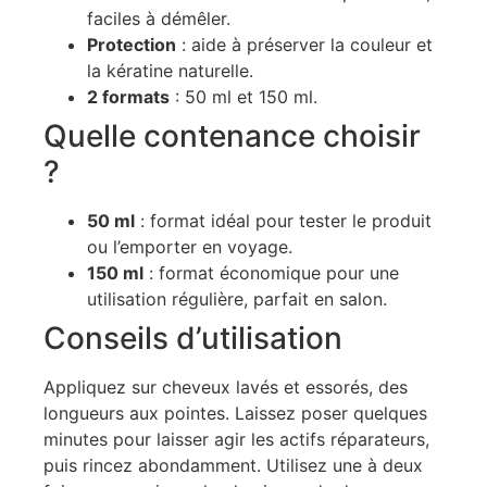
faciles à démêler.
Protection
: aide à préserver la couleur et
la kératine naturelle.
2 formats
: 50 ml et 150 ml.
Quelle contenance choisir
?
50 ml
: format idéal pour tester le produit
ou l’emporter en voyage.
150 ml
: format économique pour une
utilisation régulière, parfait en salon.
Conseils d’utilisation
Appliquez sur cheveux lavés et essorés, des
longueurs aux pointes. Laissez poser quelques
minutes pour laisser agir les actifs réparateurs,
puis rincez abondamment. Utilisez une à deux