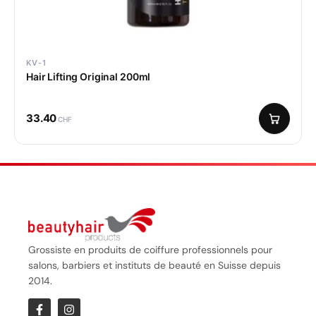
KV-1
Hair Lifting Original 200ml
33.40
CHF
Grossiste en produits de coiffure professionnels pour
salons, barbiers et instituts de beauté en Suisse depuis
2014.