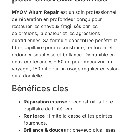
MYOM Altum Repair
est un soin professionnel
de réparation en profondeur conçu pour
restaurer les cheveux fragilisés par les
colorations, la chaleur et les agressions
quotidiennes. Sa formule concentrée pénètre la
fibre capillaire pour reconstruire, renforcer et
redonner souplesse et brillance. Disponible en
deux contenances – 50 ml pour découvrir ou
voyager, 150 ml pour un usage régulier en salon
ou à domicile.
Bénéfices clés
Réparation intense
: reconstruit la fibre
capillaire de l’intérieur.
Renforce
: limite la casse et les pointes
fourchues.
Brillance & douceur
: cheveux plus lisses,