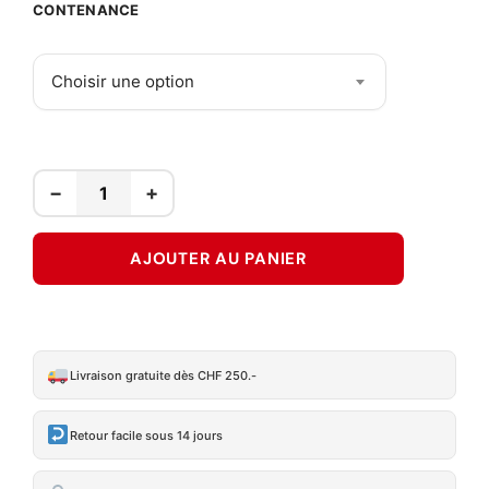
CONTENANCE
Choisir une option
−
+
AJOUTER AU PANIER
Livraison gratuite dès CHF 250.-
Retour facile sous 14 jours