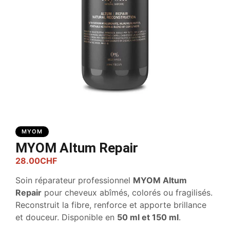
MYOM
MYOM Altum Repair
28.00
CHF
Soin réparateur professionnel
MYOM Altum
Repair
pour cheveux abîmés, colorés ou fragilisés.
Reconstruit la fibre, renforce et apporte brillance
et douceur. Disponible en
50 ml et 150 ml
.