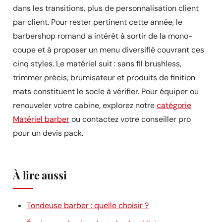
dans les transitions, plus de personnalisation client
par client. Pour rester pertinent cette année, le
barbershop romand a intérêt à sortir de la mono-
coupe et à proposer un menu diversifié couvrant ces
cinq styles. Le matériel suit : sans fil brushless,
trimmer précis, brumisateur et produits de finition
mats constituent le socle à vérifier. Pour équiper ou
renouveler votre cabine, explorez notre
catégorie
Matériel barber
ou contactez votre conseiller pro
pour un devis pack.
À lire aussi
Tondeuse barber : quelle choisir ?