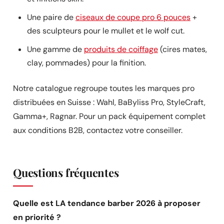
Une paire de
ciseaux de coupe pro 6 pouces
+
des sculpteurs pour le mullet et le wolf cut.
Une gamme de
produits de coiffage
(cires mates,
clay, pommades) pour la finition.
Notre catalogue regroupe toutes les marques pro
distribuées en Suisse : Wahl, BaByliss Pro, StyleCraft,
Gamma+, Ragnar. Pour un pack équipement complet
aux conditions B2B, contactez votre conseiller.
Questions fréquentes
Quelle est LA tendance barber 2026 à proposer
en priorité ?