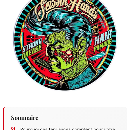
Sommaire
Pourquoi ces tendances comptent pour votre