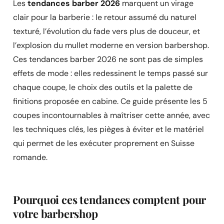
Les
tendances barber 2026
marquent un virage
clair pour la barberie : le retour assumé du naturel
texturé, l’évolution du fade vers plus de douceur, et
l’explosion du mullet moderne en version barbershop.
Ces tendances barber 2026 ne sont pas de simples
effets de mode : elles redessinent le temps passé sur
chaque coupe, le choix des outils et la palette de
finitions proposée en cabine. Ce guide présente les 5
coupes incontournables à maîtriser cette année, avec
les techniques clés, les pièges à éviter et le matériel
qui permet de les exécuter proprement en Suisse
romande.
Pourquoi ces tendances comptent pour
votre barbershop