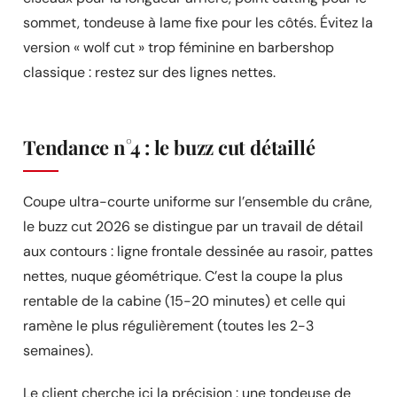
sommet, tondeuse à lame fixe pour les côtés. Évitez la
version « wolf cut » trop féminine en barbershop
classique : restez sur des lignes nettes.
Tendance n°4 : le buzz cut détaillé
Coupe ultra-courte uniforme sur l’ensemble du crâne,
le buzz cut 2026 se distingue par un travail de détail
aux contours : ligne frontale dessinée au rasoir, pattes
nettes, nuque géométrique. C’est la coupe la plus
rentable de la cabine (15-20 minutes) et celle qui
ramène le plus régulièrement (toutes les 2-3
semaines).
Le client cherche ici la précision : une tondeuse de