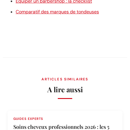
Équiper un barbershop : la checklist
Comparatif des marques de tondeuses
ARTICLES SIMILAIRES
A lire aussi
GUIDES EXPERTS
Soins cheveux professionnels 2026 : les 5