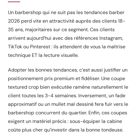
Un barbershop qui ne suit pas les tendances barber
2026 perd vite en attractivité auprès des clients 18-
35 ans, majoritaires sur ce segment. Ces clients
arrivent aujourd’hui avec des références Instagram,
TikTok ou Pinterest : ils attendent de vous la maîtrise
technique ET la lecture visuelle.
Adopter les bonnes tendances, c’est aussi justifier un
positionnement prix premium et fidéliser. Une coupe
textured crop bien exécutée ramène naturellement le
client toutes les 3-4 semaines. Inversement, un fade
approximatif ou un mullet mal dessiné fera fuir vers le
barbershop concurrent du quartier. Enfin, ces coupes
exigent un matériel précis : sous-équiper la cabine
coûte plus cher qu’investir dans la bonne tondeuse.