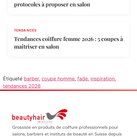
protocoles à proposer en salon
TENDANCES
Tendances coiffure femme 2026 : 5 coupes à
maîtriser en salon
Étiqueté
barber
,
coupe homme
,
fade
,
inspiration
,
tendances 2026
Grossiste en produits de coiffure professionnels pour
salons, barbiers et instituts de beauté en Suisse depuis