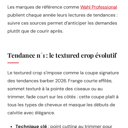
Les marques de référence comme
Wahl Professional
publient chaque année leurs lectures de tendances :
suivre ces sources permet d’anticiper les demandes
plutôt que de courir après.
Tendance n°1 : le textured crop évolutif
Le textured crop s’impose comme la coupe signature
des tendances barber 2026. Frange courte effilée,
sommet texturé à la pointe des ciseaux ou au
trimmer, fade court sur les côtés : cette coupe plaît à
tous les types de cheveux et masque les débuts de
calvitie avec élégance.
Technique clé
: point cutting au trimmer pour