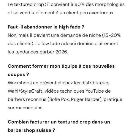
Le textured crop : il convient à 80% des morphologies
et se vend facilement à un client peu aventureux.
Faut-il abandonner le high fade ?
Non, mais il devient une demande de niche (15-20%
des clients). Le low fade adouci domine clairement
les tendances barber 2026.
Comment former mon équipe à ces nouvelles
coupes ?
Workshops en présentiel chez les distributeurs
Wahl/StyleCraft, vidéos techniques YouTube de
barbers reconnus (Sofie Pok, Ruger Barber), pratique
sur mannequins.
Combien facturer un textured crop dans un
barbershop suisse ?