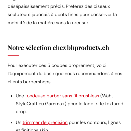
désépaississement précis. Préférez des ciseaux
sculpteurs japonais à dents fines pour conserver la
mobilité de la matière sans la creuser.
Notre sélection chez bhproducts.ch
Pour exécuter ces 5 coupes proprement, voici
l’équipement de base que nous recommandons à nos
clients barbershops :
Une
tondeuse barber sans fil brushless
(Wahl,
StyleCraft ou Gamma+) pour le fade et le textured
crop.
Un
trimmer de précision
pour les contours, lignes
et finitions skin.