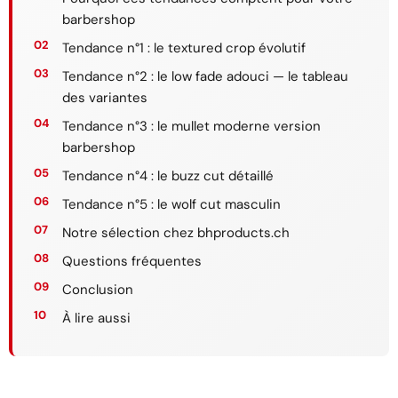
barbershop
Tendance n°1 : le textured crop évolutif
Tendance n°2 : le low fade adouci — le tableau
des variantes
Tendance n°3 : le mullet moderne version
barbershop
Tendance n°4 : le buzz cut détaillé
Tendance n°5 : le wolf cut masculin
Notre sélection chez bhproducts.ch
Questions fréquentes
Conclusion
À lire aussi