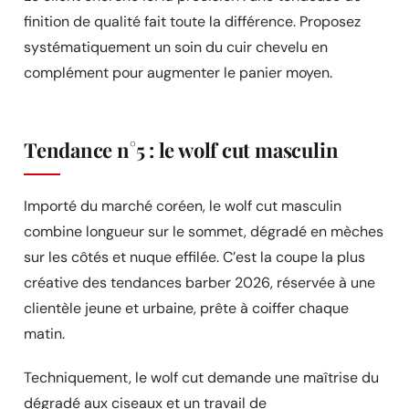
finition de qualité fait toute la différence. Proposez
systématiquement un soin du cuir chevelu en
complément pour augmenter le panier moyen.
Tendance n°5 : le wolf cut masculin
Importé du marché coréen, le wolf cut masculin
combine longueur sur le sommet, dégradé en mèches
sur les côtés et nuque effilée. C’est la coupe la plus
créative des tendances barber 2026, réservée à une
clientèle jeune et urbaine, prête à coiffer chaque
matin.
Techniquement, le wolf cut demande une maîtrise du
dégradé aux ciseaux et un travail de