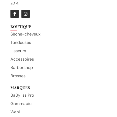
2014.
BOUTIQUE
Sèche-cheveux
Tondeuses
Lisseurs
Accessoires
Barbershop
Brosses
MARQUES
BaByliss Pro
Gammapiu
Wahl