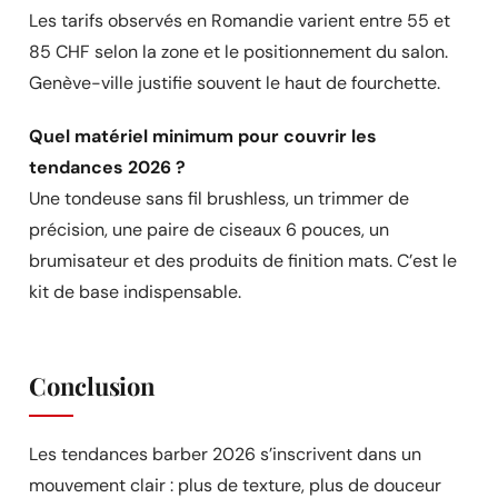
Les tarifs observés en Romandie varient entre 55 et
85 CHF selon la zone et le positionnement du salon.
Genève-ville justifie souvent le haut de fourchette.
Quel matériel minimum pour couvrir les
tendances 2026 ?
Une tondeuse sans fil brushless, un trimmer de
précision, une paire de ciseaux 6 pouces, un
brumisateur et des produits de finition mats. C’est le
kit de base indispensable.
Conclusion
Les tendances barber 2026 s’inscrivent dans un
mouvement clair : plus de texture, plus de douceur