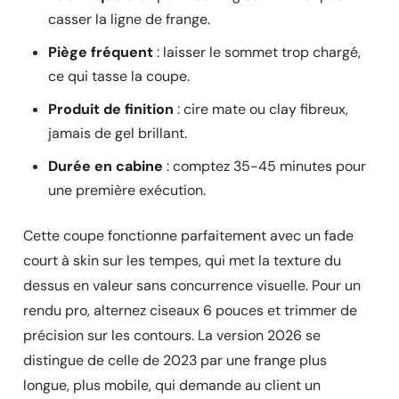
casser la ligne de frange.
Piège fréquent
: laisser le sommet trop chargé,
ce qui tasse la coupe.
Produit de finition
: cire mate ou clay fibreux,
jamais de gel brillant.
Durée en cabine
: comptez 35-45 minutes pour
une première exécution.
Cette coupe fonctionne parfaitement avec un fade
court à skin sur les tempes, qui met la texture du
dessus en valeur sans concurrence visuelle. Pour un
rendu pro, alternez ciseaux 6 pouces et trimmer de
précision sur les contours. La version 2026 se
distingue de celle de 2023 par une frange plus
longue, plus mobile, qui demande au client un