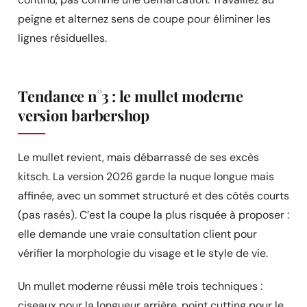
peigne et alternez sens de coupe pour éliminer les
lignes résiduelles.
Tendance n°3 : le mullet moderne
version barbershop
Le mullet revient, mais débarrassé de ses excès
kitsch. La version 2026 garde la nuque longue mais
affinée, avec un sommet structuré et des côtés courts
(pas rasés). C’est la coupe la plus risquée à proposer :
elle demande une vraie consultation client pour
vérifier la morphologie du visage et le style de vie.
Un mullet moderne réussi mêle trois techniques :
ciseaux pour la longueur arrière, point cutting pour le